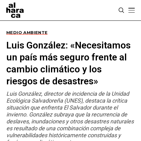
MEDIO AMBIENTE
Luis González: «Necesitamos
un país más seguro frente al
cambio climático y los
riesgos de desastres»
Luis González, director de incidencia de la Unidad
Ecológica Salvadoreña (UNES), destaca la crítica
situación que enfrenta El Salvador durante el
invierno. González subraya que la recurrencia de
deslaves, inundaciones y otros desastres naturales
es resultado de una combinación compleja de
vulnerabilidades históricamente construidas y