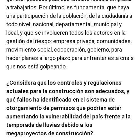
a trabajarlos. Por último, es fundamental que haya
una participación de la población, de la ciudadanía a
todo nivel: nacional, departamental, municipal y
local, y que se involucren todos los actores en la
gestión del riesgo: empresa privada, comunidades,
movimiento social, cooperación, gobierno, para
hacer planes a largo plazo para enfrentar esta crisis
que nos está golpeando.
¿Considera que los controles y regulaciones
actuales para la construcción son adecuados, y
qué fallos ha identificado en el sistema de
otorgamiento de permisos que podrían estar
aumentando la vulnerabilidad del país frente a la
temporada de lluvias debido a los
megaproyectos de construcción?