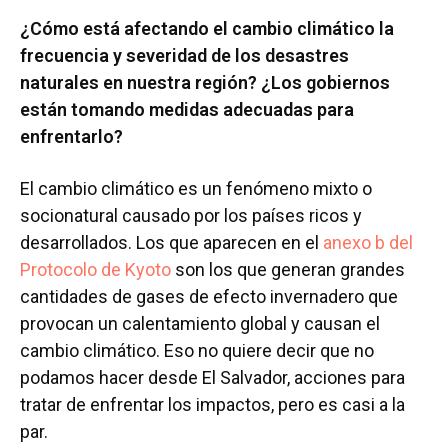
¿Cómo está afectando el cambio climático la
frecuencia y severidad de los desastres
naturales en nuestra región? ¿Los gobiernos
están tomando medidas adecuadas para
enfrentarlo?
El cambio climático es un fenómeno mixto o
socionatural causado por los países ricos y
desarrollados. Los que aparecen en el
anexo b del
Protocolo de Kyoto
son los que generan grandes
cantidades de gases de efecto invernadero que
provocan un calentamiento global y causan el
cambio climático. Eso no quiere decir que no
podamos hacer desde El Salvador, acciones para
tratar de enfrentar los impactos, pero es casi a la
par.