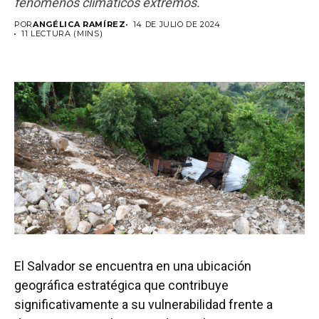
fenómenos climáticos extremos.
POR
ANGÉLICA RAMÍREZ
14 DE JULIO DE 2024
11 LECTURA (MINS)
El Salvador se encuentra en una ubicación
geográfica estratégica que contribuye
significativamente a su vulnerabilidad frente a