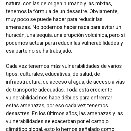
natural con las de origen humano y las mixtas,
tenemos la fórmula de un desastre. Obviamente,
muy poco se puede hacer para reducir las
amenazas. No podemos hacer nada para evitar un
huracán, una sequía, una erupción volcánica, pero sí
podemos actuar para reducir las vulnerabilidades y
esa parte no se ha trabajado.
Cada vez tenemos más vulnerabilidades de varios
tipos: culturales, educativas, de salud, de
infraestructura, de acceso al agua, de acceso a vías
de transporte adecuadas. Toda esta creciente
vulnerabilidad nos hace débiles para enfrentar
estas amenazas, por eso cada vez tenemos
desastres. En los últimos años, las amenazas y las
vulnerabilidades se exacerban por el cambio
climático global, esto lo hemos señalado como