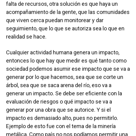
falta de recursos, otra solución es que haya un
acompañamiento de la gente, que las comunidades
que viven cerca puedan monitorear y dar
seguimiento, que lo que se autoriza sea lo que en
realidad se hace.
Cualquier actividad humana genera un impacto,
entonces lo que hay que medir es qué tanto como
sociedad podemos asumir ese impacto que se va a
generar por lo que hacemos, sea que se corte un
árbol, sea que se saca arena del río, eso va a
generar un impacto. Se debe ser eficiente con la
evaluación de riesgos o qué impacto se va a
generar por una obra que se autorice. Y si el
impacto es demasiado alto, pues no permitirlo.
Ejemplo de esto fue con el tema de la minería
metálica. Como país no nos podíamos permitir una