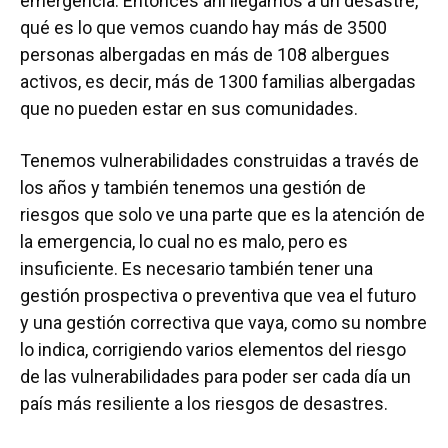
emergencia. Entonces ahí llegamos a un desastre,
qué es lo que vemos cuando hay más de 3500
personas albergadas en más de 108 albergues
activos, es decir, más de 1300 familias albergadas
que no pueden estar en sus comunidades.
Tenemos vulnerabilidades construidas a través de
los años y también tenemos una gestión de
riesgos que solo ve una parte que es la atención de
la emergencia, lo cual no es malo, pero es
insuficiente. Es necesario también tener una
gestión prospectiva o preventiva que vea el futuro
y una gestión correctiva que vaya, como su nombre
lo indica, corrigiendo varios elementos del riesgo
de las vulnerabilidades para poder ser cada día un
país más resiliente a los riesgos de desastres.