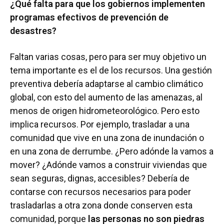
¿Qué falta para que los gobiernos implementen
programas efectivos de prevención de
desastres?
Faltan varias cosas, pero para ser muy objetivo un
tema importante es el de los recursos. Una gestión
preventiva debería adaptarse al cambio climático
global, con esto del aumento de las amenazas, al
menos de origen hidrometeorológico. Pero esto
implica recursos. Por ejemplo, trasladar a una
comunidad que vive en una zona de inundación o
en una zona de derrumbe. ¿Pero adónde la vamos a
mover? ¿Adónde vamos a construir viviendas que
sean seguras, dignas, accesibles? Debería de
contarse con recursos necesarios para poder
trasladarlas a otra zona donde conserven esta
comunidad, porque
las personas no son piedras