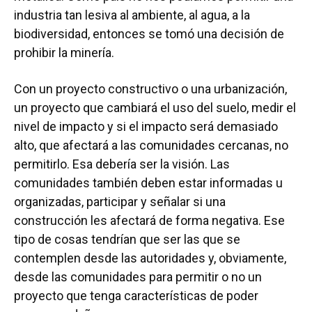
industria tan lesiva al ambiente, al agua, a la
biodiversidad, entonces se tomó una decisión de
prohibir la minería.
Con un proyecto constructivo o una urbanización,
un proyecto que cambiará el uso del suelo, medir el
nivel de impacto y si el impacto será demasiado
alto, que afectará a las comunidades cercanas, no
permitirlo. Esa debería ser la visión. Las
comunidades también deben estar informadas u
organizadas, participar y señalar si una
construcción les afectará de forma negativa. Ese
tipo de cosas tendrían que ser las que se
contemplen desde las autoridades y, obviamente,
desde las comunidades para permitir o no un
proyecto que tenga características de poder