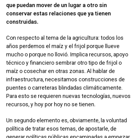
que puedan mover de un lugar a otro sin
conservar estas relaciones que ya tienen
construidas.
Con respecto al tema de la agricultura: todos los
años perdemos el maíz y el frijol porque llueve
mucho o porque no llovió. Implica recursos, apoyo
técnico y financiero sembrar otro tipo de frijol o
maíz o cosechar en otras zonas. Al hablar de
infraestructura, necesitamos construcciones de
puentes o carreteras blindadas climáticamente.
Para esto se requieren nuevas tecnologías, nuevos
recursos, y hoy por hoy no se tienen.
Un segundo elemento es, obviamente, la voluntad
política de tratar esos temas, de apostarle, de
generar políticas públicas encaminadas a empezar