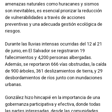
amenazas naturales como huracanes y sismos
son inevitables, es esencial priorizar la reducción
de vulnerabilidades a través de acciones
preventivas y una adecuada gestión ecológica de
riesgos.
Durante las lluvias intensas ocurridas del 12 al 21
de junio, en El Salvador se registraron 19
fallecimientos y 4,200 personas albergadas.
Además, se reportaron 666 vías obstruidas, la caída
de 900 árboles, 361 deslizamientos de tierra, y 29
desbordamientos de ríos junto con inundaciones
urbanas.
González hizo hincapié en la importancia de una
gobernanza participativa y efectiva, donde todas
las partes interesadas, desde las comunidades