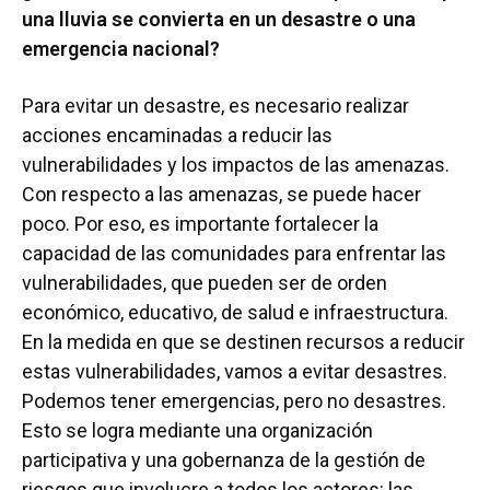
una lluvia se convierta en un desastre o una
emergencia nacional?
Para evitar un desastre, es necesario realizar
acciones encaminadas a reducir las
vulnerabilidades y los impactos de las amenazas.
Con respecto a las amenazas, se puede hacer
poco. Por eso, es importante fortalecer la
capacidad de las comunidades para enfrentar las
vulnerabilidades, que pueden ser de orden
económico, educativo, de salud e infraestructura.
En la medida en que se destinen recursos a reducir
estas vulnerabilidades, vamos a evitar desastres.
Podemos tener emergencias, pero no desastres.
Esto se logra mediante una organización
participativa y una gobernanza de la gestión de
riesgos que involucre a todos los actores: las