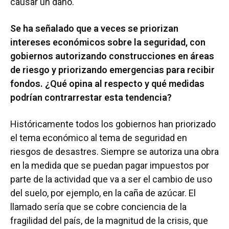
causar un daño.
Se ha señalado que a veces se priorizan
intereses económicos sobre la seguridad, con
gobiernos autorizando construcciones en áreas
de riesgo y priorizando emergencias para recibir
fondos. ¿Qué opina al respecto y qué medidas
podrían contrarrestar esta tendencia?
Históricamente todos los gobiernos han priorizado
el tema económico al tema de seguridad en
riesgos de desastres. Siempre se autoriza una obra
en la medida que se puedan pagar impuestos por
parte de la actividad que va a ser el cambio de uso
del suelo, por ejemplo, en la caña de azúcar. El
llamado sería que se cobre conciencia de la
fragilidad del país, de la magnitud de la crisis, que