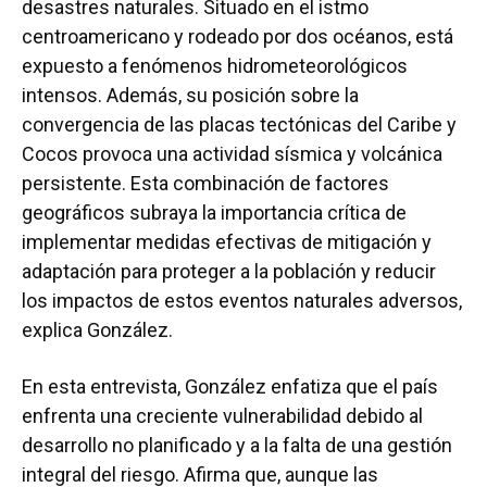
desastres naturales. Situado en el istmo
centroamericano y rodeado por dos océanos, está
expuesto a fenómenos hidrometeorológicos
intensos. Además, su posición sobre la
convergencia de las placas tectónicas del Caribe y
Cocos provoca una actividad sísmica y volcánica
persistente. Esta combinación de factores
geográficos subraya la importancia crítica de
implementar medidas efectivas de mitigación y
adaptación para proteger a la población y reducir
los impactos de estos eventos naturales adversos,
explica González.
En esta entrevista, González enfatiza que el país
enfrenta una creciente vulnerabilidad debido al
desarrollo no planificado y a la falta de una gestión
integral del riesgo. Afirma que, aunque las