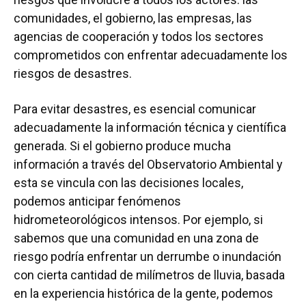
comunidades, el gobierno, las empresas, las
agencias de cooperación y todos los sectores
comprometidos con enfrentar adecuadamente los
riesgos de desastres.
Para evitar desastres, es esencial comunicar
adecuadamente la información técnica y científica
generada. Si el gobierno produce mucha
información a través del Observatorio Ambiental y
esta se vincula con las decisiones locales,
podemos anticipar fenómenos
hidrometeorológicos intensos. Por ejemplo, si
sabemos que una comunidad en una zona de
riesgo podría enfrentar un derrumbe o inundación
con cierta cantidad de milímetros de lluvia, basada
en la experiencia histórica de la gente, podemos