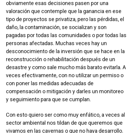
obviamente esas decisiones pasen por una
valoración que contemple que la ganancia en ese
tipo de proyectos se privatiza, pero las pérdidas, el
daño, la contaminación, se socializan y son
pagadas por todas las comunidades o por todas las
personas afectadas. Muchas veces hay un
desconocimiento de la inversión que se hace en la
reconstrucción o rehabilitación después de un
desastre y como sale mucho más barato evitarla. A
veces efectivamente, con no utilizar un permiso o
con poner las medidas adecuadas de
compensación o mitigación y darles un monitoreo
y seguimiento para que se cumplan.
Con esto quiero ser como muy enfático, a veces al
sector ambiental nos tildan de que queremos que
vivamos en las cavernas o que no haya desarrollo.