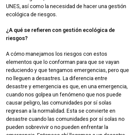
UNES, así como la necesidad de hacer una gestión
ecológica de riesgos.
¿A qué se refieren con gestión ecológica de
riesgos?
A cómo manejamos los riesgos con estos
elementos que lo conforman para que se vayan
reduciendo y que tengamos emergencias, pero que
no lleguen a desastres. La diferencia entre
desastre y emergencia es que, en una emergencia,
cuando nos golpea un fenómeno que nos puede
causar peligro, las comunidades por sí solas
regresan a la normalidad. Esta se convierte en
desastre cuando las comunidades por sí solas no
pueden sobrevivir o no pueden enfrentar la