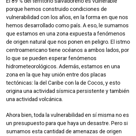
El 89 % del territorio salvadoreño es vulnerable
porque hemos construido condiciones de
vulnerabilidad con los años, en la forma en que nos
hemos desarrollado como país. A eso, le sumamos
que estamos en una zona expuesta a fenómenos
de origen natural que nos ponen en peligro. El istmo
centroamericano tiene océanos a ambos lados, por
lo que se pueden esperar fenómenos
hidrometeorológicos. Además, estamos en una
zona en la que hay unión entre dos placas
tectónicas: la del Caribe con la de Cocos, y esto
origina una actividad sísmica persistente y también
una actividad volcánica.
Ahora bien, toda la vulnerabilidad en sí misma no es
un presupuesto para que haya un desastre. Pero si
sumamos esta cantidad de amenazas de origen