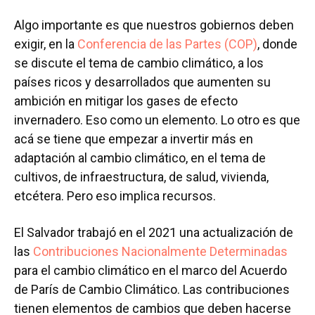
Algo importante es que nuestros gobiernos deben
exigir, en la
Conferencia de las Partes (COP)
, donde
se discute el tema de cambio climático, a los
países ricos y desarrollados que aumenten su
ambición en mitigar los gases de efecto
invernadero. Eso como un elemento. Lo otro es que
acá se tiene que empezar a invertir más en
adaptación al cambio climático, en el tema de
cultivos, de infraestructura, de salud, vivienda,
etcétera. Pero eso implica recursos.
El Salvador trabajó en el 2021 una actualización de
las
Contribuciones Nacionalmente Determinadas
para el cambio climático en el marco del Acuerdo
de París de Cambio Climático. Las contribuciones
tienen elementos de cambios que deben hacerse