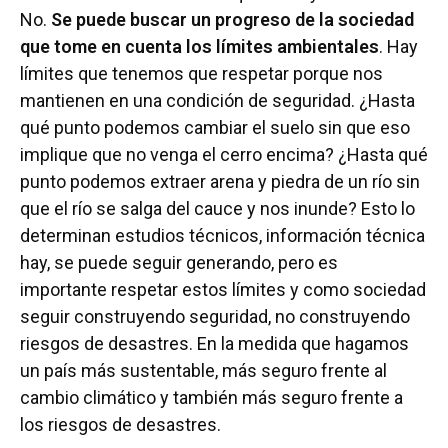
No.
Se puede buscar un progreso de la sociedad
que tome en cuenta los límites ambientales
. Hay
límites que tenemos que respetar porque nos
mantienen en una condición de seguridad. ¿Hasta
qué punto podemos cambiar el suelo sin que eso
implique que no venga el cerro encima? ¿Hasta qué
punto podemos extraer arena y piedra de un río sin
que el río se salga del cauce y nos inunde? Esto lo
determinan estudios técnicos, información técnica
hay, se puede seguir generando, pero es
importante respetar estos límites y como sociedad
seguir construyendo seguridad, no construyendo
riesgos de desastres. En la medida que hagamos
un país más sustentable, más seguro frente al
cambio climático y también más seguro frente a
los riesgos de desastres.