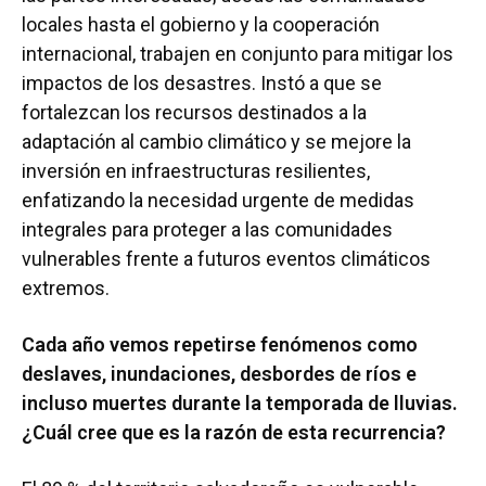
locales hasta el gobierno y la cooperación
internacional, trabajen en conjunto para mitigar los
impactos de los desastres. Instó a que se
fortalezcan los recursos destinados a la
adaptación al cambio climático y se mejore la
inversión en infraestructuras resilientes,
enfatizando la necesidad urgente de medidas
integrales para proteger a las comunidades
vulnerables frente a futuros eventos climáticos
extremos.
Cada año vemos repetirse fenómenos como
deslaves, inundaciones, desbordes de ríos e
incluso muertes durante la temporada de lluvias.
¿Cuál cree que es la razón de esta recurrencia?