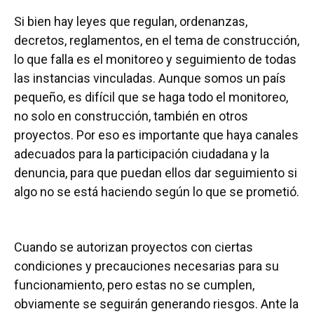
Si bien hay leyes que regulan, ordenanzas,
decretos, reglamentos, en el tema de construcción,
lo que falla es el monitoreo y seguimiento de todas
las instancias vinculadas. Aunque somos un país
pequeño, es difícil que se haga todo el monitoreo,
no solo en construcción, también en otros
proyectos. Por eso es importante que haya canales
adecuados para la participación ciudadana y la
denuncia, para que puedan ellos dar seguimiento si
algo no se está haciendo según lo que se prometió.
Cuando se autorizan proyectos con ciertas
condiciones y precauciones necesarias para su
funcionamiento, pero estas no se cumplen,
obviamente se seguirán generando riesgos. Ante la