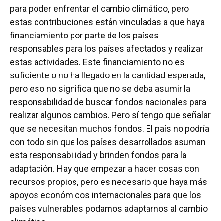
para poder enfrentar el cambio climático, pero
estas contribuciones están vinculadas a que haya
financiamiento por parte de los países
responsables para los países afectados y realizar
estas actividades. Este financiamiento no es
suficiente o no ha llegado en la cantidad esperada,
pero eso no significa que no se deba asumir la
responsabilidad de buscar fondos nacionales para
realizar algunos cambios. Pero sí tengo que señalar
que se necesitan muchos fondos. El país no podría
con todo sin que los países desarrollados asuman
esta responsabilidad y brinden fondos para la
adaptación. Hay que empezar a hacer cosas con
recursos propios, pero es necesario que haya más
apoyos económicos internacionales para que los
países vulnerables podamos adaptarnos al cambio