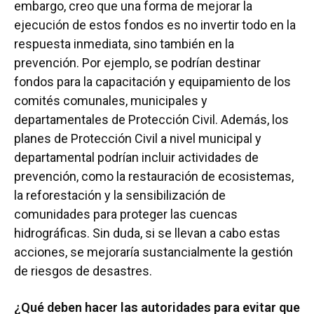
embargo, creo que una forma de mejorar la
ejecución de estos fondos es no invertir todo en la
respuesta inmediata, sino también en la
prevención. Por ejemplo, se podrían destinar
fondos para la capacitación y equipamiento de los
comités comunales, municipales y
departamentales de Protección Civil. Además, los
planes de Protección Civil a nivel municipal y
departamental podrían incluir actividades de
prevención, como la restauración de ecosistemas,
la reforestación y la sensibilización de
comunidades para proteger las cuencas
hidrográficas. Sin duda, si se llevan a cabo estas
acciones, se mejoraría sustancialmente la gestión
de riesgos de desastres.
¿Qué deben hacer las autoridades para evitar que