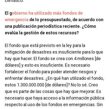
climático.
El g
obierno ha utilizado más fondos de
emergencia
de lo presupuestado, de acuerdo con
una publicación periodística reciente. ¿Cómo
evalúa la gestión de estos recursos?
El fondo que está previsto en la ley para la
mitigación de desastres es insuficiente para lo que
hay que hacer. El fondo se crea con 4 millones [de
dólares] y esto es insuficiente. Es necesario
fortalecer el fondo para poder atender riesgos y
enfrentar desastres. ¿En qué han utilizado el fondo,
estos 1.300.000.000 [de dólares]? No lo sé. Creo
que es parte de las cosas que hay que mejorar. Es
necesario que haya acceso a la información pública
respecto al uso de los fondos en emergencias. Sin