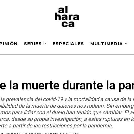
PINIÓN
SERIES
ESPECIALES
MULTIMEDIA
e la muerte durante la p
 la prevalencia del covid-19 y la mortalidad a causa de l
ibilidad de la muerte de quienes nos rodean. Sin embarg
emos para lidiar con el duelo han tenido que cambiar. El
rca, desde su propia investigación, a estas rupturas en lo
e a partir de las restricciones por la pandemia.