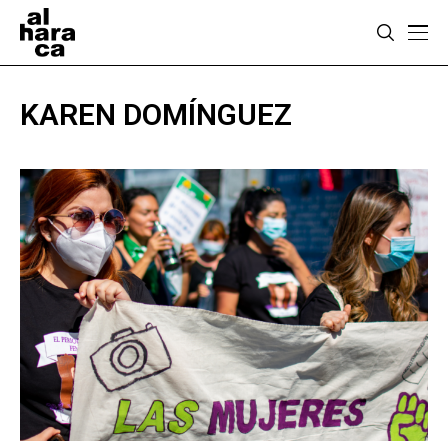
KAREN DOMÍNGUEZ