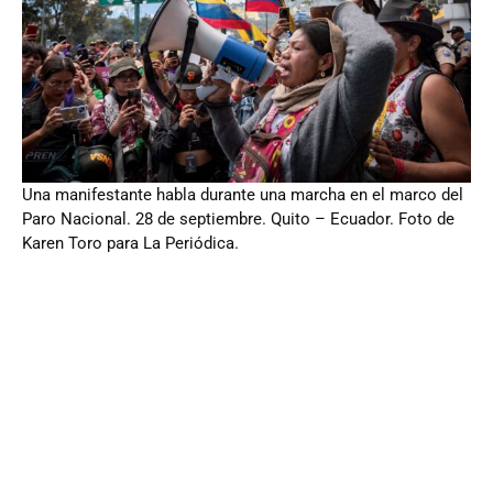
Una manifestante habla durante una marcha en el marco del
Paro Nacional. 28 de septiembre. Quito – Ecuador. Foto de
Karen Toro para La Periódica.