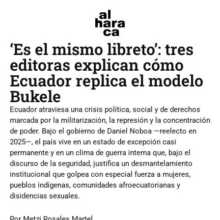
‘Es el mismo libreto’: tres
editoras explican cómo
Ecuador replica el modelo
Bukele
Ecuador atraviesa una crisis política, social y de derechos
marcada por la militarización, la represión y la concentración
de poder. Bajo el gobierno de Daniel Noboa —reelecto en
2025—, el país vive en un estado de excepción casi
permanente y en un clima de guerra interna que, bajo el
discurso de la seguridad, justifica un desmantelamiento
institucional que golpea con especial fuerza a mujeres,
pueblos indígenas, comunidades afroecuatorianas y
disidencias sexuales.
Por Metzi Rosales Martel