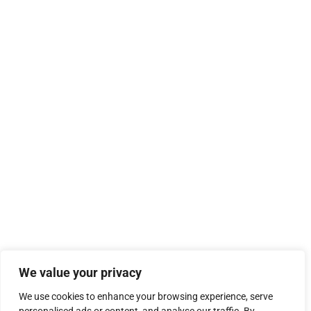
We value your privacy
We use cookies to enhance your browsing experience, serve