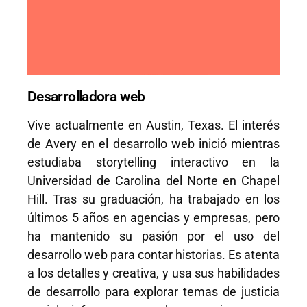
Desarrolladora web
Vive actualmente en Austin, Texas. El interés
de Avery en el desarrollo web inició mientras
estudiaba storytelling interactivo en la
Universidad de Carolina del Norte en Chapel
Hill. Tras su graduación, ha trabajado en los
últimos 5 años en agencias y empresas, pero
ha mantenido su pasión por el uso del
desarrollo web para contar historias. Es atenta
a los detalles y creativa, y usa sus habilidades
de desarrollo para explorar temas de justicia