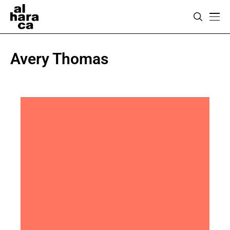
Avery Thomas