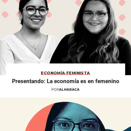
ECONOMÍA FEMINISTA
Presentando: La economía es en femenino
POR
ALHARACA