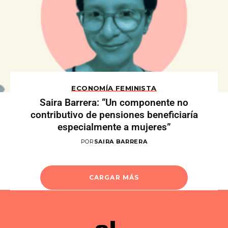
ECONOMÍA FEMINISTA
Saira Barrera: “Un componente no
contributivo de pensiones beneficiaría
especialmente a mujeres”
POR
SAIRA BARRERA
CARGAR MÁS