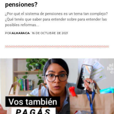
pensiones?
¿Por qué el sistema de pensiones es un tema tan complejo?
¿Qué tenés que saber para entender sobre para entender las
posibles reformas...
POR
ALHARACA
16 DE OCTUBRE DE 2021