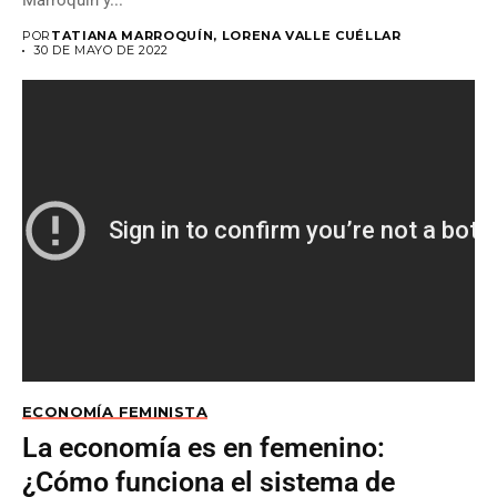
Marroquín y...
POR
TATIANA MARROQUÍN, LORENA VALLE CUÉLLAR
30 DE MAYO DE 2022
ECONOMÍA FEMINISTA
La economía es en femenino:
¿Cómo funciona el sistema de