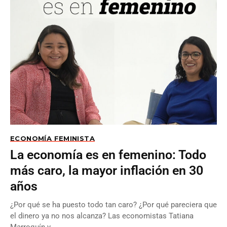
ECONOMÍA FEMINISTA
La economía es en femenino: Todo
más caro, la mayor inflación en 30
años
¿Por qué se ha puesto todo tan caro? ¿Por qué pareciera que
el dinero ya no nos alcanza? Las economistas Tatiana