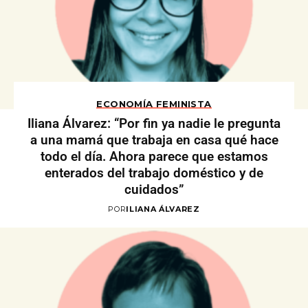
ECONOMÍA FEMINISTA
Iliana Álvarez: “Por fin ya nadie le pregunta
a una mamá que trabaja en casa qué hace
todo el día. Ahora parece que estamos
enterados del trabajo doméstico y de
cuidados”
POR
ILIANA ÁLVAREZ