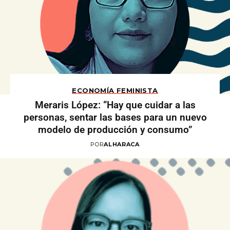
ECONOMÍA FEMINISTA
Meraris López: “Hay que cuidar a las
personas, sentar las bases para un nuevo
modelo de producción y consumo”
POR
ALHARACA