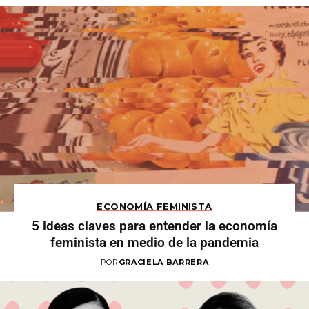
ECONOMÍA FEMINISTA
5 ideas claves para entender la economía
feminista en medio de la pandemia
POR
GRACIELA BARRERA