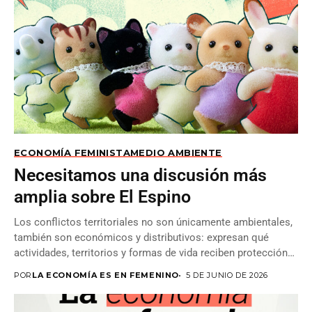
ECONOMÍA FEMINISTA
MEDIO AMBIENTE
Necesitamos una discusión más
amplia sobre El Espino
Los conflictos territoriales no son únicamente ambientales,
también son económicos y distributivos: expresan qué
actividades, territorios y formas de vida reciben protección
social...
POR
LA ECONOMÍA ES EN FEMENINO
5 DE JUNIO DE 2026