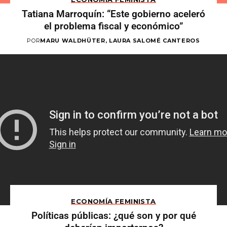
Tatiana Marroquín: “Este gobierno aceleró
el problema fiscal y económico”
POR
MARU WALDHÜTER, LAURA SALOMÉ CANTEROS
ECONOMÍA FEMINISTA
Políticas públicas: ¿qué son y por qué