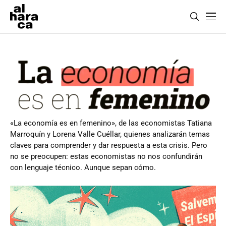
«La economía es en femenino», de las economistas Tatiana
Marroquín y Lorena Valle Cuéllar, quienes analizarán temas
claves para comprender y dar respuesta a esta crisis. Pero
no se preocupen: estas economistas no nos confundirán
con lenguaje técnico. Aunque sepan cómo.