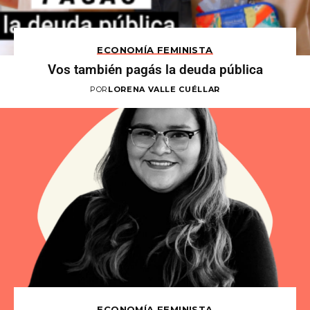
ECONOMÍA FEMINISTA
Vos también pagás la deuda pública
POR
LORENA VALLE CUÉLLAR
ECONOMÍA FEMINISTA