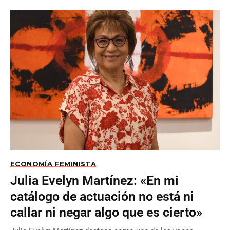
ECONOMÍA FEMINISTA
Julia Evelyn Martínez: «En mi
catálogo de actuación no está ni
callar ni negar algo que es cierto»