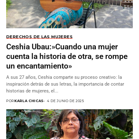
DERECHOS DE LAS MUJERES
Ceshia Ubau:»Cuando una mujer
cuenta la historia de otra, se rompe
un encantamiento»
A sus 27 años, Ceshia comparte su proceso creativo: la
inspiración detrás de sus letras, la importancia de contar
historias de mujeres, el...
POR
KARLA CHICAS
4 DE JUNIO DE 2025