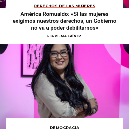
DERECHOS DE LAS MUJERES
América Romualdo: «Si las mujeres
exigimos nuestros derechos, un Gobierno
no va a poder debilitarnos»
POR
VILMA LAÍNEZ
DEMOCRACIA