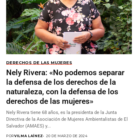
DERECHOS DE LAS MUJERES
Nely Rivera: «No podemos separar
la defensa de los derechos de la
naturaleza, con la defensa de los
derechos de las mujeres»
Nely Rivera tiene 68 años, es la presidenta de la Junta
Directiva de la Asociación de Mujeres Ambientalistas de El
Salvador (AMAES) y...
POR
VILMA LAÍNEZ
20 DE MARZO DE 2024