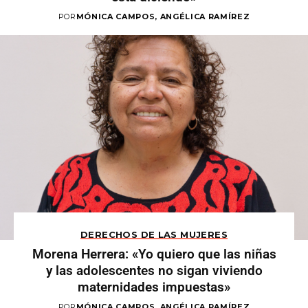
POR
MÓNICA CAMPOS, ANGÉLICA RAMÍREZ
DERECHOS DE LAS MUJERES
Morena Herrera: «Yo quiero que las niñas
y las adolescentes no sigan viviendo
maternidades impuestas»
POR
MÓNICA CAMPOS, ANGÉLICA RAMÍREZ