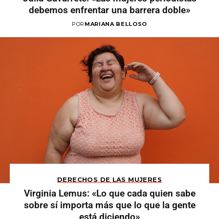
debemos enfrentar una barrera doble»
POR
MARIANA BELLOSO
DERECHOS DE LAS MUJERES
Virginia Lemus: «Lo que cada quien sabe
sobre sí importa más que lo que la gente
está diciendo»