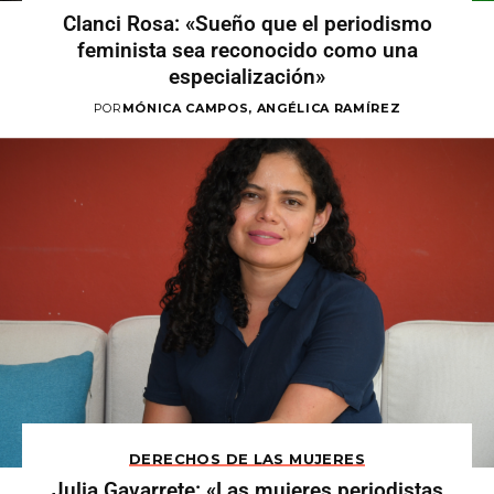
Clanci Rosa: «Sueño que el periodismo
feminista sea reconocido como una
especialización»
POR
MÓNICA CAMPOS, ANGÉLICA RAMÍREZ
DERECHOS DE LAS MUJERES
Julia Gavarrete: «Las mujeres periodistas