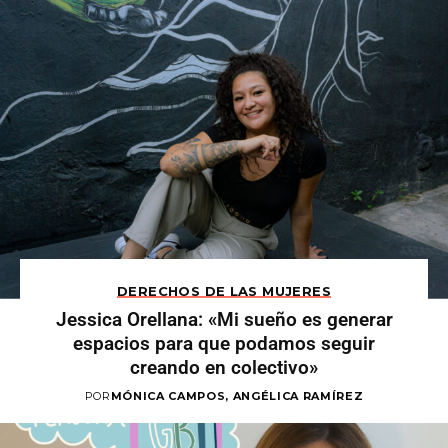
DERECHOS DE LAS MUJERES
Jessica Orellana: «Mi sueño es generar
espacios para que podamos seguir
creando en colectivo»
POR
MÓNICA CAMPOS, ANGÉLICA RAMÍREZ