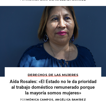
DERECHOS DE LAS MUJERES
Aída Rosales: «El Estado no le da prioridad
al trabajo doméstico remunerado porque
la mayoría somos mujeres»
POR
MÓNICA CAMPOS, ANGÉLICA RAMÍREZ