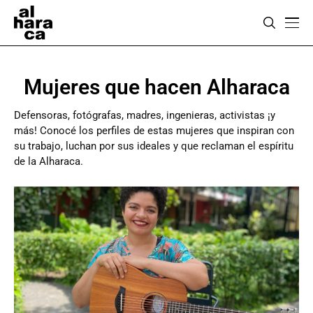
Mujeres que hacen Alharaca
Defensoras, fotógrafas, madres, ingenieras, activistas ¡y
más! Conocé los perfiles de estas mujeres que inspiran con
su trabajo, luchan por sus ideales y que reclaman el espíritu
de la Alharaca.