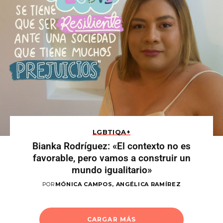
LGBTIQA+
Bianka Rodríguez: «El contexto no es
favorable, pero vamos a construir un
mundo igualitario»
POR
MÓNICA CAMPOS, ANGÉLICA RAMÍREZ
CARGAR MÁS