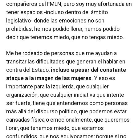
compañeros del FMLN, pero soy muy afortunada en
tener espacios -incluso dentro del ámbito
legislativo- donde las emociones no son
prohibidas; hemos podido llorar, hemos podido
decir que tenemos miedo, que no tengas miedo.
Me he rodeado de personas que me ayudan a
transitar las dificultades que generan el hablar en
contra del Estado,
incluso a pesar del constante
ataque a la imagen de las mujeres
. Y eso es
importante para la izquierda, que cualquier
organización, que cualquier iniciativa que intente
ser fuerte, tiene que entendernos como personas
más allá del discurso político, que podemos estar
cansadas física o emocionalmente, que queremos
llorar, que tenemos miedo, que estamos
confundidos, que nos equivocamos; porque si no