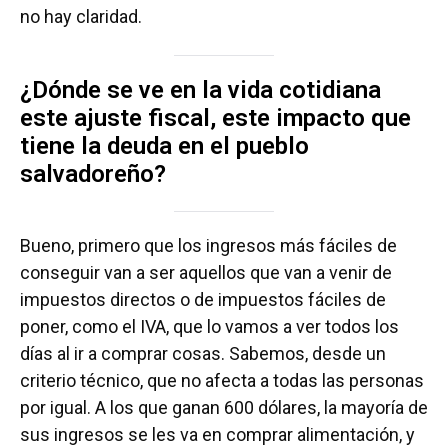
no hay claridad.
¿Dónde se ve en la vida cotidiana
este ajuste fiscal, este impacto que
tiene la deuda en el pueblo
salvadoreño?
Bueno, primero que los ingresos más fáciles de
conseguir van a ser aquellos que van a venir de
impuestos directos o de impuestos fáciles de
poner, como el IVA, que lo vamos a ver todos los
días al ir a comprar cosas. Sabemos, desde un
criterio técnico, que no afecta a todas las personas
por igual. A los que ganan 600 dólares, la mayoría de
sus ingresos se les va en comprar alimentación, y