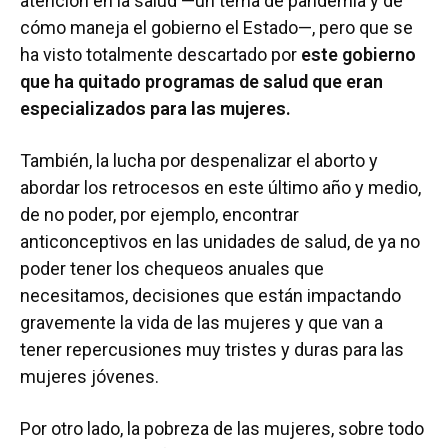
atención en la salud —un tema de pandemia y de
cómo maneja el gobierno el Estado—, pero que se
ha visto totalmente descartado por
este gobierno
que ha quitado programas de salud que eran
especializados para las mujeres.
También, la lucha por despenalizar el aborto y
abordar los retrocesos en este último año y medio,
de no poder, por ejemplo, encontrar
anticonceptivos en las unidades de salud, de ya no
poder tener los chequeos anuales que
necesitamos, decisiones que están impactando
gravemente la vida de las mujeres y que van a
tener repercusiones muy tristes y duras para las
mujeres jóvenes.
Por otro lado, la pobreza de las mujeres, sobre todo