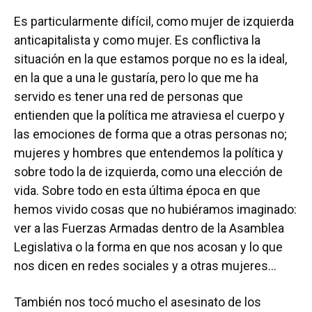
Es particularmente difícil, como mujer de izquierda
anticapitalista y como mujer. Es conflictiva la
situación en la que estamos porque no es la ideal,
en la que a una le gustaría, pero lo que me ha
servido es tener una red de personas que
entienden que la política me atraviesa el cuerpo y
las emociones de forma que a otras personas no;
mujeres y hombres que entendemos la política y
sobre todo la de izquierda, como una elección de
vida. Sobre todo en esta última época en que
hemos vivido cosas que no hubiéramos imaginado:
ver a las Fuerzas Armadas dentro de la Asamblea
Legislativa o la forma en que nos acosan y lo que
nos dicen en redes sociales y a otras mujeres…
También nos tocó mucho el asesinato de los