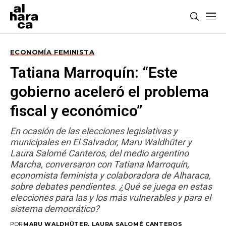
ECONOMÍA FEMINISTA
Tatiana Marroquín: “Este
gobierno aceleró el problema
fiscal y económico”
En ocasión de las elecciones legislativas y
municipales en El Salvador, Maru Waldhüter y
Laura Salomé Canteros, del medio argentino
Marcha, conversaron con Tatiana Marroquín,
economista feminista y colaboradora de Alharaca,
sobre debates pendientes. ¿Qué se juega en estas
elecciones para las y los más vulnerables y para el
sistema democrático?
POR
MARU WALDHÜTER, LAURA SALOMÉ CANTEROS