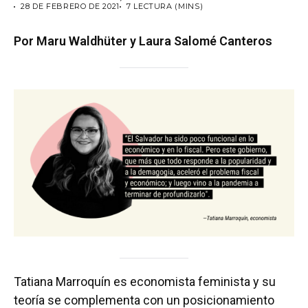
28 DE FEBRERO DE 2021
7 LECTURA (MINS)
Por Maru Waldhüter y Laura Salomé Canteros
Tatiana Marroquín es economista feminista y su
teoría se complementa con un posicionamiento