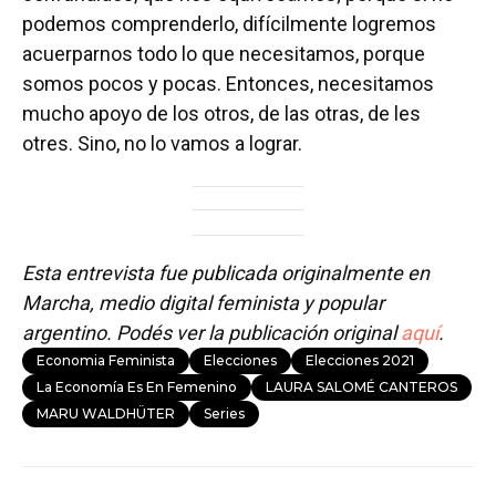
podemos comprenderlo, difícilmente logremos
acuerparnos todo lo que necesitamos, porque
somos pocos y pocas. Entonces, necesitamos
mucho apoyo de los otros, de las otras, de les
otres. Sino, no lo vamos a lograr.
Esta entrevista fue publicada originalmente en
Marcha, medio digital feminista y popular
argentino. Podés ver la publicación original
aquí
.
Economia Feminista
Elecciones
Elecciones 2021
La Economía Es En Femenino
LAURA SALOMÉ CANTEROS
MARU WALDHÜTER
Series