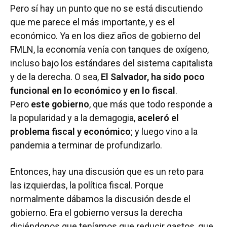
Pero sí hay un punto que no se está discutiendo
que me parece el más importante, y es el
económico. Ya en los diez años de gobierno del
FMLN, la economía venía con tanques de oxígeno,
incluso bajo los estándares del sistema capitalista
y de la derecha. O sea,
El Salvador, ha sido poco
funcional en lo económico y en lo fiscal
.
Pero
este gobierno
, que más que todo responde a
la popularidad y a la demagogia,
aceleró el
problema fiscal y económico
; y luego vino a la
pandemia a terminar de profundizarlo.
Entonces, hay una discusión que es un reto para
las izquierdas, la política fiscal. Porque
normalmente dábamos la discusión desde el
gobierno. Era el gobierno versus la derecha
diciéndonos que teníamos que reducir gastos, que