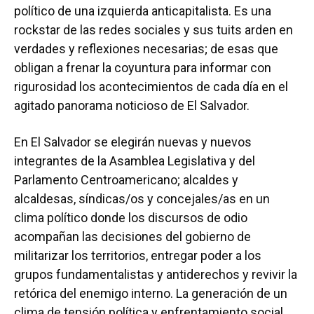
político de una izquierda anticapitalista. Es una
rockstar de las redes sociales y sus tuits arden en
verdades y reflexiones necesarias; de esas que
obligan a frenar la coyuntura para informar con
rigurosidad los acontecimientos de cada día en el
agitado panorama noticioso de El Salvador.
En El Salvador se elegirán nuevas y nuevos
integrantes de la Asamblea Legislativa y del
Parlamento Centroamericano; alcaldes y
alcaldesas, síndicas/os y concejales/as en un
clima político donde los discursos de odio
acompañan las decisiones del gobierno de
militarizar los territorios, entregar poder a los
grupos fundamentalistas y antiderechos y revivir la
retórica del enemigo interno. La generación de un
clima de tensión política y enfrentamiento social