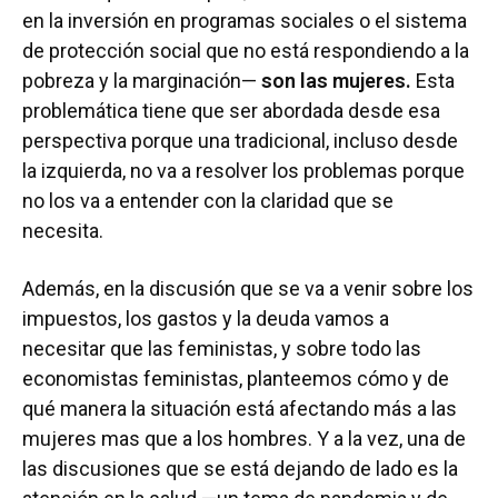
en la inversión en programas sociales o el sistema
de protección social que no está respondiendo a la
pobreza y la marginación—
son las mujeres.
Esta
problemática tiene que ser abordada desde esa
perspectiva porque una tradicional, incluso desde
la izquierda, no va a resolver los problemas porque
no los va a entender con la claridad que se
necesita.
Además, en la discusión que se va a venir sobre los
impuestos, los gastos y la deuda vamos a
necesitar que las feministas, y sobre todo las
economistas feministas, planteemos cómo y de
qué manera la situación está afectando más a las
mujeres mas que a los hombres. Y a la vez, una de
las discusiones que se está dejando de lado es la