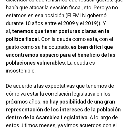
había que atacar la evasión fiscal, etc. Pero ya no
estamos en esa posición (El FMLN gobernó
durante 10 años entre el 2009 y el 2019)). Y
sí,
tenemos que tener posturas claras en la
política fiscal
. Con la deuda como está, con el
gasto como se ha ocupado,
es bien difícil que
encontremos espacio para el beneficio de las
poblaciones vulnerables
. La deuda es
insostenible.
De acuerdo a las expectativas que tenemos de
cómo va estar la correlación legislativa en los
próximos años,
no hay posibilidad de una gran
representación de los intereses de la población
dentro de la Asamblea Legislativa
. A lo largo de
estos últimos meses, ya vimos acuerdos con el