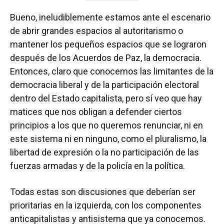
Bueno, ineludiblemente estamos ante el escenario
de abrir grandes espacios al autoritarismo o
mantener los pequeños espacios que se lograron
después de los Acuerdos de Paz, la democracia.
Entonces, claro que conocemos las limitantes de la
democracia liberal y de la participación electoral
dentro del Estado capitalista, pero sí veo que hay
matices que nos obligan a defender ciertos
principios a los que no queremos renunciar, ni en
este sistema ni en ninguno, como el pluralismo, la
libertad de expresión o la no participación de las
fuerzas armadas y de la policía en la política.
Todas estas son discusiones que deberían ser
prioritarias en la izquierda, con los componentes
anticapitalistas y antisistema que ya conocemos.