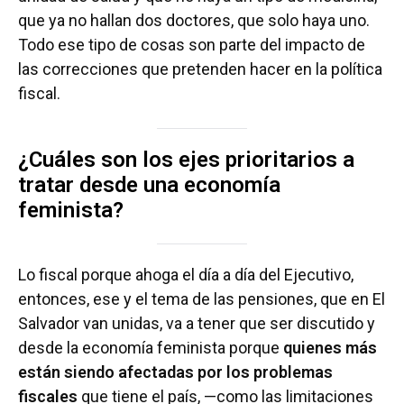
que ya no hallan dos doctores, que solo haya uno.
Todo ese tipo de cosas son parte del impacto de
las correcciones que pretenden hacer en la política
fiscal.
¿Cuáles son los ejes prioritarios a
tratar desde una economía
feminista?
Lo fiscal porque ahoga el día a día del Ejecutivo,
entonces, ese y el tema de las pensiones, que en El
Salvador van unidas, va a tener que ser discutido y
desde la economía feminista porque
quienes más
están siendo afectadas por los problemas
fiscales
que tiene el país, —como las limitaciones