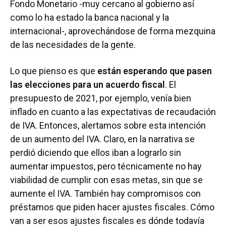
Fondo Monetario -muy cercano al gobierno así
como lo ha estado la banca nacional y la
internacional-, aprovechándose de forma mezquina
de las necesidades de la gente.
Lo que pienso es que
están esperando que pasen
las elecciones para un acuerdo fiscal
. El
presupuesto de 2021, por ejemplo, venía bien
inflado en cuanto a las expectativas de recaudación
de IVA. Entonces, alertamos sobre esta intención
de un aumento del IVA. Claro, en la narrativa se
perdió diciendo que ellos iban a lograrlo sin
aumentar impuestos, pero técnicamente no hay
viabilidad de cumplir con esas metas, sin que se
aumente el IVA. También hay compromisos con
préstamos que piden hacer ajustes fiscales. Cómo
van a ser esos ajustes fiscales es dónde todavía