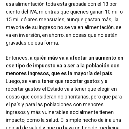
esa alimentación toda está grabada con el 13 por
ciento del IVA, mientras que quienes ganan 10 mil o
15 mil dólares mensuales, aunque gastan más, la
mayoría de su ingreso no se va en alimentación, se
va en inversión, en ahorro, en cosas que no están
gravadas de esa forma.
Entonces,
a quién más va a afectar un aumento en
ese tipo de impuesto va a ser a la población con
menores ingresos, que es la mayoría del país
.
Luego, se van a tener que recortar gastos y al
recortar gastos el Estado va a tener que elegir en
cosas que consideran no prioritarias, pero que para
el país y para las poblaciones con menores
ingresos y más vulnerables socialmente tienen
impacto, como la salud. El simple hecho de ir a una
unidad de salud y que no haya un tipo de medicina,