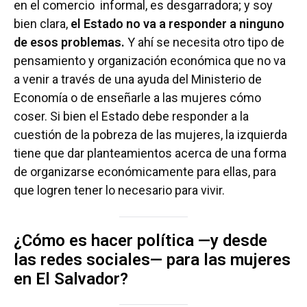
en el comercio informal, es desgarradora; y soy
bien clara,
el Estado no va a responder a ninguno
de esos problemas.
Y ahí se necesita otro tipo de
pensamiento y organización económica que no va
a venir a través de una ayuda del Ministerio de
Economía o de enseñarle a las mujeres cómo
coser. Si bien el Estado debe responder a la
cuestión de la pobreza de las mujeres, la izquierda
tiene que dar planteamientos acerca de una forma
de organizarse económicamente para ellas, para
que logren tener lo necesario para vivir.
¿Cómo es hacer política —y desde
las redes sociales— para las mujeres
en El Salvador?