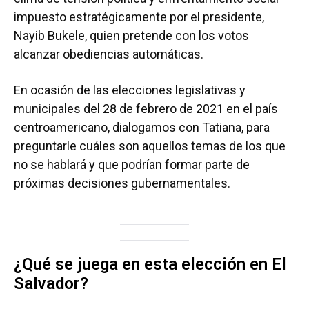
impuesto estratégicamente por el presidente,
Nayib Bukele, quien pretende con los votos
alcanzar obediencias automáticas.
En ocasión de las elecciones legislativas y
municipales del 28 de febrero de 2021 en el país
centroamericano, dialogamos con Tatiana, para
preguntarle cuáles son aquellos temas de los que
no se hablará y que podrían formar parte de
próximas decisiones gubernamentales.
¿Qué se juega en esta elección en El
Salvador?