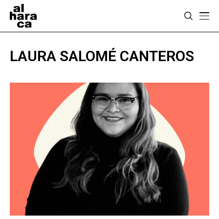
LAURA SALOMÉ CANTEROS