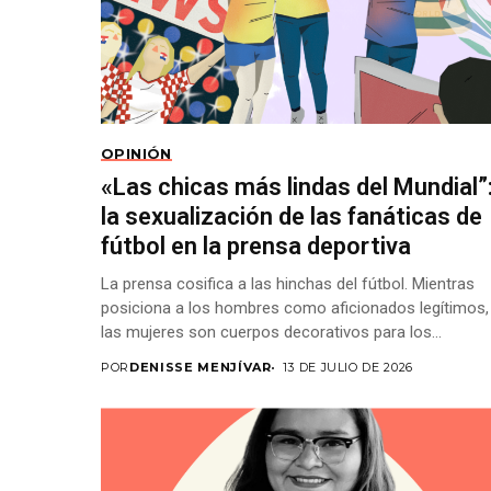
OPINIÓN
«Las chicas más lindas del Mundial”
la sexualización de las fanáticas de
fútbol en la prensa deportiva
La prensa cosifica a las hinchas del fútbol. Mientras
posiciona a los hombres como aficionados legítimos,
las mujeres son cuerpos decorativos para los...
POR
DENISSE MENJÍVAR
13 DE JULIO DE 2026