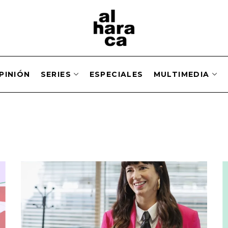
PINIÓN
SERIES
ESPECIALES
MULTIMEDIA