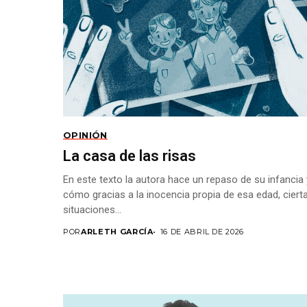
OPINIÓN
La casa de las risas
En este texto la autora hace un repaso de su infancia 
cómo gracias a la inocencia propia de esa edad, ciert
situaciones...
POR
ARLETH GARCÍA
16 DE ABRIL DE 2026