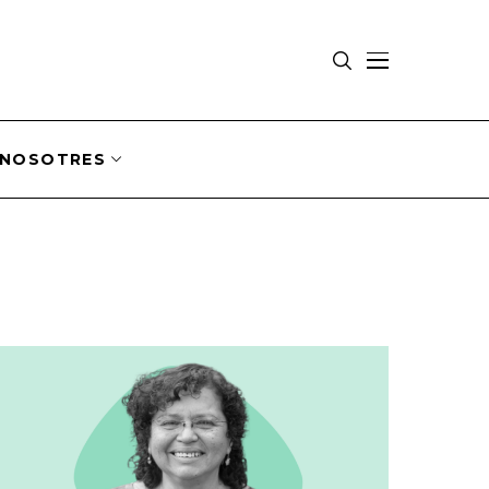
NOSOTRES