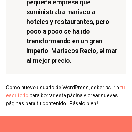
pequeña empresa que
suministraba marisco a
hoteles y restaurantes, pero
poco a poco se ha ido
transformando en un gran
imperio. Mariscos Recio, el mar
al mejor precio.
Como nuevo usuario de WordPress, deberías ir a
tu
escritorio
para borrar esta página y crear nuevas
páginas para tu contenido. ¡Pásalo bien!