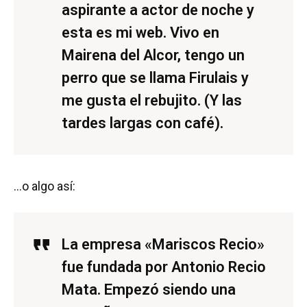
aspirante a actor de noche y
esta es mi web. Vivo en
Mairena del Alcor, tengo un
perro que se llama Firulais y
me gusta el rebujito. (Y las
tardes largas con café).
…o algo así:
La empresa «Mariscos Recio»
fue fundada por Antonio Recio
Mata. Empezó siendo una