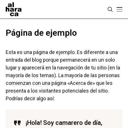
Página de ejemplo
Esta es una página de ejemplo. Es diferente a una
entrada del blog porque permanecerá en un solo
lugar y aparecerá en la navegación de tu sitio (en la
mayoría de los temas). La mayoría de las personas
comienzan con una página «Acerca de» que les
presenta a los visitantes potenciales del sitio.
Podrías decir algo así:
¡Hola! Soy camarero de día,