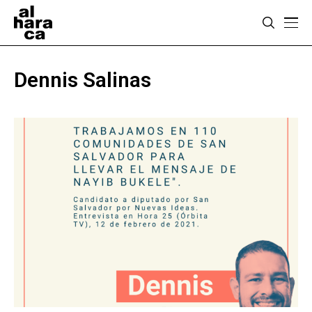
Dennis Salinas