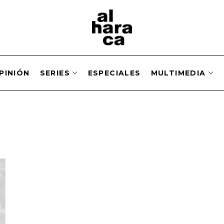
PINIÓN
SERIES
ESPECIALES
MULTIMEDIA