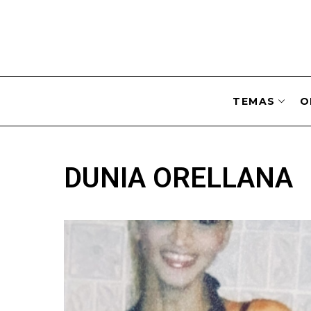
TEMAS
O
DUNIA ORELLANA