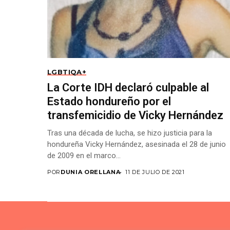
LGBTIQA+
La Corte IDH declaró culpable al
Estado hondureño por el
transfemicidio de Vicky Hernández
Tras una década de lucha, se hizo justicia para la
hondureña Vicky Hernández, asesinada el 28 de junio
de 2009 en el marco...
POR
DUNIA ORELLANA
11 DE JULIO DE 2021