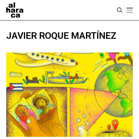
JAVIER ROQUE MARTÍNEZ