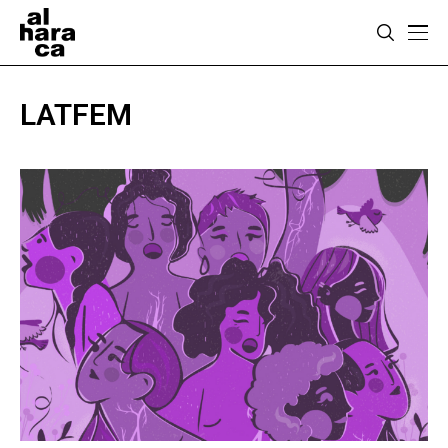
LATFEM