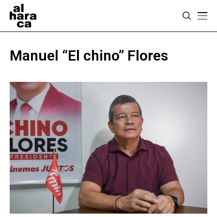
Manuel “El chino” Flores