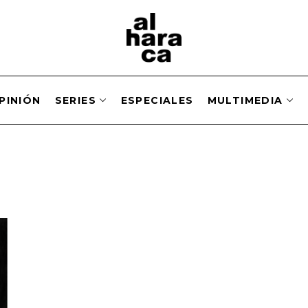
PINIÓN
SERIES
ESPECIALES
MULTIMEDIA