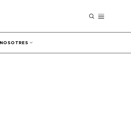
NOSOTRES