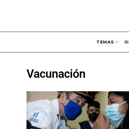
TEMAS
O
Vacunación