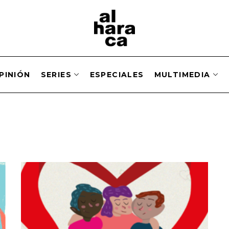
PINIÓN
SERIES
ESPECIALES
MULTIMEDIA