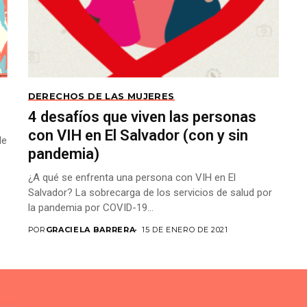
DERECHOS DE LAS MUJERES
4 desafíos que viven las personas
con VIH en El Salvador (con y sin
de
pandemia)
¿A qué se enfrenta una persona con VIH en El
Salvador? La sobrecarga de los servicios de salud por
la pandemia por COVID-19...
POR
GRACIELA BARRERA
15 DE ENERO DE 2021