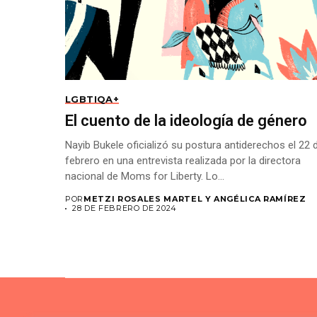
LGBTIQA+
El cuento de la ideología de género
Nayib Bukele oficializó su postura antiderechos el 22 
febrero en una entrevista realizada por la directora
nacional de Moms for Liberty. Lo...
POR
METZI ROSALES MARTEL Y ANGÉLICA RAMÍREZ
28 DE FEBRERO DE 2024