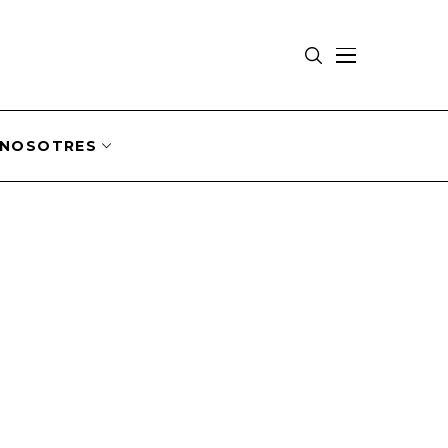
NOSOTRES