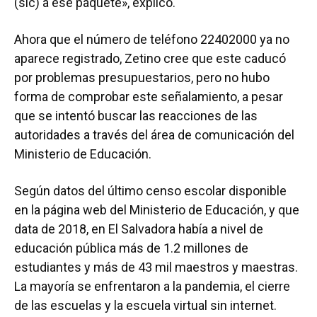
(sic) a ese paquete», explicó.
Ahora que el número de teléfono 22402000 ya no
aparece registrado, Zetino cree que este caducó
por problemas presupuestarios, pero no hubo
forma de comprobar este señalamiento, a pesar
que se intentó buscar las reacciones de las
autoridades a través del área de comunicación del
Ministerio de Educación.
Según datos del último censo escolar disponible
en la página web del Ministerio de Educación, y que
data de 2018, en El Salvadora había a nivel de
educación pública más de 1.2 millones de
estudiantes y más de 43 mil maestros y maestras.
La mayoría se enfrentaron a la pandemia, el cierre
de las escuelas y la escuela virtual sin internet.