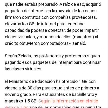
que nadie estaba preparado. A raíz de eso, adquirió
paquetes de internet, en la mayoría de los casos
firmaron contratos con compañías proveedoras,
elevaron los GB de internet para tener una
capacidad de poderse conectar, de poder impartir
clases virtuales, y muchos de ellos (maestros) al
crédito obtuvieron computadoras», señaló.
Según Zelada, los profesores y profesoras siguen
pagando esos paquetes de internet para continuar
las clases virtuales.
El Ministerio de Educación ha ofrecido 1 GB con
vigencia de 30 días para estudiantes de primero a
noveno grado. Para estudiantes de bachillerato y
maestrxs 1.5 GB.
Según la información en el sitio
web de Tigo,
una de las compañías que suministra