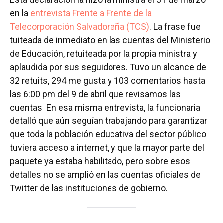
en la
entrevista Frente a Frente de la
Telecorporación Salvadoreña (TCS)
. La frase fue
tuiteada de inmediato en las cuentas del Ministerio
de Educación, retuiteada por la propia ministra y
aplaudida por sus seguidores. Tuvo un alcance de
32 retuits, 294 me gusta y 103 comentarios hasta
las 6:00 pm del 9 de abril que revisamos las
cuentas En esa misma entrevista, la funcionaria
detalló que aún seguían trabajando para garantizar
que toda la población educativa del sector público
tuviera acceso a internet, y que la mayor parte del
paquete ya estaba habilitado, pero sobre esos
detalles no se amplió en las cuentas oficiales de
Twitter de las instituciones de gobierno.