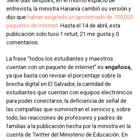
Siete días después, en el mismo espacio de
entrevista, la ministra Hananía cambió su versión y
dijo que
habían asignado un aproximado de 700,000
paquetes de internet.
Hasta el 14 de abril, esta
publicación solo tuvo 1 retuit, 21 me gusta y 0
comentarios.
La frase “todos los estudiantes y maestros
cuentan con un paquete de internet” es
engañosa,
ya que basta con revisar el porcentaje sobre la
brecha digital en El Salvador, la cantidad de
estudiantes que cuentan con equipos electrónicos
para poder conectarse, la deficiencia de señal de
las compañías que suministran el servicio y, sobre
todo, las reacciones de profesores y padres de
familias a la publicación hecha por la ministra en la
cuenta de Twitter del Ministerio de Educación. En