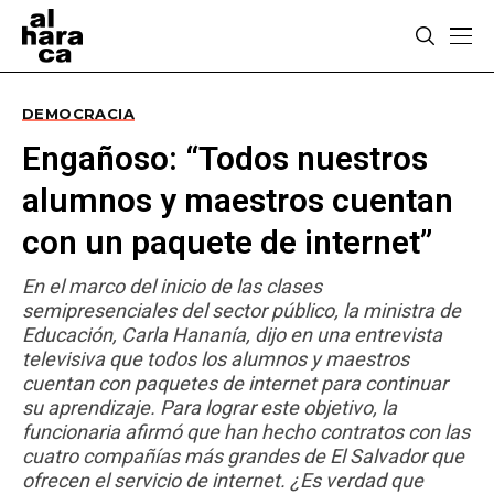
DEMOCRACIA
Engañoso: “Todos nuestros
alumnos y maestros cuentan
con un paquete de internet”
En el marco del inicio de las clases
semipresenciales del sector público, la ministra de
Educación, Carla Hananía, dijo en una entrevista
televisiva que todos los alumnos y maestros
cuentan con paquetes de internet para continuar
su aprendizaje. Para lograr este objetivo, la
funcionaria afirmó que han hecho contratos con las
cuatro compañías más grandes de El Salvador que
ofrecen el servicio de internet. ¿Es verdad que