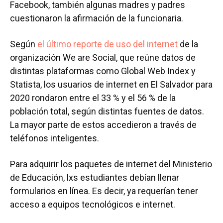
Facebook, también algunas madres y padres
cuestionaron la afirmación de la funcionaria.
Según
el último reporte de uso del internet
de la
organización We are Social, que reúne datos de
distintas plataformas como Global Web Index y
Statista, los usuarios de internet en El Salvador para
2020 rondaron entre el 33 % y el 56 % de la
población total, según distintas fuentes de datos.
La mayor parte de estos accedieron a través de
teléfonos inteligentes.
Para adquirir los paquetes de internet del Ministerio
de Educación, lxs estudiantes debían llenar
formularios en línea. Es decir, ya requerían tener
acceso a equipos tecnológicos e internet.