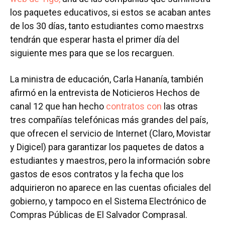
los paquetes educativos, si estos se acaban antes
de los 30 días, tanto estudiantes como maestrxs
tendrán que esperar hasta el primer día del
siguiente mes para que se los recarguen.
La ministra de educación, Carla Hananía, también
afirmó en la entrevista de Noticieros Hechos de
canal 12 que han hecho
contratos con
las otras
tres compañías telefónicas más grandes del país,
que ofrecen el servicio de Internet (Claro, Movistar
y Digicel) para garantizar los paquetes de datos a
estudiantes y maestros, pero la información sobre
gastos de esos contratos y la fecha que los
adquirieron no aparece en las cuentas oficiales del
gobierno, y tampoco en el Sistema Electrónico de
Compras Públicas de El Salvador Comprasal.