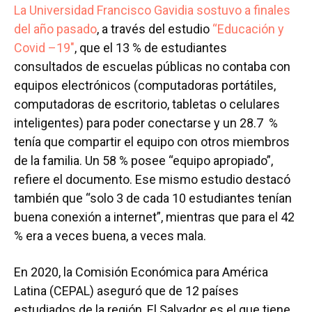
La Universidad Francisco Gavidia sostuvo a finales
del año pasado
, a través del estudio
“Educación y
Covid –19″
, que el 13 % de estudiantes
consultados de escuelas públicas no contaba con
equipos electrónicos (computadoras portátiles,
computadoras de escritorio, tabletas o celulares
inteligentes) para poder conectarse y un 28.7 %
tenía que compartir el equipo con otros miembros
de la familia. Un 58 % posee “equipo apropiado”,
refiere el documento. Ese mismo estudio destacó
también que “solo 3 de cada 10 estudiantes tenían
buena conexión a internet”, mientras que para el 42
% era a veces buena, a veces mala.
En 2020, la Comisión Económica para América
Latina (CEPAL) aseguró que de 12 países
estudiados de la región, El Salvador es el que tiene