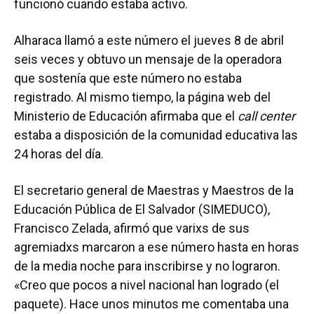
funcionó cuando estaba activo.
Alharaca llamó a este número el jueves 8 de abril
seis veces y obtuvo un mensaje de la operadora
que sostenía que este número no estaba
registrado. Al mismo tiempo, la página web del
Ministerio de Educación afirmaba que el
call center
estaba a disposición de la comunidad educativa las
24 horas del día.
El secretario general de Maestras y Maestros de la
Educación Pública de El Salvador (SIMEDUCO),
Francisco Zelada, afirmó que varixs de sus
agremiadxs marcaron a ese número hasta en horas
de la media noche para inscribirse y no lograron.
«Creo que pocos a nivel nacional han logrado (el
paquete). Hace unos minutos me comentaba una