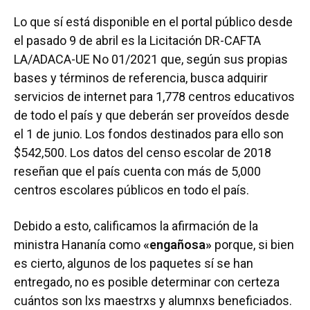
Lo que sí está disponible en el portal público desde
el pasado 9 de abril es la Licitación DR-CAFTA
LA/ADACA-UE No 01/2021 que, según sus propias
bases y términos de referencia, busca adquirir
servicios de internet para 1,778 centros educativos
de todo el país y que deberán ser proveídos desde
el 1 de junio. Los fondos destinados para ello son
$542,500. Los datos del censo escolar de 2018
reseñan que el país cuenta con más de 5,000
centros escolares públicos en todo el país.
Debido a esto, calificamos la afirmación de la
ministra Hananía como
«engañosa»
porque, si bien
es cierto, algunos de los paquetes sí se han
entregado, no es posible determinar con certeza
cuántos son lxs maestrxs y alumnxs beneficiados.