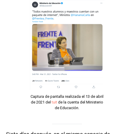
Captura de pantalla realizada el 13 de abril
de 2021 del
tuit
de la cuenta del Ministerio
de Educación.