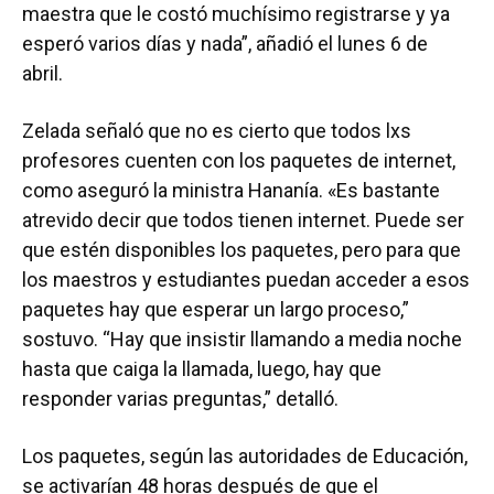
maestra que le costó muchísimo registrarse y ya
esperó varios días y nada”, añadió el lunes 6 de
abril.
Zelada señaló que no es cierto que todos lxs
profesores cuenten con los paquetes de internet,
como aseguró la ministra Hananía. «Es bastante
atrevido decir que todos tienen internet. Puede ser
que estén disponibles los paquetes, pero para que
los maestros y estudiantes puedan acceder a esos
paquetes hay que esperar un largo proceso,”
sostuvo. “Hay que insistir llamando a media noche
hasta que caiga la llamada, luego, hay que
responder varias preguntas,” detalló.
Los paquetes, según las autoridades de Educación,
se activarían 48 horas después de que el