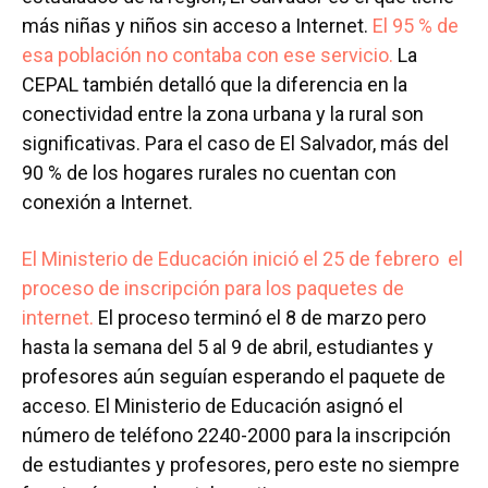
más niñas y niños sin acceso a Internet.
El 95 % de
esa población no contaba con ese servicio.
La
CEPAL también detalló que la diferencia en la
conectividad entre la zona urbana y la rural son
significativas. Para el caso de El Salvador, más del
90 % de los hogares rurales no cuentan con
conexión a Internet.
El Ministerio de Educación inició el 25 de febrero el
proceso de inscripción para los paquetes de
internet.
El proceso terminó el 8 de marzo pero
hasta la semana del 5 al 9 de abril, estudiantes y
profesores aún seguían esperando el paquete de
acceso. El Ministerio de Educación asignó el
número de teléfono 2240-2000 para la inscripción
de estudiantes y profesores, pero este no siempre