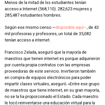
Menos de la mitad de lxs estudiantes tenían
acceso a Internet (568,110). 282,623 mujeres y
285,487 estudiantes hombres.
Según ese mismo censo —
disponible aquí—
, de 43
mil profesoras y profesores, un total de 35,082
tenían acceso a internet.
Francisco Zelada, aseguró que la mayoría de
maestrxs que tienen internet es porque adquirieron
por cuenta propia contratos con las empresas
proveedoras de este servicio. Invirtieron también
en compra de equipos electrónicos para poder
impartir clases virtuales, aseguró. «Entre ese grupo
de maestros que tiene internet, en su gran mayoría,
no se la ha proporcionado el Estado. Cada maestro
le tocó reinventarse una educación virtual para la