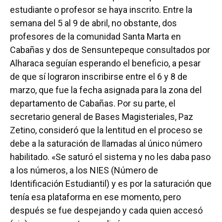
estudiante o profesor se haya inscrito. Entre la
semana del 5 al 9 de abril, no obstante, dos
profesores de la comunidad Santa Marta en
Cabañas y dos de Sensuntepeque consultados por
Alharaca seguían esperando el beneficio, a pesar
de que sí lograron inscribirse entre el 6 y 8 de
marzo, que fue la fecha asignada para la zona del
departamento de Cabañas. Por su parte, el
secretario general de Bases Magisteriales, Paz
Zetino, consideró que la lentitud en el proceso se
debe a la saturación de llamadas al único número
habilitado. «Se saturó el sistema y no les daba paso
a los números, a los NIES (Número de
Identificación Estudiantil) y es por la saturación que
tenía esa plataforma en ese momento, pero
después se fue despejando y cada quien accesó