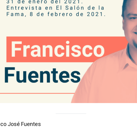
isco José Fuentes