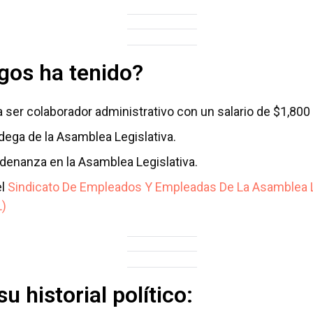
gos ha tenido?
 ser colaborador administrativo con un salario de $1,800
dega de la Asamblea Legislativa.
denanza en la Asamblea Legislativa.
el
Sindicato De Empleados Y Empleadas De La Asamblea Le
L)
su historial político: