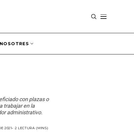
NOSOTRES
eficiado con plazas o
a trabajar en la
or administrativo.
E 2021
2 LECTURA (MINS)