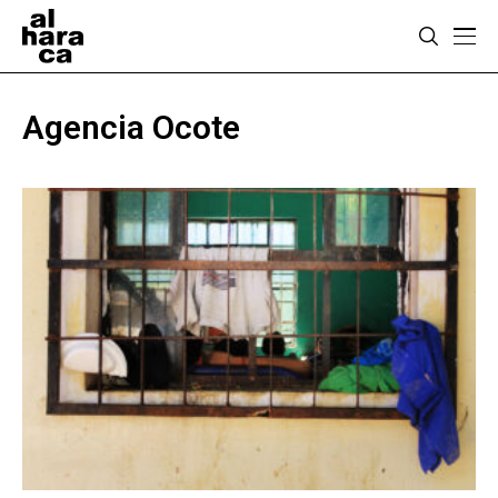
Agencia Ocote