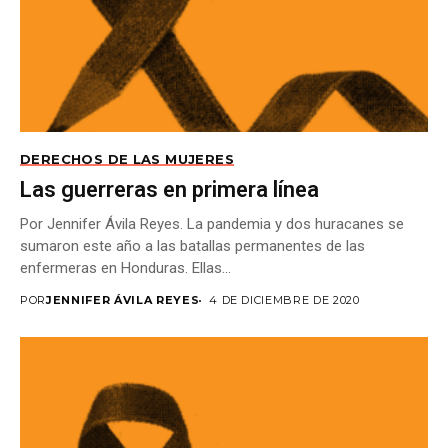
DERECHOS DE LAS MUJERES
Las guerreras en primera línea
Por Jennifer Ávila Reyes. La pandemia y dos huracanes se
sumaron este año a las batallas permanentes de las
enfermeras en Honduras. Ellas...
POR
JENNIFER ÁVILA REYES
4 DE DICIEMBRE DE 2020