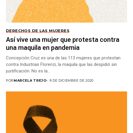
DERECHOS DE LAS MUJERES
Así vive una mujer que protesta contra
una maquila en pandemia
Concepción Cruz es una de las 113 mujeres que protestan
contra Industrias Florenzi, la maquila que las despidió sin
justificación. No es la...
POR
MARCELA TREJO
9 DE DICIEMBRE DE 2020