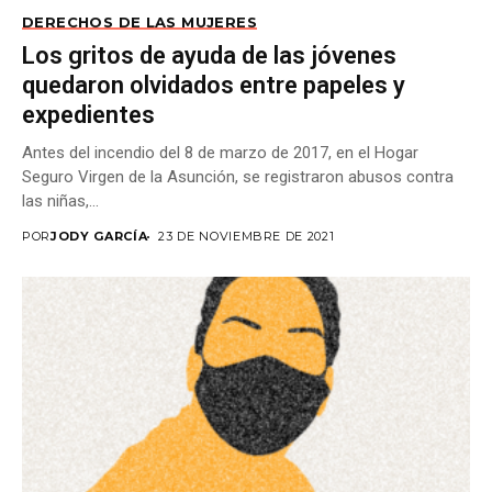
DERECHOS DE LAS MUJERES
Los gritos de ayuda de las jóvenes
quedaron olvidados entre papeles y
expedientes
Antes del incendio del 8 de marzo de 2017, en el Hogar
Seguro Virgen de la Asunción, se registraron abusos contra
las niñas,...
POR
JODY GARCÍA
23 DE NOVIEMBRE DE 2021