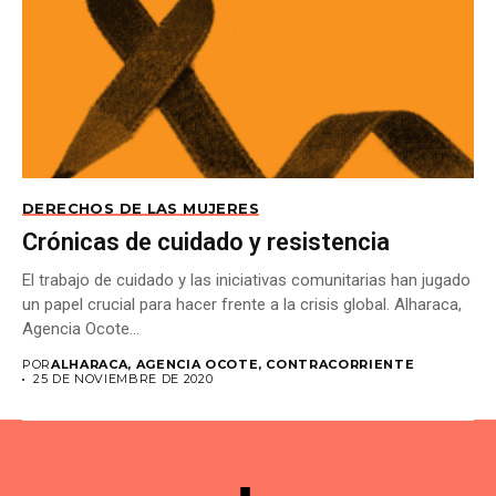
DERECHOS DE LAS MUJERES
Crónicas de cuidado y resistencia
El trabajo de cuidado y las iniciativas comunitarias han jugado
un papel crucial para hacer frente a la crisis global. Alharaca,
Agencia Ocote...
POR
ALHARACA, AGENCIA OCOTE, CONTRACORRIENTE
25 DE NOVIEMBRE DE 2020