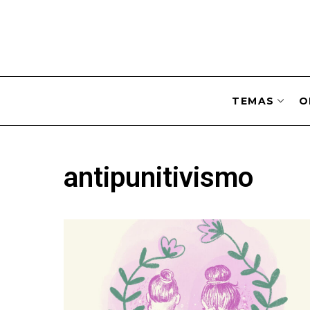
TEMAS
O
antipunitivismo