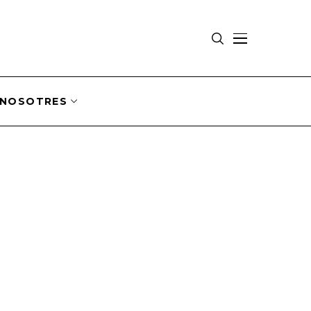
NOSOTRES