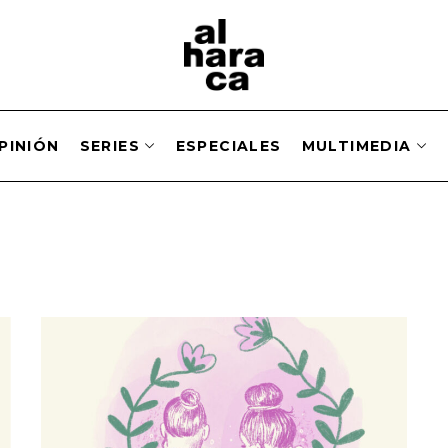
PINIÓN
SERIES
ESPECIALES
MULTIMEDIA