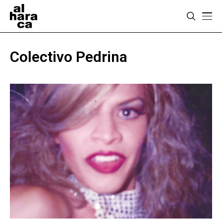
Colectivo Pedrina