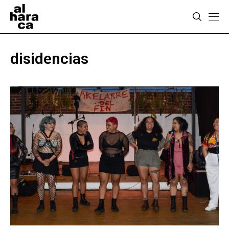
disidencias