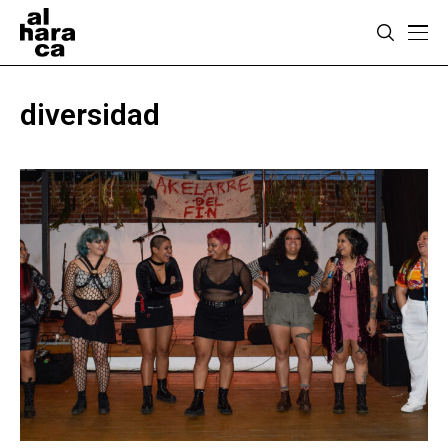
diversidad