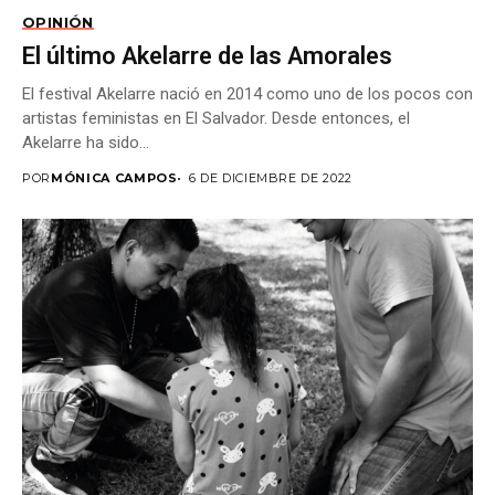
OPINIÓN
El último Akelarre de las Amorales
El festival Akelarre nació en 2014 como uno de los pocos con
artistas feministas en El Salvador. Desde entonces, el
Akelarre ha sido...
POR
MÓNICA CAMPOS
6 DE DICIEMBRE DE 2022