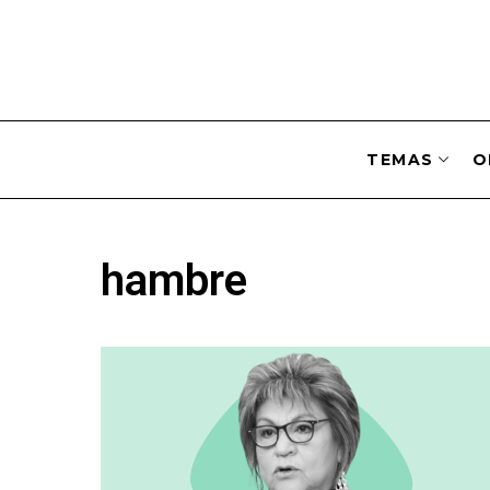
TEMAS
O
hambre