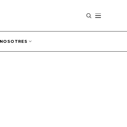
NOSOTRES