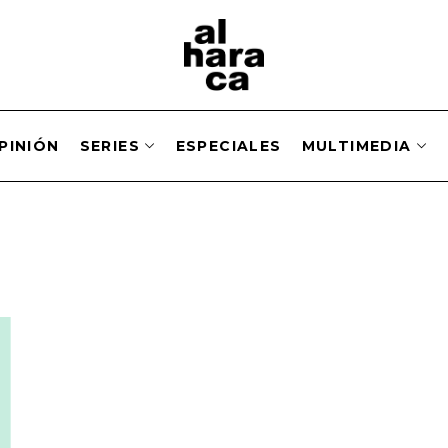
PINIÓN
SERIES
ESPECIALES
MULTIMEDIA