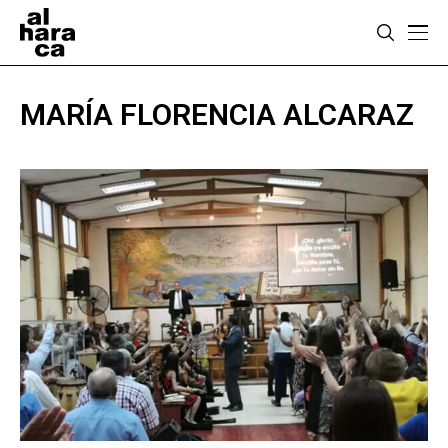
MARÍA FLORENCIA ALCARAZ