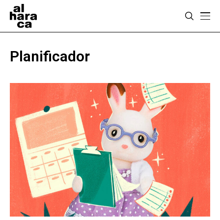
Planificador