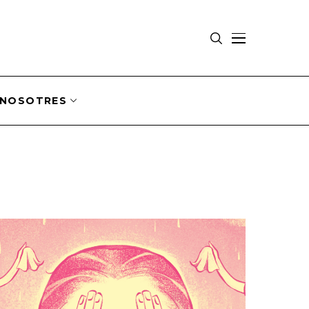
NOSOTRES