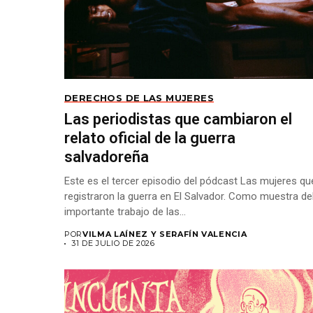
DERECHOS DE LAS MUJERES
Las periodistas que cambiaron el
relato oficial de la guerra
salvadoreña
Este es el tercer episodio del pódcast Las mujeres qu
registraron la guerra en El Salvador. Como muestra de
importante trabajo de las...
POR
VILMA LAÍNEZ Y SERAFÍN VALENCIA
31 DE JULIO DE 2026