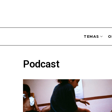
TEMAS
O
Podcast