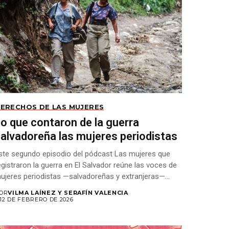
ERECHOS DE LAS MUJERES
o que contaron de la guerra
alvadoreña las mujeres periodistas
ste segundo episodio del pódcast Las mujeres que
egistraron la guerra en El Salvador reúne las voces de
ujeres periodistas —salvadoreñas y extranjeras—...
OR
VILMA LAÍNEZ Y SERAFÍN VALENCIA
12 DE FEBRERO DE 2026