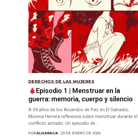
DERECHOS DE LAS MUJERES
Episodio 1 | Menstruar en la
guerra: memoria, cuerpo y silencio
A 34 años de los Acuerdos de Paz en El Salvador,
Morena Herrera reflexiona sobre menstruar durante el
conflicto armado. Un episodio de...
POR
ALHARACA
29 DE ENERO DE 2026