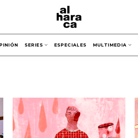
PINIÓN
SERIES
ESPECIALES
MULTIMEDIA