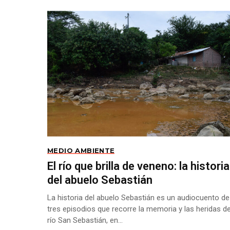
MEDIO AMBIENTE
El río que brilla de veneno: la historia
del abuelo Sebastián
La historia del abuelo Sebastián es un audiocuento de
tres episodios que recorre la memoria y las heridas de
río San Sebastián, en...