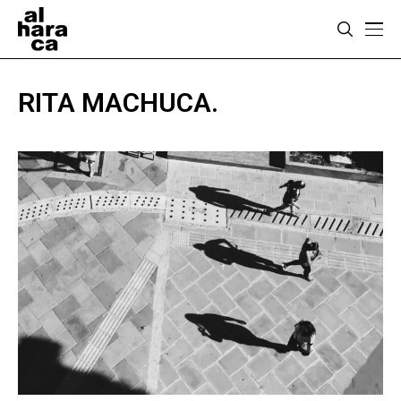
RITA MACHUCA.