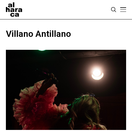
Villano Antillano