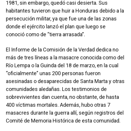
1981, sin embargo, quedó casi desierta. Sus
habitantes tuvieron que huir a Honduras debido a la
persecución militar, ya que fue una de las zonas
donde el ejército lanzó el plan que luego se
conoció como de “tierra arrasada”.
El Informe de la Comisión de la Verdad dedica no
más de tres líneas a la masacre conocida como del
Río Lempa o la Guinda del 18 de marzo, en la cual
“oficialmente” unas 200 personas fueron
asesinadas o desaparecidas de Santa Marta y otras
comunidades aledañas. Los testimonios de
sobrevivientes dan cuenta, no obstante, de hasta
400 víctimas mortales. Además, hubo otras 7
masacres durante la guerra allí, según registros del
Comité de Memoria Histórica de esta comunidad.