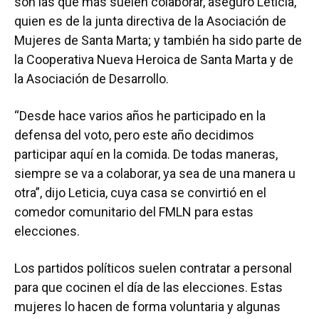
son las que más suelen colaborar, aseguró Leticia,
quien es de la junta directiva de la Asociación de
Mujeres de Santa Marta; y también ha sido parte de
la Cooperativa Nueva Heroica de Santa Marta y de
la Asociación de Desarrollo.
“Desde hace varios años he participado en la
defensa del voto, pero este año decidimos
participar aquí en la comida. De todas maneras,
siempre se va a colaborar, ya sea de una manera u
otra”, dijo Leticia, cuya casa se convirtió en el
comedor comunitario del FMLN para estas
elecciones.
Los partidos políticos suelen contratar a personal
para que cocinen el día de las elecciones. Estas
mujeres lo hacen de forma voluntaria y algunas