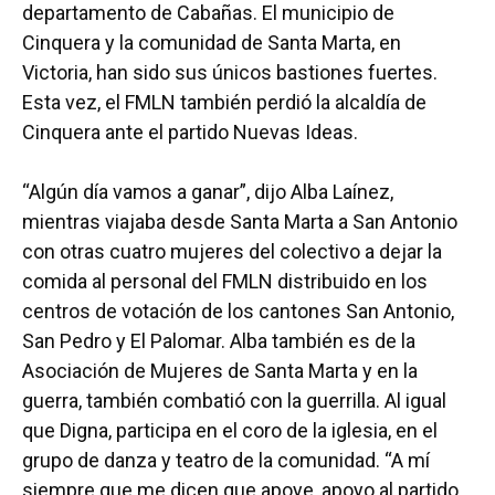
departamento de Cabañas. El municipio de
Cinquera y la comunidad de Santa Marta, en
Victoria, han sido sus únicos bastiones fuertes.
Esta vez, el FMLN también perdió la alcaldía de
Cinquera ante el partido Nuevas Ideas.
“Algún día vamos a ganar”, dijo Alba Laínez,
mientras viajaba desde Santa Marta a San Antonio
con otras cuatro mujeres del colectivo a dejar la
comida al personal del FMLN distribuido en los
centros de votación de los cantones San Antonio,
San Pedro y El Palomar. Alba también es de la
Asociación de Mujeres de Santa Marta y en la
guerra, también combatió con la guerrilla. Al igual
que Digna, participa en el coro de la iglesia, en el
grupo de danza y teatro de la comunidad. “A mí
siempre que me dicen que apoye, apoyo al partido,