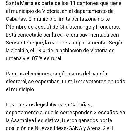
Santa Marta es parte de los 11 cantones que tiene
el municipio de Victoria, en el departamento de
Cabañas. El municipio limita por la zona norte
(Nombre de Jesús) de Chalatenango y Honduras.
Está conectado por la carretera pavimentada con
Sensuntepeque, la cabecera departamental. Según
la alcaldía, el 13 % de la población de Victoria es
urbana y el 87 % es rural.
Para las elecciones, según datos del padrón
electoral, se esperaban 11 mil 627 votantes en todo
el municipio.
Los puestos legislativos en Cabañas,
departamento al que le corresponden 3 escaños en
la Asamblea Legislativa, fueron ganados por la
coalición de Nuevas Ideas-GANA y Arena, 2 y 1