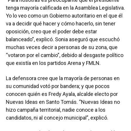
tenga mayoría calificada en la Asamblea Legislativa.
Yo lo veo como un Gobierno autoritario en el que él
va a decidir qué hacer y cómo hacerlo, sin tener
oposición, creo que el poder debe estar
balanceado”, explicó. Sonia aseguró que escuchó
muchas veces decir a personas de su zona, que
“votaron por el cambio”, debido al desgaste político
que existía en los partidos Arena y FMLN.
La defensora cree que la mayoría de personas en
su comunidad votó por bandera; y que pocos
conocen quién es Fredy Ayala, alcalde electo por
Nuevas Ideas en Santo Tomás. “Nuevas Ideas no
hizo campaña territorial, nadie conoce a los
candidatos, ni al concejo municipal”, explicó.