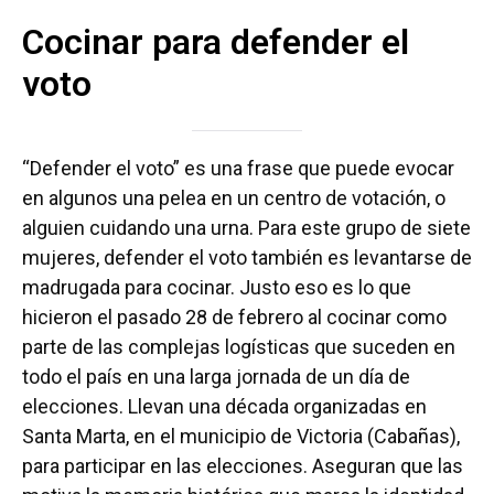
Cocinar para defender el
voto
“Defender el voto” es una frase que puede evocar
en algunos una pelea en un centro de votación, o
alguien cuidando una urna. Para este grupo de siete
mujeres, defender el voto también es levantarse de
madrugada para cocinar. Justo eso es lo que
hicieron el pasado 28 de febrero al cocinar como
parte de las complejas logísticas que suceden en
todo el país en una larga jornada de un día de
elecciones. Llevan una década organizadas en
Santa Marta, en el municipio de Victoria (Cabañas),
para participar en las elecciones. Aseguran que las