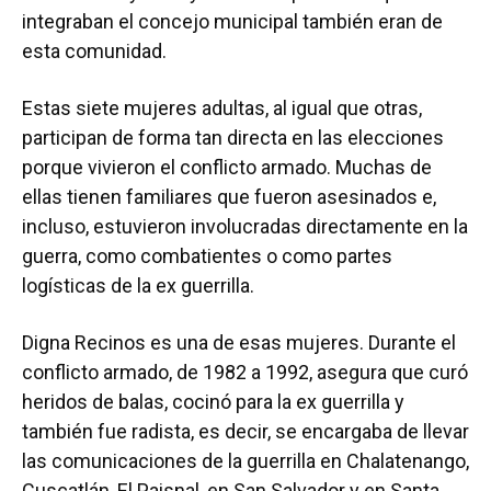
integraban el concejo municipal también eran de
esta comunidad.
Estas siete mujeres adultas, al igual que otras,
participan de forma tan directa en las elecciones
porque vivieron el conflicto armado. Muchas de
ellas tienen familiares que fueron asesinados e,
incluso, estuvieron involucradas directamente en la
guerra, como combatientes o como partes
logísticas de la ex guerrilla.
Digna Recinos es una de esas mujeres. Durante el
conflicto armado, de 1982 a 1992, asegura que curó
heridos de balas, cocinó para la ex guerrilla y
también fue radista, es decir, se encargaba de llevar
las comunicaciones de la guerrilla en Chalatenango,
Cuscatlán, El Paisnal, en San Salvador y en Santa