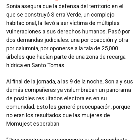
Sonia asegura que la defensa del territorio en el
que se construyó Sierra Verde, un complejo
habitacional, la llevó a ser víctima de múltiples
vulneraciones a sus derechos humanos. Pasó por
dos demandas judiciales: una por coacción y otra
por calumnia, por oponerse a la tala de 25,000
árboles que hacían parte de una zona de recarga
hídrica en Santo Tomás.
Al final de la jornada, a las 9 de la noche, Sonia y sus
demás compañeras ya vislumbraban un panorama
de posibles resultados electorales en su
comunidad. Esto les generó preocupación, porque
no eran los resultados que las mujeres de
Momujest esperaban.
“Para nosotras es preocupante que el presidente