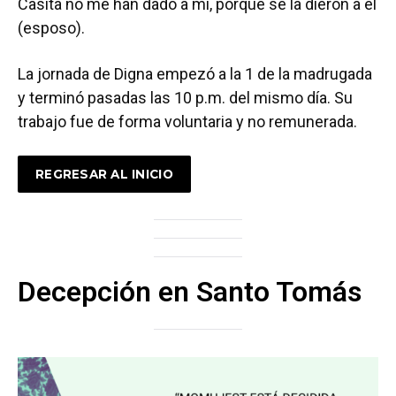
Casita no me han dado a mí, porque se la dieron a él
(esposo).
La jornada de Digna empezó a la 1 de la madrugada
y terminó pasadas las 10 p.m. del mismo día. Su
trabajo fue de forma voluntaria y no remunerada.
REGRESAR AL INICIO
Decepción en Santo Tomás