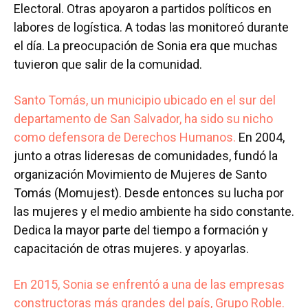
Electoral. Otras apoyaron a partidos políticos en
labores de logística. A todas las monitoreó durante
el día. La preocupación de Sonia era que muchas
tuvieron que salir de la comunidad.
Santo Tomás, un municipio ubicado en el sur del
departamento de San Salvador, ha sido su nicho
como defensora de Derechos Humanos.
En 2004,
junto a otras lideresas de comunidades, fundó la
organización Movimiento de Mujeres de Santo
Tomás (Momujest). Desde entonces su lucha por
las mujeres y el medio ambiente ha sido constante.
Dedica la mayor parte del tiempo a formación y
capacitación de otras mujeres. y apoyarlas.
En 2015, Sonia se enfrentó a una de las empresas
constructoras más grandes del país, Grupo Roble.