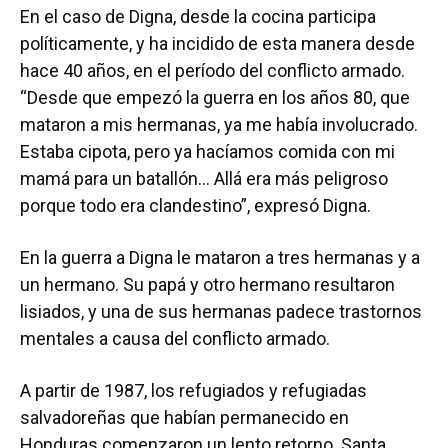
En el caso de Digna, desde la cocina participa
políticamente, y ha incidido de esta manera desde
hace 40 años, en el período del conflicto armado.
“Desde que empezó la guerra en los años 80, que
mataron a mis hermanas, ya me había involucrado.
Estaba cipota, pero ya hacíamos comida con mi
mamá para un batallón… Allá era más peligroso
porque todo era clandestino”, expresó Digna.
En la guerra a Digna le mataron a tres hermanas y a
un hermano. Su papá y otro hermano resultaron
lisiados, y una de sus hermanas padece trastornos
mentales a causa del conflicto armado.
A partir de 1987, los refugiados y refugiadas
salvadoreñas que habían permanecido en
Honduras comenzaron un lento retorno. Santa