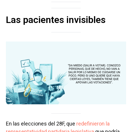
Las pacientes invisibles
En las elecciones del 28F, que
redefinieron la
representatividad partidaria legislativa
que podría