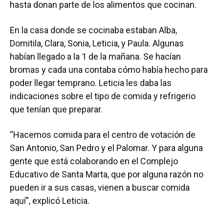
hasta donan parte de los alimentos que cocinan.
En la casa donde se cocinaba estaban Alba,
Domitila, Clara, Sonia, Leticia, y Paula. Algunas
habían llegado a la 1 de la mañana. Se hacían
bromas y cada una contaba cómo había hecho para
poder llegar temprano. Leticia les daba las
indicaciones sobre el tipo de comida y refrigerio
que tenían que preparar.
“Hacemos comida para el centro de votación de
San Antonio, San Pedro y el Palomar. Y para alguna
gente que está colaborando en el Complejo
Educativo de Santa Marta, que por alguna razón no
pueden ir a sus casas, vienen a buscar comida
aquí”, explicó Leticia.