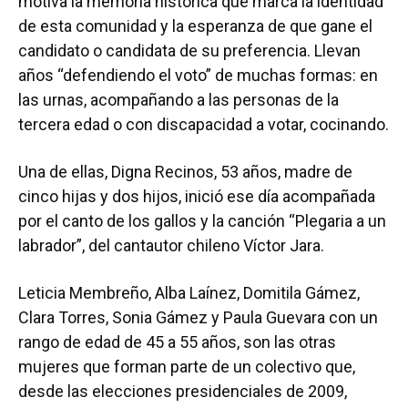
motiva la memoria histórica que marca la identidad
de esta comunidad y la esperanza de que gane el
candidato o candidata de su preferencia. Llevan
años “defendiendo el voto” de muchas formas: en
las urnas, acompañando a las personas de la
tercera edad o con discapacidad a votar, cocinando.
Una de ellas, Digna Recinos, 53 años, madre de
cinco hijas y dos hijos, inició ese día acompañada
por el canto de los gallos y la canción “Plegaria a un
labrador”, del cantautor chileno Víctor Jara.
Leticia Membreño, Alba Laínez, Domitila Gámez,
Clara Torres, Sonia Gámez y Paula Guevara con un
rango de edad de 45 a 55 años, son las otras
mujeres que forman parte de un colectivo que,
desde las elecciones presidenciales de 2009,