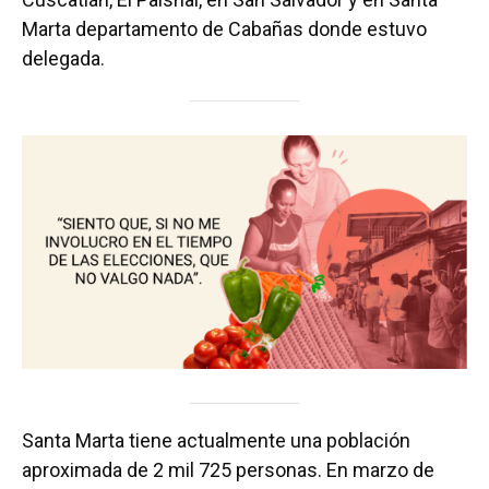
Marta departamento de Cabañas donde estuvo
delegada.
Santa Marta tiene actualmente una población
aproximada de 2 mil 725 personas. En marzo de