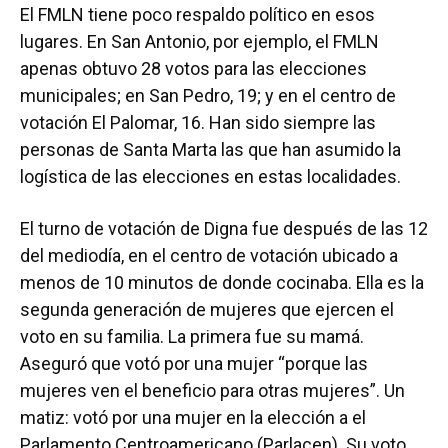
El FMLN tiene poco respaldo político en esos
lugares. En San Antonio, por ejemplo, el FMLN
apenas obtuvo 28 votos para las elecciones
municipales; en San Pedro, 19; y en el centro de
votación El Palomar, 16. Han sido siempre las
personas de Santa Marta las que han asumido la
logística de las elecciones en estas localidades.
El turno de votación de Digna fue después de las 12
del mediodía, en el centro de votación ubicado a
menos de 10 minutos de donde cocinaba. Ella es la
segunda generación de mujeres que ejercen el
voto en su familia. La primera fue su mamá.
Aseguró que votó por una mujer “porque las
mujeres ven el beneficio para otras mujeres”. Un
matiz: votó por una mujer en la elección a el
Parlamento Centroamericano (Parlacen). Su voto