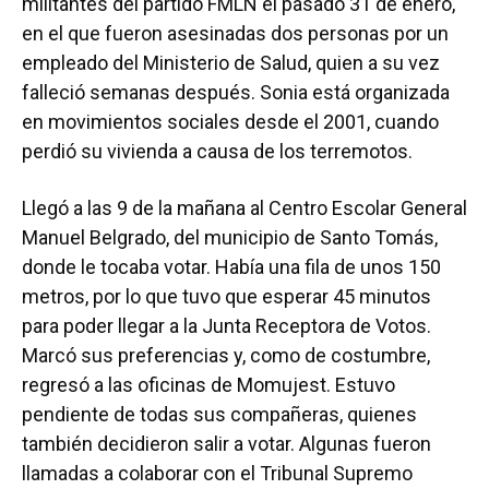
militantes del partido FMLN el pasado 31 de enero,
en el que fueron asesinadas dos personas por un
empleado del Ministerio de Salud, quien a su vez
falleció semanas después. Sonia está organizada
en movimientos sociales desde el 2001, cuando
perdió su vivienda a causa de los terremotos.
Llegó a las 9 de la mañana al Centro Escolar General
Manuel Belgrado, del municipio de Santo Tomás,
donde le tocaba votar. Había una fila de unos 150
metros, por lo que tuvo que esperar 45 minutos
para poder llegar a la Junta Receptora de Votos.
Marcó sus preferencias y, como de costumbre,
regresó a las oficinas de Momujest. Estuvo
pendiente de todas sus compañeras, quienes
también decidieron salir a votar. Algunas fueron
llamadas a colaborar con el Tribunal Supremo