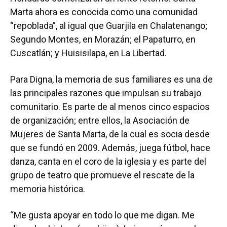
Marta ahora es conocida como una comunidad
“repoblada”, al igual que Guarjila en Chalatenango;
Segundo Montes, en Morazán; el Papaturro, en
Cuscatlán; y Huisisilapa, en La Libertad.
Para Digna, la memoria de sus familiares es una de
las principales razones que impulsan su trabajo
comunitario. Es parte de al menos cinco espacios
de organización; entre ellos, la Asociación de
Mujeres de Santa Marta, de la cual es socia desde
que se fundó en 2009. Además, juega fútbol, hace
danza, canta en el coro de la iglesia y es parte del
grupo de teatro que promueve el rescate de la
memoria histórica.
“Me gusta apoyar en todo lo que me digan. Me