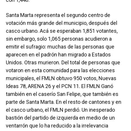
Santa Marta representa el segundo centro de
votación más grande del municipio, después del
casco urbano. Acá se esperaban 1,851 votantes,
sin embargo, solo 1,065 personas acudieron a
emitir el sufragio: muchas de las personas que
aparecen en el padrón han migrado a Estados
Unidos. Otras murieron. Del total de personas que
votaron en esta comunidad para las elecciones
municipales, el FMLN obtuvo 950 votos, Nuevas
Ideas 78, ARENA 26 y el PCN 11. El FMLN Ganó
también en el caserío San Felipe, que también es
parte de Santa Marta. En el resto de cantones y en
el casco urbano, el FMLN perdió. Un inesperado
bastión del partido de izquierda en medio de un
ventarrón que lo ha reducido a la irrelevancia