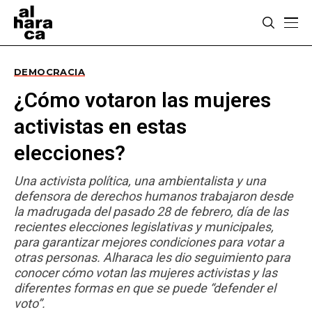
DEMOCRACIA
¿Cómo votaron las mujeres
activistas en estas
elecciones?
Una activista política, una ambientalista y una
defensora de derechos humanos trabajaron desde
la madrugada del pasado 28 de febrero, día de las
recientes elecciones legislativas y municipales,
para garantizar mejores condiciones para votar a
otras personas. Alharaca les dio seguimiento para
conocer cómo votan las mujeres activistas y las
diferentes formas en que se puede “defender el
voto”.