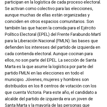
participan en la logística de cada proceso electoral.
Se activan como colectivo para las elecciones,
aunque muchas de ellas están organizadas y
coinciden en otros espacios comunitarios. Son
también las que hacen la comida para el Ejército
Político Electoral (EPEL) del Frente Farabundo Martí
para la Liberación Nacional (FMLN): las bases que
defienden los intereses del partido de izquierda en
cada contienda electoral. Aunque cocinan para
ellos, no son parte del EPEL. La sección de Santa
Marta es la que asume la logística por parte del
partido FMLN en las elecciones en todo el
municipio. Jóvenes, mujeres y hombres son
distribuidos en los 8 centros de votación con los
que cuenta Victoria. Para este año, el candidato a
alcalde del partido de izquierda era un joven de
Santa Marta y la mayoría de las personas que