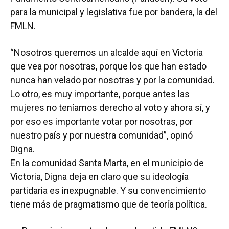
para la municipal y legislativa fue por bandera, la del
FMLN.
“Nosotros queremos un alcalde aquí en Victoria
que vea por nosotras, porque los que han estado
nunca han velado por nosotras y por la comunidad.
Lo otro, es muy importante, porque antes las
mujeres no teníamos derecho al voto y ahora sí, y
por eso es importante votar por nosotras, por
nuestro país y por nuestra comunidad”, opinó
Digna.
En la comunidad Santa Marta, en el municipio de
Victoria, Digna deja en claro que su ideología
partidaria es inexpugnable. Y su convencimiento
tiene más de pragmatismo que de teoría política.