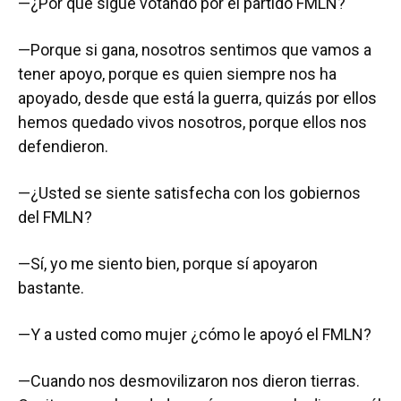
—¿Por qué sigue votando por el partido FMLN?
—Porque si gana, nosotros sentimos que vamos a
tener apoyo, porque es quien siempre nos ha
apoyado, desde que está la guerra, quizás por ellos
hemos quedado vivos nosotros, porque ellos nos
defendieron.
—¿Usted se siente satisfecha con los gobiernos
del FMLN?
—Sí, yo me siento bien, porque sí apoyaron
bastante.
—Y a usted como mujer ¿cómo le apoyó el FMLN?
—Cuando nos desmovilizaron nos dieron tierras.