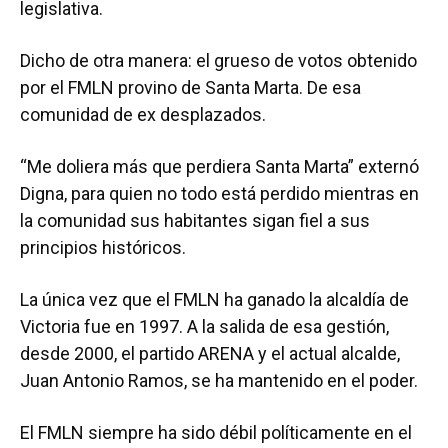
legislativa.
Dicho de otra manera: el grueso de votos obtenido
por el FMLN provino de Santa Marta. De esa
comunidad de ex desplazados.
“Me doliera más que perdiera Santa Marta” externó
Digna, para quien no todo está perdido mientras en
la comunidad sus habitantes sigan fiel a sus
principios históricos.
La única vez que el FMLN ha ganado la alcaldía de
Victoria fue en 1997. A la salida de esa gestión,
desde 2000, el partido ARENA y el actual alcalde,
Juan Antonio Ramos, se ha mantenido en el poder.
El FMLN siempre ha sido débil políticamente en el