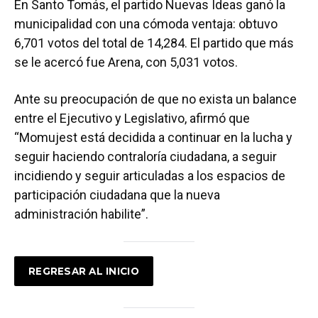
En Santo Tomás, el partido Nuevas Ideas ganó la
municipalidad con una cómoda ventaja: obtuvo
6,701 votos del total de 14,284. El partido que más
se le acercó fue Arena, con 5,031 votos.
Ante su preocupación de que no exista un balance
entre el Ejecutivo y Legislativo, afirmó que
“Momujest está decidida a continuar en la lucha y
seguir haciendo contraloría ciudadana, a seguir
incidiendo y seguir articuladas a los espacios de
participación ciudadana que la nueva
administración habilite”.
REGRESAR AL INICIO