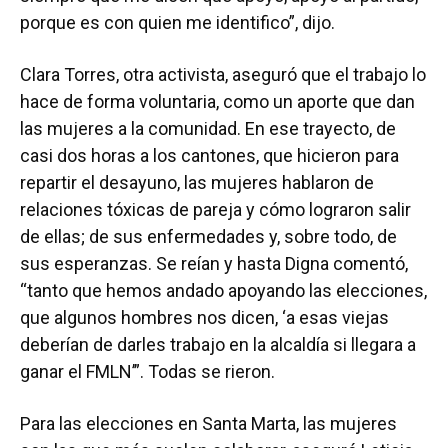
porque es con quien me identifico”, dijo.
Clara Torres, otra activista, aseguró que el trabajo lo
hace de forma voluntaria, como un aporte que dan
las mujeres a la comunidad. En ese trayecto, de
casi dos horas a los cantones, que hicieron para
repartir el desayuno, las mujeres hablaron de
relaciones tóxicas de pareja y cómo lograron salir
de ellas; de sus enfermedades y, sobre todo, de
sus esperanzas. Se reían y hasta Digna comentó,
“tanto que hemos andado apoyando las elecciones,
que algunos hombres nos dicen, ‘a esas viejas
deberían de darles trabajo en la alcaldía si llegara a
ganar el FMLN’”. Todas se rieron.
Para las elecciones en Santa Marta, las mujeres