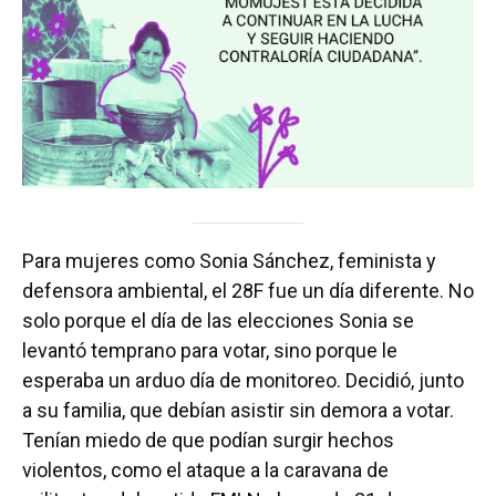
Para mujeres como Sonia Sánchez, feminista y
defensora ambiental, el 28F fue un día diferente. No
solo porque el día de las elecciones Sonia se
levantó temprano para votar, sino porque le
esperaba un arduo día de monitoreo. Decidió, junto
a su familia, que debían asistir sin demora a votar.
Tenían miedo de que podían surgir hechos
violentos, como el ataque a la caravana de