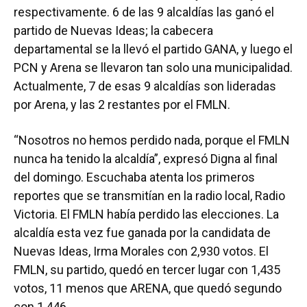
respectivamente. 6 de las 9 alcaldías las ganó el
partido de Nuevas Ideas; la cabecera
departamental se la llevó el partido GANA, y luego el
PCN y Arena se llevaron tan solo una municipalidad.
Actualmente, 7 de esas 9 alcaldías son lideradas
por Arena, y las 2 restantes por el FMLN.
“Nosotros no hemos perdido nada, porque el FMLN
nunca ha tenido la alcaldía”, expresó Digna al final
del domingo. Escuchaba atenta los primeros
reportes que se transmitían en la radio local, Radio
Victoria. El FMLN había perdido las elecciones. La
alcaldía esta vez fue ganada por la candidata de
Nuevas Ideas, Irma Morales con 2,930 votos. El
FMLN, su partido, quedó en tercer lugar con 1,435
votos, 11 menos que ARENA, que quedó segundo
con 1,446.