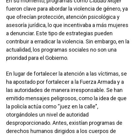
En su momento, programas como
Ciudad Mujer
fueron clave para abordar la violencia de género, ya
que ofrecían protección, atención psicológica y
asesoría jurídica, lo que incentivaba a más mujeres
a denunciar. Este tipo de estrategias pueden
contribuir a erradicar la violencia. Sin embargo, en la
actualidad, los programas sociales no son una
prioridad para el Gobierno.
En lugar de fortalecer la atención a las víctimas, se
ha apostado por fortalecer a la Fuerza Armada y a
las autoridades de manera irresponsable. Se han
emitido mensajes peligrosos, como la idea de que
la policía actúa como “juez en la calle”,
otorgándoles un nivel de autoridad
desproporcionado. Antes, existían programas de
derechos humanos dirigidos a los cuerpos de