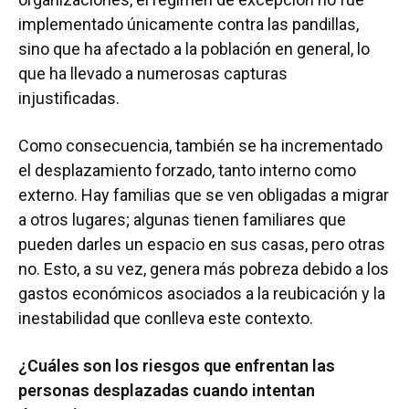
implementado únicamente contra las pandillas,
sino que ha afectado a la población en general, lo
que ha llevado a numerosas capturas
injustificadas.
Como consecuencia, también se ha incrementado
el desplazamiento forzado, tanto interno como
externo. Hay familias que se ven obligadas a migrar
a otros lugares; algunas tienen familiares que
pueden darles un espacio en sus casas, pero otras
no. Esto, a su vez, genera más pobreza debido a los
gastos económicos asociados a la reubicación y la
inestabilidad que conlleva este contexto.
¿Cuáles son los riesgos que enfrentan las
personas desplazadas cuando intentan