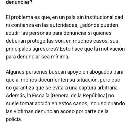
denunciar?
El problema es que, en un país sin institucionalidad
ni confianza en las autoridades, ¿adónde pueden
acudir las personas para denunciar si quienes
deberían protegerlas son, en muchos casos, sus
principales agresores? Esto hace que la motivación
para denunciar sea mínima.
Algunas personas buscan apoyo en abogados para
que al menos documenten su situación, pero eso
no garantiza que se evitará una captura arbitraria.
Además, la Fiscalía [General de la República] no
suele tomar acción en estos casos, incluso cuando
las víctimas denuncian acoso por parte de la
policía.