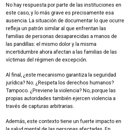
No hay respuesta por parte de las instituciones en
este caso, y lo más grave es precisamente esa
ausencia. La situación de documentar lo que ocurre
refleja un patrón similar al que enfrentan las
familias de personas desaparecidas a manos de
las pandillas: el mismo dolor y la misma
incertidumbre ahora afectan a las familias de las
víctimas del régimen de excepción.
Al final, ¿este mecanismo garantiza la seguridad
jurídica? No. ¿Respeta los derechos humanos?
Tampoco. ¿Previene la violencia? No, porque las
propias autoridades también ejercen violencia a
través de capturas arbitrarias.
Además, este contexto tiene un fuerte impacto en
la salud mental de las personas afectadas. En