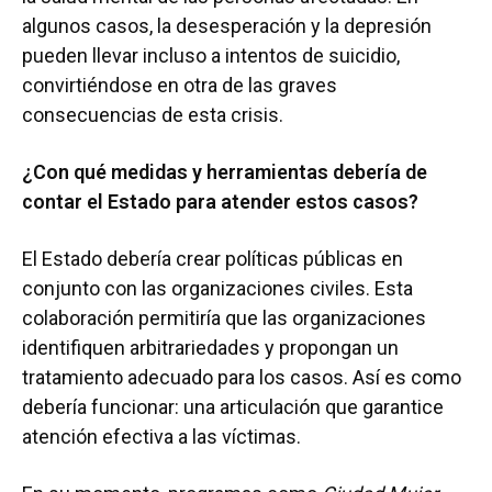
algunos casos, la desesperación y la depresión
pueden llevar incluso a intentos de suicidio,
convirtiéndose en otra de las graves
consecuencias de esta crisis.
¿Con qué medidas y herramientas debería de
contar el Estado para atender estos casos?
El Estado debería crear políticas públicas en
conjunto con las organizaciones civiles. Esta
colaboración permitiría que las organizaciones
identifiquen arbitrariedades y propongan un
tratamiento adecuado para los casos. Así es como
debería funcionar: una articulación que garantice
atención efectiva a las víctimas.