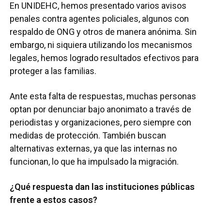
En UNIDEHC, hemos presentado varios avisos
penales contra agentes policiales, algunos con
respaldo de ONG y otros de manera anónima. Sin
embargo, ni siquiera utilizando los mecanismos
legales, hemos logrado resultados efectivos para
proteger a las familias.
Ante esta falta de respuestas, muchas personas
optan por denunciar bajo anonimato a través de
periodistas y organizaciones, pero siempre con
medidas de protección. También buscan
alternativas externas, ya que las internas no
funcionan, lo que ha impulsado la migración.
¿Qué respuesta dan las instituciones públicas
frente a estos casos?