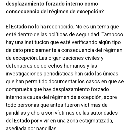
desplazamiento forzado interno como
consecuencia del régimen de excepción?
El Estado no lo ha reconocido. No es un tema que
esté dentro de las políticas de seguridad. Tampoco
hay una institución que esté verificando algún tipo
de dato precisamente a consecuencia del régimen
de excepción. Las organizaciones civiles y
defensoras de derechos humanos y las
investigaciones periodísticas han sido las únicas
que han permitido documentar los casos en que se
comprueba que hay desplazamiento forzado
interno a causa del régimen de excepción, sobre
todo personas que antes fueron víctimas de
pandillas y ahora son víctimas de las autoridades
del Estado por vivir en una zona estigmatizada,
asediada por pandillas.