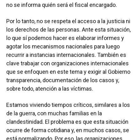
no se informa quién será el fiscal encargado.
Por lo tanto, no se respeta el acceso a la justicia ni
los derechos de las personas. Ante esta situación,
lo que sí podemos hacer es elaborar informes y
agotar los mecanismos nacionales para luego
recurrir a instancias internacionales. También es
clave trabajar con organizaciones internacionales
que se enfoquen en este tema y exigir al Gobierno
transparencia, documentación de los casos y,
sobre todo, atención a las víctimas.
Estamos viviendo tiempos críticos, similares a los
de la guerra, con muchas familias en la
clandestinidad. El problema es que esta situación
ocurre de forma cotidiana y, en muchos casos, se
está normalizando. Por eso, las organizaciones