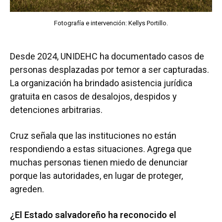
Fotografía e intervención: Kellys Portillo.
Desde 2024, UNIDEHC ha documentado casos de
personas desplazadas por temor a ser capturadas.
La organización ha brindado asistencia jurídica
gratuita en casos de desalojos, despidos y
detenciones arbitrarias.
Cruz señala que las instituciones no están
respondiendo a estas situaciones. Agrega que
muchas personas tienen miedo de denunciar
porque las autoridades, en lugar de proteger,
agreden.
¿El Estado salvadoreño ha reconocido el