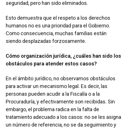
seguridad, pero han sido eliminados.
Esto demuestra que el respeto a los derechos
humanos no es una prioridad para el Gobierno.
Como consecuencia, muchas familias están
siendo desplazadas forzosamente.
Cómo organización jurídica, ¿cuáles han sido los
obstáculos para atender estos casos?
En el ámbito jurídico, no observamos obstáculos
para activar un mecanismo legal. Es decir, las
personas pueden acudir a la Fiscalía o a la
Procuraduría, y efectivamente son recibidas. Sin
embargo, el problema radica en la falta de
tratamiento adecuado a los casos: no se les asigna
un número de referencia, no se da seguimiento y