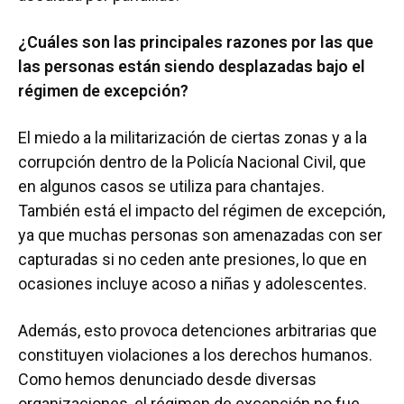
¿Cuáles son las principales razones por las que
las personas están siendo desplazadas bajo el
régimen de excepción?
El miedo a la militarización de ciertas zonas y a la
corrupción dentro de la Policía Nacional Civil, que
en algunos casos se utiliza para chantajes.
También está el impacto del régimen de excepción,
ya que muchas personas son amenazadas con ser
capturadas si no ceden ante presiones, lo que en
ocasiones incluye acoso a niñas y adolescentes.
Además, esto provoca detenciones arbitrarias que
constituyen violaciones a los derechos humanos.
Como hemos denunciado desde diversas
organizaciones, el régimen de excepción no fue