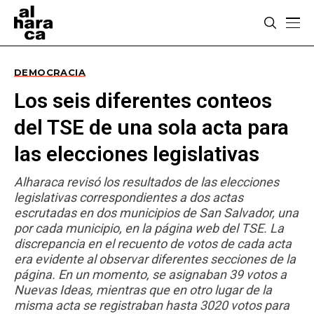
DEMOCRACIA
Los seis diferentes conteos
del TSE de una sola acta para
las elecciones legislativas
Alharaca revisó los resultados de las elecciones
legislativas correspondientes a dos actas
escrutadas en dos municipios de San Salvador, una
por cada municipio, en la página web del TSE. La
discrepancia en el recuento de votos de cada acta
era evidente al observar diferentes secciones de la
página. En un momento, se asignaban 39 votos a
Nuevas Ideas, mientras que en otro lugar de la
misma acta se registraban hasta 3020 votos para