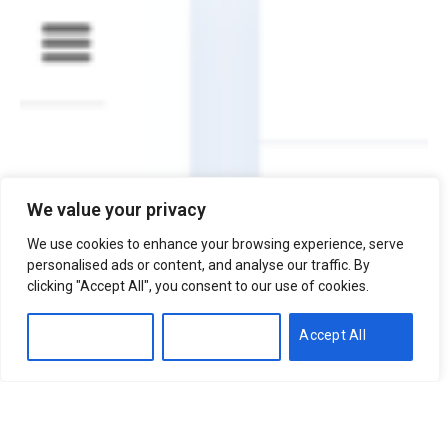
We value your privacy
We use cookies to enhance your browsing experience, serve
personalised ads or content, and analyse our traffic. By
clicking "Accept All", you consent to our use of cookies.
Customise
Reject All
Accept All