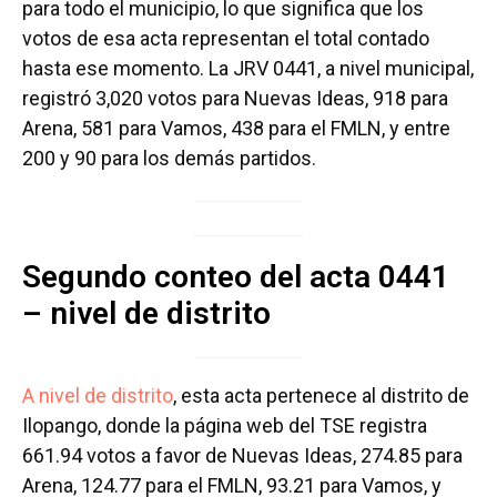
para todo el municipio, lo que significa que los
votos de esa acta representan el total contado
hasta ese momento. La JRV 0441, a nivel municipal,
registró 3,020 votos para Nuevas Ideas, 918 para
Arena, 581 para Vamos, 438 para el FMLN, y entre
200 y 90 para los demás partidos.
Segundo conteo del acta 0441
– nivel de distrito
A nivel de distrito
, esta acta pertenece al distrito de
Ilopango, donde la página web del TSE registra
661.94 votos a favor de Nuevas Ideas, 274.85 para
Arena, 124.77 para el FMLN, 93.21 para Vamos, y