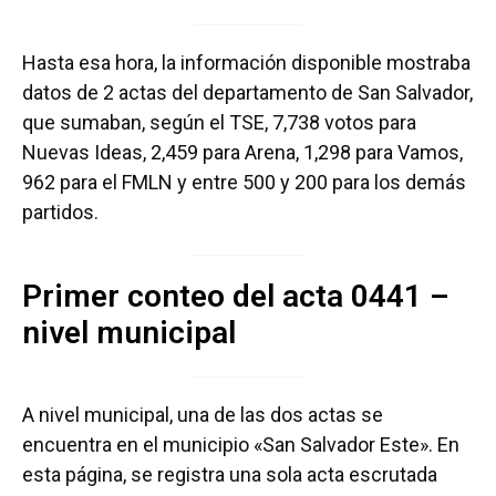
Hasta esa hora, la información disponible mostraba
datos de 2 actas del departamento de San Salvador,
que sumaban, según el TSE, 7,738 votos para
Nuevas Ideas, 2,459 para Arena, 1,298 para Vamos,
962 para el FMLN y entre 500 y 200 para los demás
partidos.
Primer conteo del acta 0441 –
nivel municipal
A nivel municipal, una de las dos actas se
encuentra en el municipio «San Salvador Este». En
esta página, se registra una sola acta escrutada