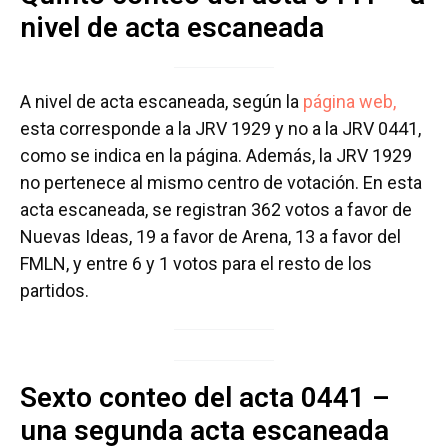
nivel de acta escaneada
A nivel de acta escaneada, según la
página web,
esta corresponde a la JRV 1929 y no a la JRV 0441,
como se indica en la página. Además, la JRV 1929
no pertenece al mismo centro de votación. En esta
acta escaneada, se registran 362 votos a favor de
Nuevas Ideas, 19 a favor de Arena, 13 a favor del
FMLN, y entre 6 y 1 votos para el resto de los
partidos.
Sexto conteo del acta 0441 –
una segunda acta escaneada