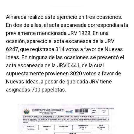
Alharaca realizó este ejercicio en tres ocasiones.
En dos de ellas, el acta escaneada correspondía a la
previamente mencionada JRV 1929. En una
ocasión, apareció el acta escaneada de la JRV
6247, que registraba 314 votos a favor de Nuevas
Ideas. En ninguna de las ocasiones se presentó el
acta escaneada de la JRV 0441, de la cual
supuestamente provienen 3020 votos a favor de
Nuevas Ideas, a pesar de que cada JRV tiene
asignadas 700 papeletas.