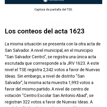
Captura de pantalla del TSE.
Los conteos del acta 1623
La misma situación se presenta con la otra acta de
San Salvador. A nivel municipal, en el municipio
“San Salvador Centro”, se registra una única acta
escrutada que corrresponde a la JRV 1623. A este
nivel el TSE registra 2,342 votos a favor de Nuevas
Ideas. Sin embargo, a nivel de distrito “San
Salvador”, la misma acta muestra 1,993 votos a
favor del mismo partido. A nivel de centro de
votación “Centro Escolar San Antonio Abad”, se
registran 322 votos a favor de Nuevas Ideas. A