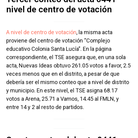
nivel de centro de votación
A nivel de centro de votación
, la misma acta
proviene del centro de votación “Complejo
educativo Colonia Santa Lucía”. En la página
correspondiente, el TSE asegura que, en una sola
acta, Nuevas Ideas obtuvo 261.05 votos a favor, 2.5
veces menos que en el distrito, a pesar de que
debería ser el mismo conteo que a nivel de distrito
y municipio. En este nivel, el TSE asigna 68.17
votos a Arena, 25.71 a Vamos, 14.45 al FMLN, y
entre 14 y 2 al resto de partidos.