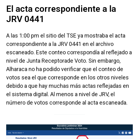
El acta correspondiente a la
JRV 0441
A las 1:00 pm el sitio del TSE ya mostraba el acta
correspondiente a la JRV 0441 en el archivo
escaneado. Este conteo correspondía al reflejado a
nivel de Junta Receptorade Voto. Sin embargo,
Alharaca no ha podido verificar que el conteo de
votos sea el que corresponde en los otros niveles
debido a que hay muchas más actas reflejadas en
el sistema digital. Al menos a nivel de JRV, el
número de votos corresponde al acta escaneada.