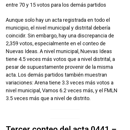
entre 70 y 15 votos para los demás partidos
Aunque solo hay un acta registrada en todo el
municipio, el nivel municipal y distrital debería
coincidir. Sin embargo, hay una discrepancia de
2,359 votos, especialmente en el conteo de
Nuevas Ideas. A nivel municipal, Nuevas Ideas
tiene 4.5 veces más votos que a nivel distrital, a
pesar de supuestamente provenir de la misma
acta. Los demás partidos también muestran
variaciones: Arena tiene 3.3 veces más votos a
nivel municipal, Vamos 6.2 veces más, y el FMLN
3.5 veces más que a nivel de distrito.
Tercer conteo del acta 0441 –