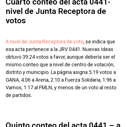
Cuarto conteo del acta 0441-
nivel de Junta Receptora de
votos
A nivel de Junta Receptora de voto
, se indica que
esa acta pertenece a la JRV 0441. Nuevas Ideas
obtuvo 39.24 votos a favor, aunque debería ser el
mismo conteo que a nivel de centro de votación,
distrito y municipio. La página asigna 5.19 votos a
GANA, 4.06 a Arena, 2.10 a Fuerza Solidaria, 1.96 a
Vamos, 1.17 al FMLN, y menos de un voto al resto
de partidos.
Quinto conteo del acta 0441 – a