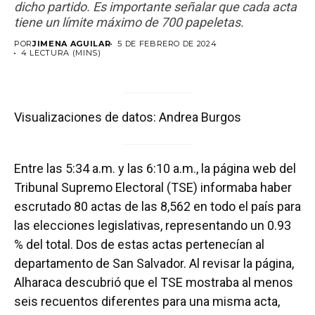
dicho partido. Es importante señalar que cada acta
tiene un límite máximo de 700 papeletas.
POR
JIMENA AGUILAR
5 DE FEBRERO DE 2024
4 LECTURA (MINS)
Visualizaciones de datos: Andrea Burgos
Entre las 5:34 a.m. y las 6:10 a.m., la página web del
Tribunal Supremo Electoral (TSE) informaba haber
escrutado 80 actas de las 8,562 en todo el país para
las elecciones legislativas, representando un 0.93
% del total. Dos de estas actas pertenecían al
departamento de San Salvador. Al revisar la página,
Alharaca descubrió que el TSE mostraba al menos
seis recuentos diferentes para una misma acta,