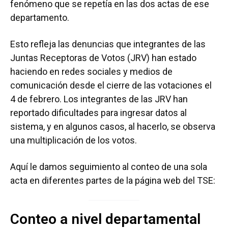
fenómeno que se repetía en las dos actas de ese
departamento.
Esto refleja las denuncias que integrantes de las
Juntas Receptoras de Votos (JRV) han estado
haciendo en redes sociales y medios de
comunicación desde el cierre de las votaciones el
4 de febrero. Los integrantes de las JRV han
reportado dificultades para ingresar datos al
sistema, y en algunos casos, al hacerlo, se observa
una multiplicación de los votos.
Aquí le damos seguimiento al conteo de una sola
acta en diferentes partes de la página web del TSE:
Conteo a nivel departamental