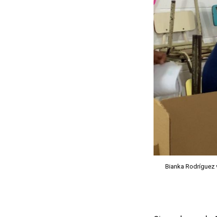
Bianka Rodríguez 