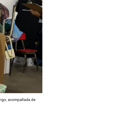
ncingo, acompañada de