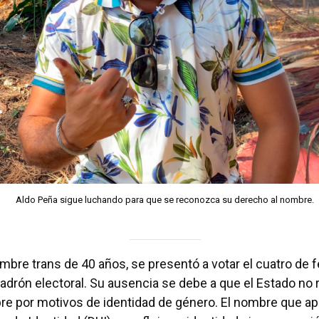
Aldo Peña sigue luchando para que se reconozca su derecho al nombre.
mbre trans de 40 años, se presentó a votar el cuatro de 
 padrón electoral. Su ausencia se debe a que el Estado no
e por motivos de identidad de género. El nombre que ap