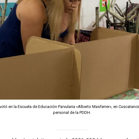
votó en la Escuela de Educación Parvularia «Alberto Masferrer», en Cuscata
personal de la PDDH.