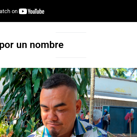
 por un nombre