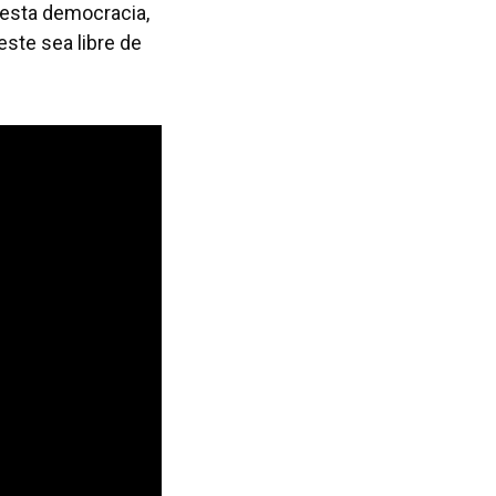
esta democracia,
este sea libre de