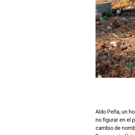
Aldo Peña, un ho
no figurar en el
cambio de nombr