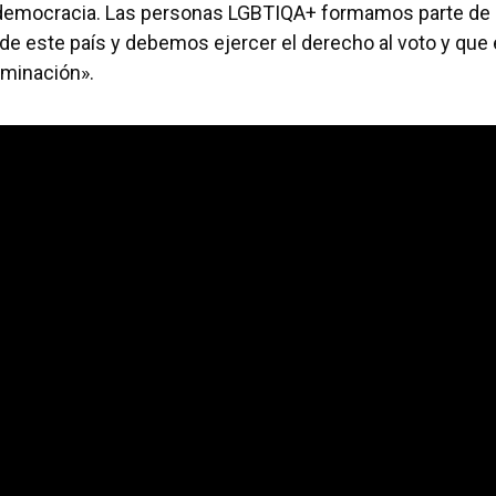
 democracia. Las personas LGBTIQA+ formamos parte de 
 de este país y debemos ejercer el derecho al voto y que 
riminación».