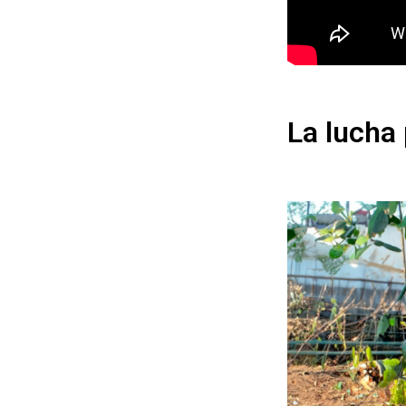
La lucha