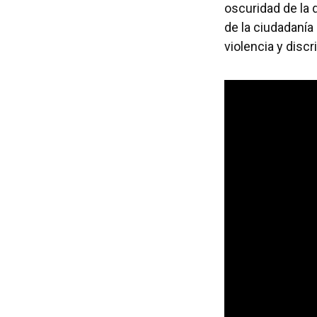
oscuridad de la
de la ciudadanía
violencia y disc