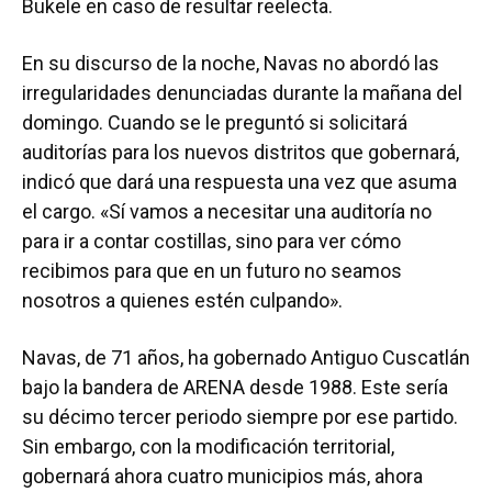
Bukele en caso de resultar reelecta.
En su discurso de la noche, Navas no abordó las
irregularidades denunciadas durante la mañana del
domingo. Cuando se le preguntó si solicitará
auditorías para los nuevos distritos que gobernará,
indicó que dará una respuesta una vez que asuma
el cargo. «Sí vamos a necesitar una auditoría no
para ir a contar costillas, sino para ver cómo
recibimos para que en un futuro no seamos
nosotros a quienes estén culpando».
Navas, de 71 años, ha gobernado Antiguo Cuscatlán
bajo la bandera de ARENA desde 1988. Este sería
su décimo tercer periodo siempre por ese partido.
Sin embargo, con la modificación territorial,
gobernará ahora cuatro municipios más, ahora