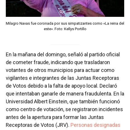
Milagro Navas fue coronada por sus simpatizantes como «La reina del
este». Foto: Kellys Portillo
En la mañana del domingo, señaló al partido oficial
de cometer fraude, indicando que trasladaron
votantes de otros municipios para actuar como
vigilantes e integrantes de las Juntas Receptoras
de Votos debido a la falta de apoyo local. Declaró
que intentaban ganarle de manera fraudulenta. En la
Universidad Albert Einstein, que también funcionó
como centro de votación, se registraron incidentes
antes de la apertura para formar las Juntas
Receptoras de Votos (JRV).
Personas designadas