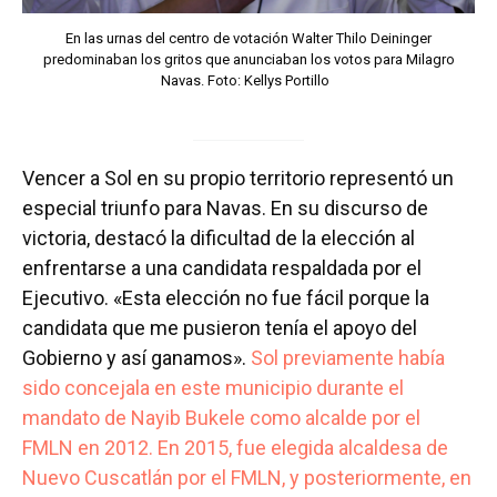
En las urnas del centro de votación Walter Thilo Deininger
predominaban los gritos que anunciaban los votos para Milagro
Navas. Foto: Kellys Portillo
Vencer a Sol en su propio territorio representó un
especial triunfo para Navas. En su discurso de
victoria, destacó la dificultad de la elección al
enfrentarse a una candidata respaldada por el
Ejecutivo. «Esta elección no fue fácil porque la
candidata que me pusieron tenía el apoyo del
Gobierno y así ganamos».
Sol previamente había
sido concejala en este municipio durante el
mandato de Nayib Bukele como alcalde por el
FMLN en 2012. En 2015, fue elegida alcaldesa de
Nuevo Cuscatlán por el FMLN, y posteriormente, en