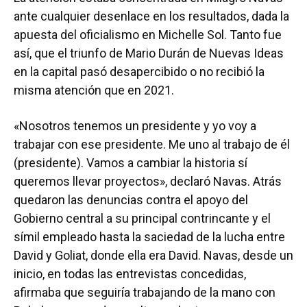
ante cualquier desenlace en los resultados, dada la
apuesta del oficialismo en Michelle Sol. Tanto fue
así, que el triunfo de Mario Durán de Nuevas Ideas
en la capital pasó desapercibido o no recibió la
misma atención que en 2021.
«Nosotros tenemos un presidente y yo voy a
trabajar con ese presidente. Me uno al trabajo de él
(presidente). Vamos a cambiar la historia sí
queremos llevar proyectos», declaró Navas. Atrás
quedaron las denuncias contra el apoyo del
Gobierno central a su principal contrincante y el
símil empleado hasta la saciedad de la lucha entre
David y Goliat, donde ella era David. Navas, desde un
inicio, en todas las entrevistas concedidas,
afirmaba que seguiría trabajando de la mano con