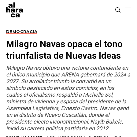
DEMOCRACIA
Milagro Navas opaca el tono
triunfalista de Nuevas Ideas
Milagro Navas obtuvo una victoria contundente en
el único municipio que ARENA gobernará de 2024 a
2027. Su arrollador triunfo la convirtió en un
símbolo destacado en estos comicios, en los
cuales el oficialismo respaldó a Michelle Sol,
ministra de vivienda y esposa del presidente de la
Asamblea Legislativa, Ernesto Castro. Navas ganó
en el distrito de Nuevo Cuscatlán, donde el
presidente electo inconstitucional, Nayib Bukele,
inició su carrera política partidaria en 2012.