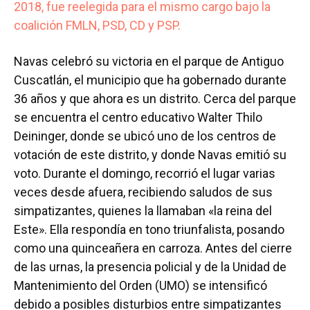
2018, fue reelegida para el mismo cargo bajo la
coalición FMLN, PSD, CD y PSP.
Navas celebró su victoria en el parque de Antiguo
Cuscatlán, el municipio que ha gobernado durante
36 años y que ahora es un distrito. Cerca del parque
se encuentra el centro educativo Walter Thilo
Deininger, donde se ubicó uno de los centros de
votación de este distrito, y donde Navas emitió su
voto. Durante el domingo, recorrió el lugar varias
veces desde afuera, recibiendo saludos de sus
simpatizantes, quienes la llamaban «la reina del
Este». Ella respondía en tono triunfalista, posando
como una quinceañera en carroza. Antes del cierre
de las urnas, la presencia policial y de la Unidad de
Mantenimiento del Orden (UMO) se intensificó
debido a posibles disturbios entre simpatizantes