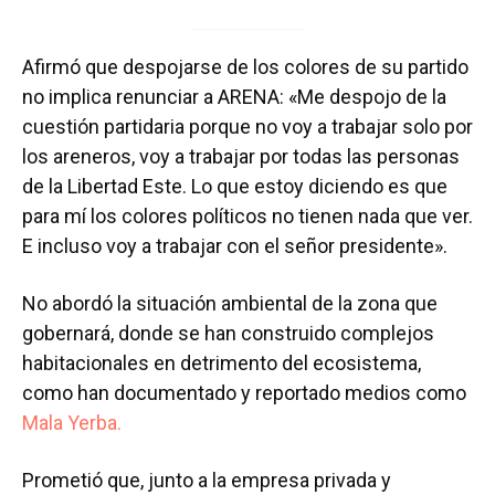
Afirmó que despojarse de los colores de su partido
no implica renunciar a ARENA: «Me despojo de la
cuestión partidaria porque no voy a trabajar solo por
los areneros, voy a trabajar por todas las personas
de la Libertad Este. Lo que estoy diciendo es que
para mí los colores políticos no tienen nada que ver.
E incluso voy a trabajar con el señor presidente».
No abordó la situación ambiental de la zona que
gobernará, donde se han construido complejos
habitacionales en detrimento del ecosistema,
como han documentado y reportado medios como
Mala Yerba.
Prometió que, junto a la empresa privada y