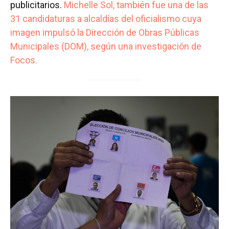
publicitarios.
Michelle Sol, también fue una de las
31 candidaturas a alcaldías del oficialismo cuya
imagen impulsó la Dirección de Obras Públicas
Municipales (DOM), según una investigación de
Focos.