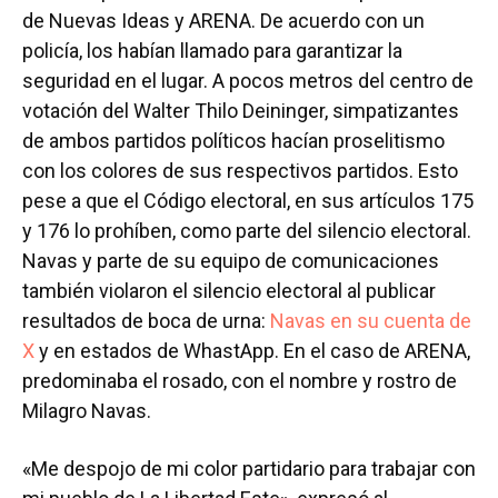
de Nuevas Ideas y ARENA. De acuerdo con un
policía, los habían llamado para garantizar la
seguridad en el lugar. A pocos metros del centro de
votación del Walter Thilo Deininger, simpatizantes
de ambos partidos políticos hacían proselitismo
con los colores de sus respectivos partidos. Esto
pese a que el Código electoral, en sus artículos 175
y 176 lo prohíben, como parte del silencio electoral.
Navas y parte de su equipo de comunicaciones
también violaron el silencio electoral al publicar
resultados de boca de urna:
Navas en su cuenta de
X
y en estados de WhastApp. En el caso de ARENA,
predominaba el rosado, con el nombre y rostro de
Milagro Navas.
«Me despojo de mi color partidario para trabajar con