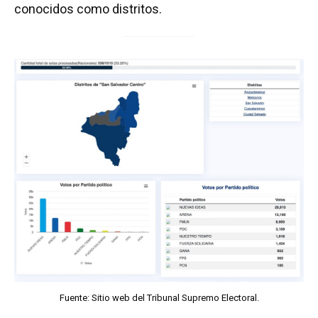
conocidos como distritos.
Fuente: Sitio web del Tribunal Supremo Electoral.