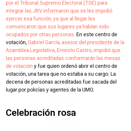
por el Tribunal Supremo Electoral (TSE) para
integrar las JRV informaron que se les impidió
ejercer esa función, ya que al llegar les
comunicaron que sus lugares ya habían sido
ocupados por otras personas.
En este centro de
votación,
Gabriel García, asesor del presidente de la
Asamblea Legislativa, Ernesto Castro, impidió que
las personas acreditadas conformarán las mesas
de votación
y fue quien ordenó abrir el centro de
votación, una tarea que no estaba a su cargo. La
decena de personas acreditadas fue sacada del
lugar por policías y agentes de la UMO.
Celebración rosa