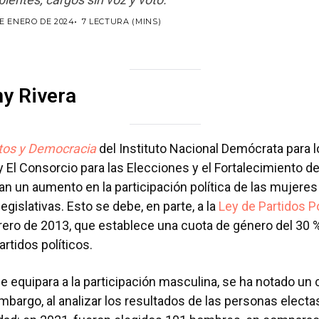
DE ENERO DE 2024
7 LECTURA (MINS)
ny Rivera
tos y Democracia
del Instituto Nacional Demócrata para 
y El Consorcio para las Elecciones y el Fortalecimiento de
 un aumento en la participación política de las mujeres 
egislativas. Esto se debe, en parte, a la
Ley de Partidos Po
ero de 2013, que establece una cuota de género del 30 % 
partidos políticos.
 equipara a la participación masculina, se ha notado un
mbargo, al analizar los resultados de las personas electa