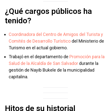
¿Qué cargos públicos ha
tenido?
Coordinadora del Centro de Amigos del Turista y
Comités de Desarrollo Turístico
del Ministerio de
Turismo en el actual gobierno.
Trabajó en el departamento de
Promoción para la
Salud de la Alcaldía de San Salvador
durante la
gestión de Nayib Bukele de la municipalidad
capitalina.
Hitos de su historial