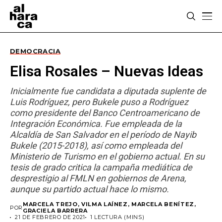
DEMOCRACIA
Elisa Rosales – Nuevas Ideas
Inicialmente fue candidata a diputada suplente de
Luis Rodríguez, pero Bukele puso a Rodríguez
como presidente del Banco Centroamericano de
Integración Económica. Fue empleada de la
Alcaldía de San Salvador en el período de Nayib
Bukele (2015-2018), así como empleada del
Ministerio de Turismo en el gobierno actual. En su
tesis de grado critica la campaña mediática de
desprestigio al FMLN en gobiernos de Arena,
aunque su partido actual hace lo mismo.
MARCELA TREJO, VILMA LAÍNEZ, MARCELA BENÍTEZ,
POR
GRACIELA BARRERA
21 DE FEBRERO DE 2021
1 LECTURA (MINS)