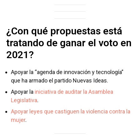
¿Con qué propuestas está
tratando de ganar el voto en
2021
?
Apoyar la “agenda de innovación y tecnología”
que ha armado el partido Nuevas Ideas.
Apoyar la
iniciativa de auditar la Asamblea
Legislativa
.
Apoyar leyes que castiguen la violencia contra la
mujer
.