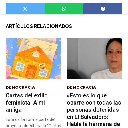
ARTÍCULOS RELACIONADOS
DEMOCRACIA
DEMOCRACIA
Cartas del exilio
«Esto es lo que
feminista: A mi
ocurre con todas las
amiga
personas detenidas
en El Salvador»:
Esta carta forma parte del
Habla la hermana de
proyecto de Alharaca "Cartas