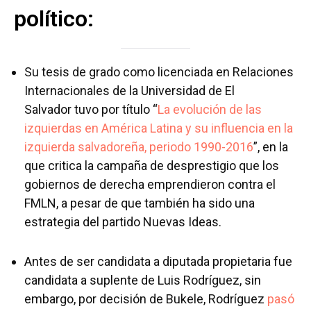
político:
Su tesis de grado como licenciada en Relaciones
Internacionales de la Universidad de El
Salvador tuvo por título “
La evolución de las
izquierdas en América Latina y su influencia en la
izquierda salvadoreña, periodo 1990-2016
”, en la
que critica la campaña de desprestigio que los
gobiernos de derecha emprendieron contra el
FMLN, a pesar de que también ha sido una
estrategia del partido Nuevas Ideas.
Antes de ser candidata a diputada propietaria fue
candidata a suplente de Luis Rodríguez, sin
embargo, por decisión de Bukele, Rodríguez
pasó