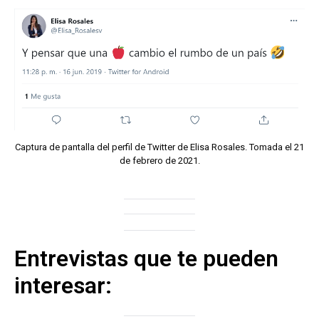
Captura de pantalla del perfil de Twitter de Elisa Rosales. Tomada el 21
de febrero de 2021.
Entrevistas que te pueden
interesar: