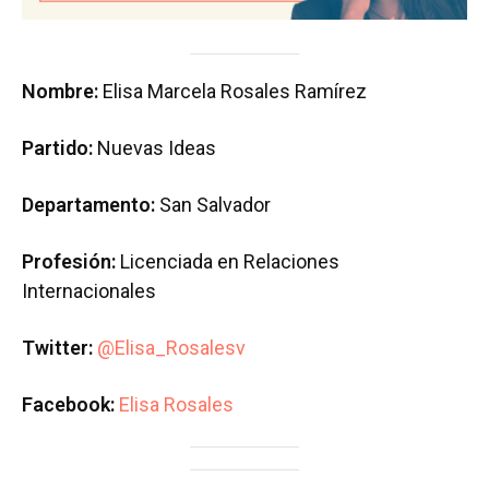
Nombre:
Elisa Marcela Rosales Ramírez
Partido:
Nuevas Ideas
Departamento:
San Salvador
Profesión:
Licenciada en Relaciones
Internacionales
Twitter:
@Elisa_Rosalesv
Facebook:
Elisa Rosales