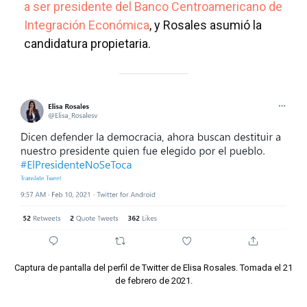
a ser presidente del Banco Centroamericano de
Integración Económica
, y Rosales asumió la
candidatura propietaria.
Captura de pantalla del perfil de Twitter de Elisa Rosales. Tomada el 21
de febrero de 2021.