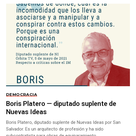
DEMOCRACIA
Boris Platero — diputado suplente de
Nuevas Ideas
Boris Platero, diputado suplente de Nuevas Ideas por San
Salvador. Es un arquitecto de profesión y ha sido
subcontratista para obras de equiparamiento...