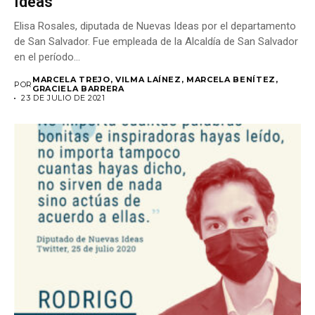
Ideas
Elisa Rosales, diputada de Nuevas Ideas por el departamento
de San Salvador. Fue empleada de la Alcaldía de San Salvador
en el período...
MARCELA TREJO, VILMA LAÍNEZ, MARCELA BENÍTEZ,
POR
GRACIELA BARRERA
23 DE JULIO DE 2021