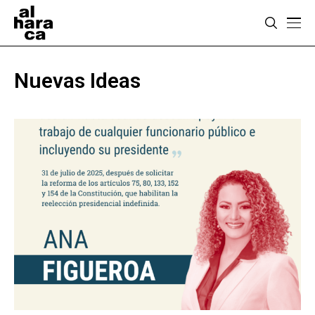
Nuevas Ideas