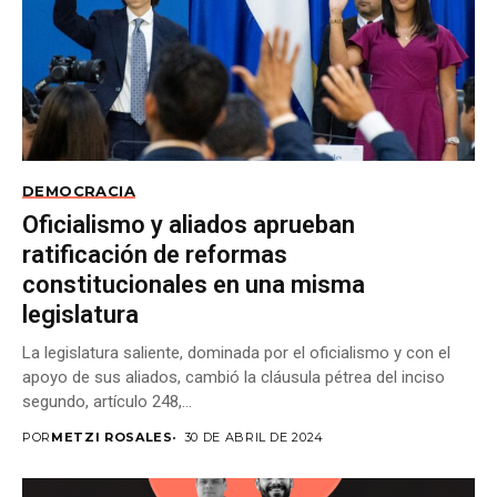
DEMOCRACIA
Oficialismo y aliados aprueban
ratificación de reformas
constitucionales en una misma
legislatura
La legislatura saliente, dominada por el oficialismo y con el
apoyo de sus aliados, cambió la cláusula pétrea del inciso
segundo, artículo 248,...
POR
METZI ROSALES
30 DE ABRIL DE 2024