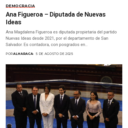
DEMOCRACIA
Ana Figueroa – Diputada de Nuevas
Ideas
Ana Magdalena Figueroa es diputada propietaria del partido
Nuevas Ideas desde 2021, por el departamento de San
Salvador. Es contadora, con posgrados en...
POR
ALHARACA
5 DE AGOSTO DE 2025