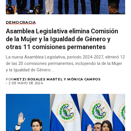
DEMOCRACIA
Asamblea Legislativa elimina Comisión
de la Mujer y la Igualdad de Género y
otras 11 comisiones permanentes
La nueva Asamblea Legislativa, periodo 2024-2027, eliminó 12
de las 20 comisiones permanentes, incluyendo la de la Mujer
y la Igualdad de Género....
POR
METZI ROSALES MARTEL Y MÓNICA CAMPOS
2 DE MAYO DE 2024