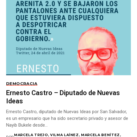
DEMOCRACIA
Ernesto Castro – Diputado de Nuevas
Ideas
Ernesto Castro, diputado de Nuevas Ideas por San Salvador,
es un empresario que ha sido secretario privado y asesor de
Nayib Bukele desde...
MARCELA TREJO, VILMA LAÍNEZ, MARCELA BENÍTEZ,
POR