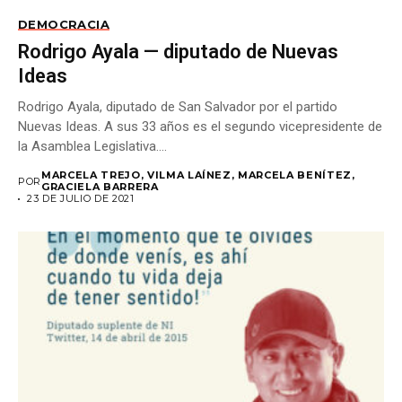
DEMOCRACIA
Rodrigo Ayala — diputado de Nuevas
Ideas
Rodrigo Ayala, diputado de San Salvador por el partido
Nuevas Ideas. A sus 33 años es el segundo vicepresidente de
la Asamblea Legislativa....
MARCELA TREJO, VILMA LAÍNEZ, MARCELA BENÍTEZ,
POR
GRACIELA BARRERA
23 DE JULIO DE 2021