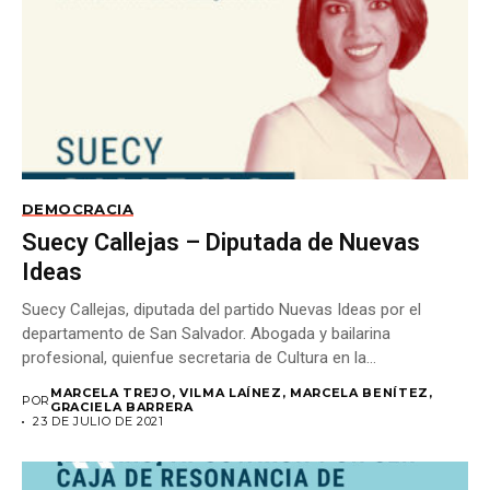
DEMOCRACIA
Suecy Callejas – Diputada de Nuevas
Ideas
Suecy Callejas, diputada del partido Nuevas Ideas por el
departamento de San Salvador. Abogada y bailarina
profesional, quienfue secretaria de Cultura en la...
MARCELA TREJO, VILMA LAÍNEZ, MARCELA BENÍTEZ,
POR
GRACIELA BARRERA
23 DE JULIO DE 2021