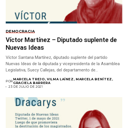
DEMOCRACIA
Víctor Martínez – Diputado suplente de
Nuevas Ideas
Víctor Santana Martínez, diputado suplente del partido
Nuevas Ideas de la diputada y vicepresidenta de la Asamblea
Legislativa, Suecy Callejas, del departamento de...
MARCELA TREJO, VILMA LAÍNEZ, MARCELA BENÍTEZ,
POR
GRACIELA BARRERA
23 DE JULIO DE 2021