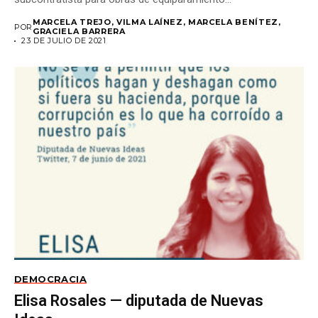
MARCELA TREJO, VILMA LAÍNEZ, MARCELA BENÍTEZ,
POR
GRACIELA BARRERA
23 DE JULIO DE 2021
DEMOCRACIA
Elisa Rosales — diputada de Nuevas