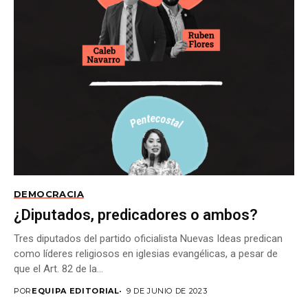
DEMOCRACIA
¿Diputados, predicadores o ambos?
Tres diputados del partido oficialista Nuevas Ideas predican
como líderes religiosos en iglesias evangélicas, a pesar de
que el Art. 82 de la...
POR
EQUIPA EDITORIAL
9 DE JUNIO DE 2023