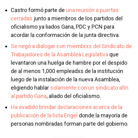
Castro formó parte de
una reunión a puertas
cerradas
junto a miembros de los partidos del
oficialismo ya liados Gana, PDC y PCN para
acordar la conformación de la junta directiva.
Se negó a dialogar con miembrxs del Sindicato de
Trabajadores de la Asamblea Legislativa
que
levantaron una huelga de hambre por el despido
de al menos 1,000 empleadxs de la institución
luego de la instalación de la nueva Asamblea,
eligiendo hablar
solamente con un sindicato afín
al partido Gana
, aliado del oficialismo.
Ha evadido brindar declaraciones acerca de la
publicación de la lista Engel
donde la mayoría de
personas nombradas forman parte del gobierno.