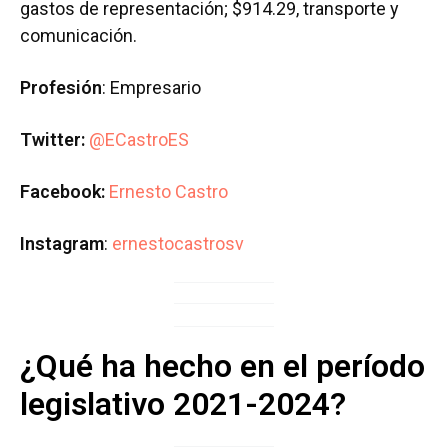
gastos de representación; $914.29, transporte y
comunicación.
Profesión
: Empresario
Twitter:
@ECastroES
Facebook:
Ernesto Castro
Instagram
:
ernestocastrosv
¿Qué ha hecho en el período
legislativo 2021-2024?