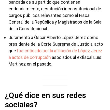
bancada de su partido que contienen
endeudamiento, destitución inconstitucional de
cargos públicos relevantes como el Fiscal
General de la República y Magistrados de la Sala
de lo Constitucional.
Juramentó a Óscar Alberto López Jerez como
presidente de la Corte Suprema de Justicia, acto
que
fue criticado por la afiliación de López Jerez
a actos de corrupción
asociados al exfiscal Luis
Martínez en el pasado.
¿Qué dice en sus redes
sociales?