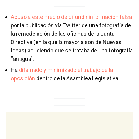
Acusó a este medio de difundir información falsa
por la publicación vía Twitter de una fotografía de
la remodelación de las oficinas de la Junta
Directiva (en la que la mayoría son de Nuevas
Ideas) aduciendo que se trataba de una fotografía
“antigua”.
Ha
difamado y minimizado el trabajo de la
oposición
dentro de la Asamblea Legislativa.