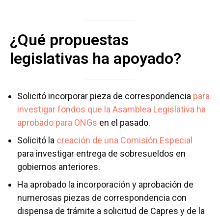
¿Qué propuestas
legislativas ha apoyado?
Solicitó incorporar pieza de correspondencia
para
investigar fondos que la Asamblea Legislativa ha
aprobado para ONGs
en el pasado.
Solicitó la
creación de una Comisión Especial
para investigar entrega de sobresueldos en
gobiernos anteriores.
Ha aprobado la incorporación y aprobación de
numerosas piezas de correspondencia con
dispensa de trámite a solicitud de Capres y de la