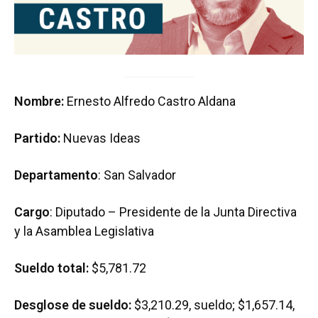
Nombre:
Ernesto Alfredo Castro Aldana
Partido:
Nuevas Ideas
Departamento
: San Salvador
Cargo
: Diputado – Presidente de la Junta Directiva
y la Asamblea Legislativa
Sueldo total:
$5,781.72
Desglose de sueldo:
$3,210.29, sueldo; $1,657.14,