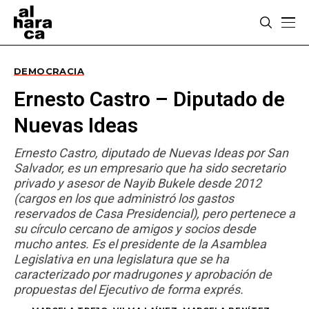
DEMOCRACIA
Ernesto Castro – Diputado de
Nuevas Ideas
Ernesto Castro, diputado de Nuevas Ideas por San
Salvador, es un empresario que ha sido secretario
privado y asesor de Nayib Bukele desde 2012
(cargos en los que administró los gastos
reservados de Casa Presidencial), pero pertenece a
su círculo cercano de amigos y socios desde
mucho antes. Es el presidente de la Asamblea
Legislativa en una legislatura que se ha
caracterizado por madrugones y aprobación de
propuestas del Ejecutivo de forma exprés.