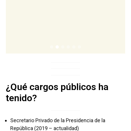
¿Qué cargos públicos ha
tenido?
Secretario Privado de la Presidencia de la
República (2019 – actualidad)