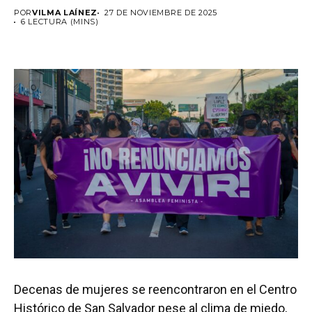
POR
VILMA LAÍNEZ
27 DE NOVIEMBRE DE 2025
6 LECTURA (MINS)
Decenas de mujeres se reencontraron en el Centro
Histórico de San Salvador pese al clima de miedo,