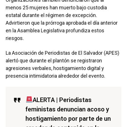
menos 25 mujeres han muerto bajo custodia
estatal durante el régimen de excepción.
Advirtieron que la prórroga aprobada el día anterior
en la Asamblea Legislativa profundiza estos
riesgos.
La Asociación de Periodistas de El Salvador (APES)
alertó que durante el plantón se registraron
agresiones verbales, hostigamiento digital y
presencia intimidatoria alrededor del evento.
ALERTA | Periodistas
feministas denuncian acoso y
hostigamiento por parte de un