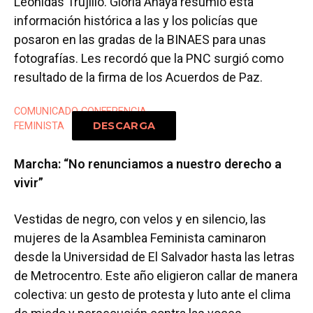
Leónidas Trujillo. Gloria Anaya resumió esta
información histórica a las y los policías que
posaron en las gradas de la BINAES para unas
fotografías. Les recordó que la PNC surgió como
resultado de la firma de los Acuerdos de Paz.
COMUNICADO CONFERENCIA
DESCARGA
FEMINISTA
Marcha: “No renunciamos a nuestro derecho a
vivir”
Vestidas de negro, con velos y en silencio, las
mujeres de la Asamblea Feminista caminaron
desde la Universidad de El Salvador hasta las letras
de Metrocentro. Este año eligieron callar de manera
colectiva: un gesto de protesta y luto ante el clima