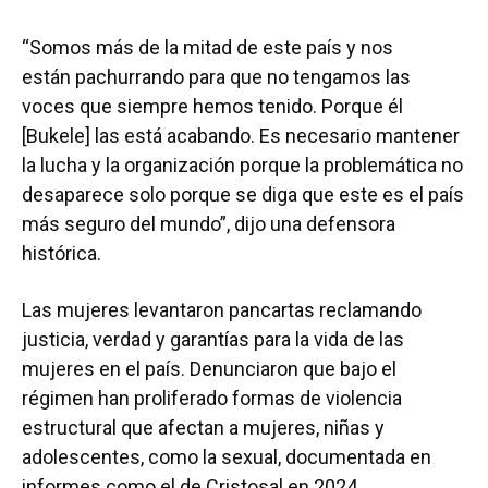
“Somos más de la mitad de este país y nos
están pachurrando para que no tengamos las
voces que siempre hemos tenido. Porque él
[Bukele] las está acabando. Es necesario mantener
la lucha y la organización porque la problemática no
desaparece solo porque se diga que este es el país
más seguro del mundo”, dijo una defensora
histórica.
Las mujeres levantaron pancartas reclamando
justicia, verdad y garantías para la vida de las
mujeres en el país. Denunciaron que bajo el
régimen han proliferado formas de violencia
estructural que afectan a mujeres, niñas y
adolescentes, como la sexual, documentada en
informes como el de Cristosal en 2024.