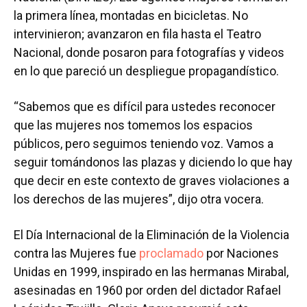
la primera línea, montadas en bicicletas. No
intervinieron; avanzaron en fila hasta el Teatro
Nacional, donde posaron para fotografías y videos
en lo que pareció un despliegue propagandístico.
“Sabemos que es difícil para ustedes reconocer
que las mujeres nos tomemos los espacios
públicos, pero seguimos teniendo voz. Vamos a
seguir tomándonos las plazas y diciendo lo que hay
que decir en este contexto de graves violaciones a
los derechos de las mujeres”, dijo otra vocera.
El Día Internacional de la Eliminación de la Violencia
contra las Mujeres fue
proclamado
por Naciones
Unidas en 1999, inspirado en las hermanas Mirabal,
asesinadas en 1960 por orden del dictador Rafael