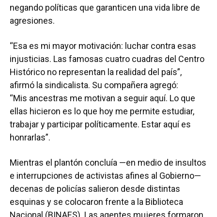
negando políticas que garanticen una vida libre de
agresiones.
“Esa es mi mayor motivación: luchar contra esas
injusticias. Las famosas cuatro cuadras del Centro
Histórico no representan la realidad del país”,
afirmó la sindicalista. Su compañera agregó:
“Mis ancestras me motivan a seguir aquí. Lo que
ellas hicieron es lo que hoy me permite estudiar,
trabajar y participar políticamente. Estar aquí es
honrarlas”.
Mientras el plantón concluía —en medio de insultos
e interrupciones de activistas afines al Gobierno—
decenas de policías salieron desde distintas
esquinas y se colocaron frente a la Biblioteca
Nacional (BINAES). Las agentes mujeres formaron