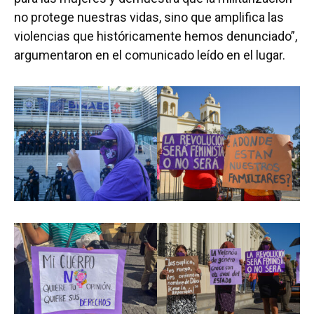
no protege nuestras vidas, sino que amplifica las
violencias que históricamente hemos denunciado”,
argumentaron en el comunicado leído en el lugar.