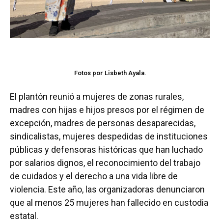
Fotos por Lisbeth Ayala.
El plantón reunió a mujeres de zonas rurales,
madres con hijas e hijos presos por el régimen de
excepción, madres de personas desaparecidas,
sindicalistas, mujeres despedidas de instituciones
públicas y defensoras históricas que han luchado
por salarios dignos, el reconocimiento del trabajo
de cuidados y el derecho a una vida libre de
violencia. Este año, las organizadoras denunciaron
que al menos 25 mujeres han fallecido en custodia
estatal.