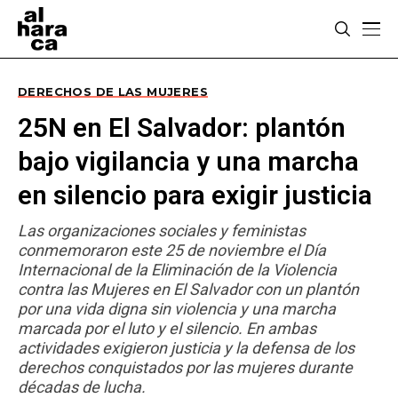
DERECHOS DE LAS MUJERES
25N en El Salvador: plantón
bajo vigilancia y una marcha
en silencio para exigir justicia
Las organizaciones sociales y feministas
conmemoraron este 25 de noviembre el Día
Internacional de la Eliminación de la Violencia
contra las Mujeres en El Salvador con un plantón
por una vida digna sin violencia y una marcha
marcada por el luto y el silencio. En ambas
actividades exigieron justicia y la defensa de los
derechos conquistados por las mujeres durante
décadas de lucha.