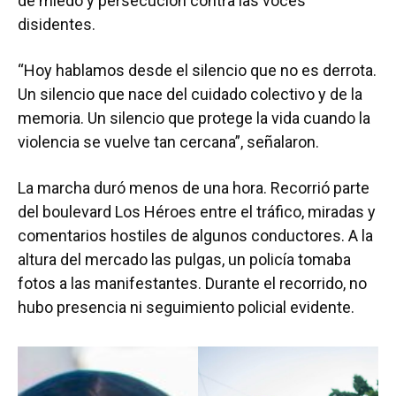
de miedo y persecución contra las voces
disidentes.
“Hoy hablamos desde el silencio que no es derrota.
Un silencio que nace del cuidado colectivo y de la
memoria. Un silencio que protege la vida cuando la
violencia se vuelve tan cercana”, señalaron.
La marcha duró menos de una hora. Recorrió parte
del boulevard Los Héroes entre el tráfico, miradas y
comentarios hostiles de algunos conductores. A la
altura del mercado las pulgas, un policía tomaba
fotos a las manifestantes. Durante el recorrido, no
hubo presencia ni seguimiento policial evidente.