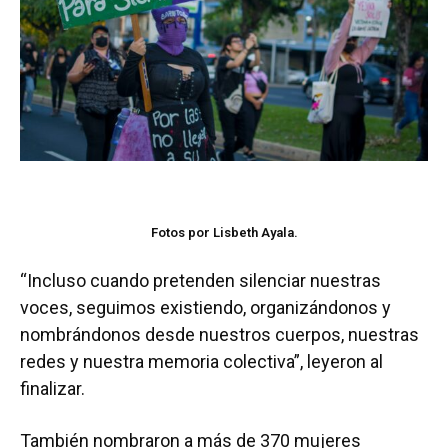
Fotos por Lisbeth Ayala.
“Incluso cuando pretenden silenciar nuestras
voces, seguimos existiendo, organizándonos y
nombrándonos desde nuestros cuerpos, nuestras
redes y nuestra memoria colectiva”, leyeron al
finalizar.
También nombraron a más de 370 mujeres