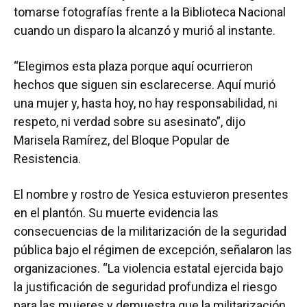
tomarse fotografías frente a la Biblioteca Nacional
cuando un disparo la alcanzó y murió al instante.
“Elegimos esta plaza porque aquí ocurrieron
hechos que siguen sin esclarecerse. Aquí murió
una mujer y, hasta hoy, no hay responsabilidad, ni
respeto, ni verdad sobre su asesinato”, dijo
Marisela Ramírez, del Bloque Popular de
Resistencia.
El nombre y rostro de Yesica estuvieron presentes
en el plantón. Su muerte evidencia las
consecuencias de la militarización de la seguridad
pública bajo el régimen de excepción, señalaron las
organizaciones. “La violencia estatal ejercida bajo
la justificación de seguridad profundiza el riesgo
para las mujeres y demuestra que la militarización