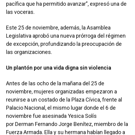
pacífica que ha permitido avanzar”, expresó una de
las voceras.
Este 25 de noviembre, además, la Asamblea
Legislativa aprobó una nueva prórroga del régimen
de excepción, profundizando la preocupación de
las organizaciones.
Un plantón por una vida digna sin violencia
Antes de las ocho de la mañana del 25 de
noviembre, mujeres organizadas empezaron a
reunirse a un costado de la Plaza Cívica, frente al
Palacio Nacional, el mismo lugar donde el 6 de
noviembre fue asesinada Yesica Solís
por Derman Fernando Jorge Benítez, miembro de la
Fuerza Armada. Ella y su hermana habían llegado a