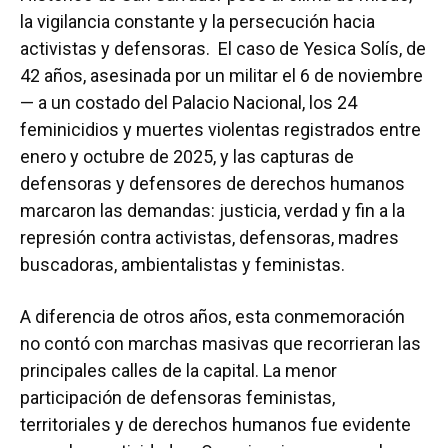
la vigilancia constante y la persecución hacia
activistas y defensoras. El caso de Yesica Solís, de
42 años, asesinada por un militar el 6 de noviembre
— a un costado del Palacio Nacional, los 24
feminicidios y muertes violentas registrados entre
enero y octubre de 2025, y las capturas de
defensoras y defensores de derechos humanos
marcaron las demandas: justicia, verdad y fin a la
represión contra activistas, defensoras, madres
buscadoras, ambientalistas y feministas.
A diferencia de otros años, esta conmemoración
no contó con marchas masivas que recorrieran las
principales calles de la capital. La menor
participación de defensoras feministas,
territoriales y de derechos humanos fue evidente