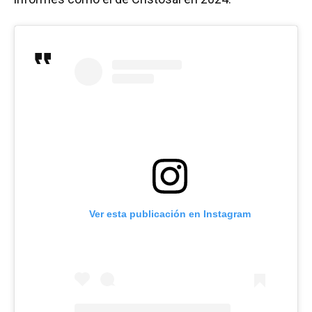
Ver esta publicación en Instagram