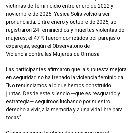
víctimas de feminicidio entre enero de 2022 y
noviembre de 2025. Yesica Solís volvió a ser
pronunciada. Entre enero y octubre de 2025, se
registraron 24 feminicidios y muertes violentas de
mujeres; el 47 % fueron cometidos por parejas o
exparejas, según el Observatorio de
Violencia contra las Mujeres de Ormusa.
Las participantes afirmaron que la supuesta mejora
en seguridad no ha frenado la violencia feminicida.
“No renunciamos a lo que hemos construido
juntas. Desde este silencio —que es resguardo y
estrategia— seguimos luchando por nuestro
derecho a vivir, a la memoria y a una vida libre para
todas”.
Organizaciones también denunciaron que al