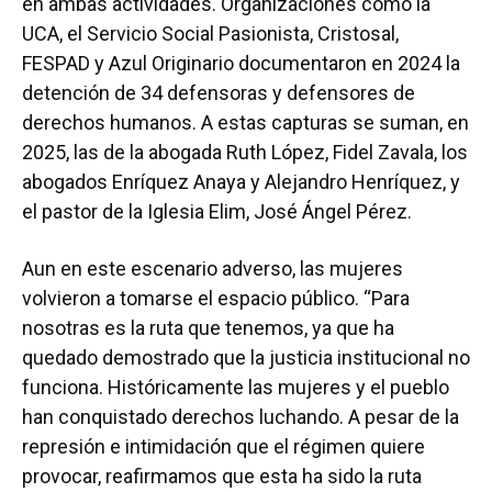
en ambas actividades. Organizaciones como la
UCA, el Servicio Social Pasionista, Cristosal,
FESPAD y Azul Originario documentaron en 2024 la
detención de 34 defensoras y defensores de
derechos humanos. A estas capturas se suman, en
2025, las de la abogada Ruth López, Fidel Zavala, los
abogados Enríquez Anaya y Alejandro Henríquez, y
el pastor de la Iglesia Elim, José Ángel Pérez.
Aun en este escenario adverso, las mujeres
volvieron a tomarse el espacio público. “Para
nosotras es la ruta que tenemos, ya que ha
quedado demostrado que la justicia institucional no
funciona. Históricamente las mujeres y el pueblo
han conquistado derechos luchando. A pesar de la
represión e intimidación que el régimen quiere
provocar, reafirmamos que esta ha sido la ruta