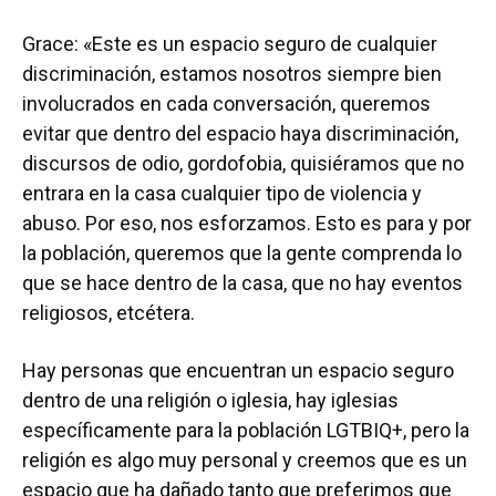
Grace: «Este es un espacio seguro de cualquier
discriminación, estamos nosotros siempre bien
involucrados en cada conversación, queremos
evitar que dentro del espacio haya discriminación,
discursos de odio, gordofobia, quisiéramos que no
entrara en la casa cualquier tipo de violencia y
abuso. Por eso, nos esforzamos. Esto es para y por
la población, queremos que la gente comprenda lo
que se hace dentro de la casa, que no hay eventos
religiosos, etcétera.
Hay personas que encuentran un espacio seguro
dentro de una religión o iglesia, hay iglesias
específicamente para la población LGTBIQ+, pero la
religión es algo muy personal y creemos que es un
espacio que ha dañado tanto que preferimos que