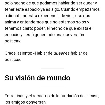
solo hecho de que podamos hablar de ser queer y
tener este espacio ya es algo. Cuando empezamos
a discutir nuestra experiencia de vida, eso nos
anima y entendemos que no estamos solos y
tenemos cierto poder, el hecho de que exista el
espacio ya está generando una conversión
política».
Grace, asiente: «Hablar de
queer
es hablar de
política».
Su visión de mundo
Entre risas y el recuerdo de la fundación de la casa,
los amigos conversan.