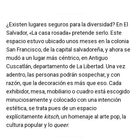
¿Existen lugares seguros para la diversidad? En El
Salvador, «La casa rosada» pretende serlo. Este
espacio estuvo ubicado unos meses en la colonia
San Francisco, de la capital salvadoreña, y ahora se
mudó a un lugar más céntrico, en Antiguo
Cuscatlán, departamento de La Libertad. Una vez
adentro, las personas podrán sospechar, y con
razón, que la decoración es más que eso. Cada
exhibidor, mesa, mobiliario o cuadro está escogido
minuciosamente y colocado con una intención
estética, se trata pues de un espacio
explícitamente
kitsch
, un homenaje al arte pop, la
cultura popular y lo
queer
.