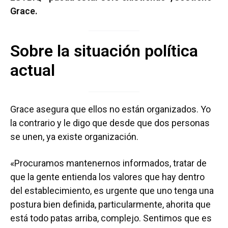
Grace.
Sobre la situación política
actual
Grace asegura que ellos no están organizados. Yo
la contrario y le digo que desde que dos personas
se unen, ya existe organización.
«Procuramos mantenernos informados, tratar de
que la gente entienda los valores que hay dentro
del establecimiento, es urgente que uno tenga una
postura bien definida, particularmente, ahorita que
está todo patas arriba, complejo. Sentimos que es