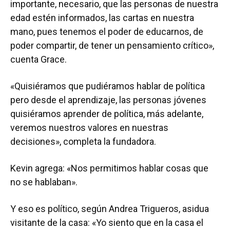
importante, necesario, que las personas de nuestra
edad estén informados, las cartas en nuestra
mano, pues tenemos el poder de educarnos, de
poder compartir, de tener un pensamiento crítico»,
cuenta Grace.
«Quisiéramos que pudiéramos hablar de política
pero desde el aprendizaje, las personas jóvenes
quisiéramos aprender de política, más adelante,
veremos nuestros valores en nuestras
decisiones», completa la fundadora.
Kevin agrega: «Nos permitimos hablar cosas que
no se hablaban».
Y eso es político, según Andrea Trigueros, asidua
visitante de la casa: «Yo siento que en la casa el