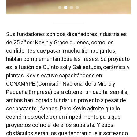
Sus fundadores son dos diseñadores industriales
de 25 años: Kevin y Grace quienes, como los
confidentes que pasan mucho tiempo juntos,
hablan complementándose las frases. Su proyecto
es la fusión de Quinto sol y Gali estudio, cerámica y
plantas. Kevin estuvo capacitándose en
CONAMYPE (Comisión Nacional de la Micro y
Pequeña Empresa) para obtener un capital semilla,
ambos han logrado fundar un proyecto a pesar de
ser bastante jóvenes. Pero Kevin admite que lo
económico suele ser un impedimento para que
proyectos como el de ellos subsista. Y esos
obstáculos serán los que tendrán que ir sorteando.