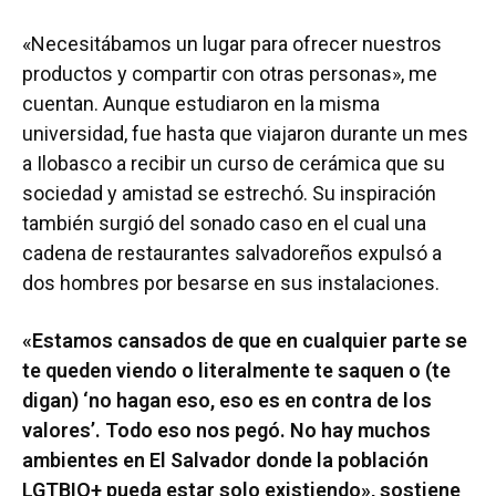
«Necesitábamos un lugar para ofrecer nuestros
productos y compartir con otras personas», me
cuentan. Aunque estudiaron en la misma
universidad, fue hasta que viajaron durante un mes
a Ilobasco a recibir un curso de cerámica que su
sociedad y amistad se estrechó. Su inspiración
también surgió del sonado caso en el cual una
cadena de restaurantes salvadoreños expulsó a
dos hombres por besarse en sus instalaciones.
«Estamos cansados de que en cualquier parte se
te queden viendo o literalmente te saquen o (te
digan) ‘no hagan eso, eso es en contra de los
valores’. Todo eso nos pegó. No hay muchos
ambientes en El Salvador donde la población
LGTBIQ+ pueda estar solo existiendo», sostiene