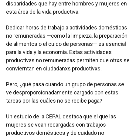
disparidades que hay entre hombres y mujeres en
esta área de la vida productiva.
Dedicar horas de trabajo a actividades domésticas
no remuneradas —como la limpieza, la preparación
de alimentos o el cuido de personas— es esencial
para la vida y la economía. Estas actividades
productivas no remuneradas permiten que otrxs se
convierntan en ciudadanxs productivxs.
Pero, ¿qué pasa cuando un grupo de personas se
ve desproporcionadamente cargado con estas
tareas por las cuáles no se recibe paga?
Un estudio de la CEPAL destaca que el que las
mujeres se vean recargadas con trabajos
productivos domésticos y de cuidado no