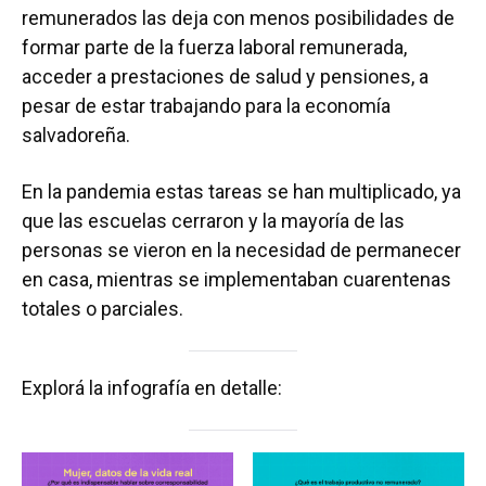
remunerados las deja con menos posibilidades de
formar parte de la fuerza laboral remunerada,
acceder a prestaciones de salud y pensiones, a
pesar de estar trabajando para la economía
salvadoreña.
En la pandemia estas tareas se han multiplicado, ya
que las escuelas cerraron y la mayoría de las
personas se vieron en la necesidad de permanecer
en casa, mientras se implementaban cuarentenas
totales o parciales.
Explorá la infografía en detalle: