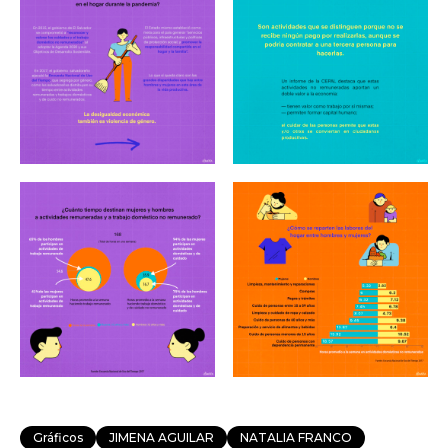
Gráficos
JIMENA AGUILAR
NATALIA FRANCO