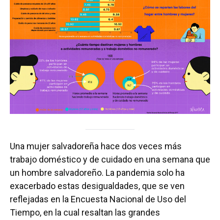
Una mujer salvadoreña hace dos veces más
trabajo doméstico y de cuidado en una semana que
un hombre salvadoreño. La pandemia solo ha
exacerbado estas desigualdades, que se ven
reflejadas en la Encuesta Nacional de Uso del
Tiempo, en la cual resaltan las grandes