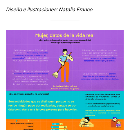
Diseño e ilustraciones: Natalia Franco