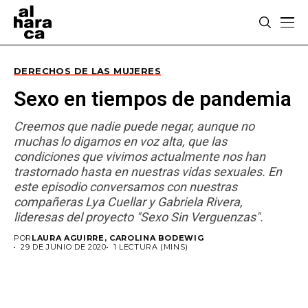
DERECHOS DE LAS MUJERES
Sexo en tiempos de pandemia
Creemos que nadie puede negar, aunque no
muchas lo digamos en voz alta, que las
condiciones que vivimos actualmente nos han
trastornado hasta en nuestras vidas sexuales. En
este episodio conversamos con nuestras
compañeras Lya Cuellar y Gabriela Rivera,
lideresas del proyecto "Sexo Sin Verguenzas".
POR
LAURA AGUIRRE, CAROLINA BODEWIG
29 DE JUNIO DE 2020
1 LECTURA (MINS)