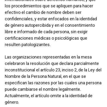
los procedimientos que se apliquen para hacer
efectivo el cambio de nombre deben ser
confidenciales, y estar enfocados en la identidad
de género autopercibida y en el consentimiento
libre e informado de cada persona, sin exigir
certificaciones médicas o psicológicas que
resulten patologizantes.
Las organizaciones representadas en la mesa
celebraron la resolución que declara parcialmente
inconstitucional el artículo 23, inciso 2, de la Ley del
Nombre de la Persona Natural, en el que se
especifican las razones por las cuales una persona
puede cambiarse el nombre legalmente.
Actualmente, el artículo omite a la identidad de
género.