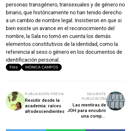
personas transgénero, transexuales y de género no
binario, que históricamente no han tenido derecho
a un cambio de nombre legal. Insistieron en que si
bien existe un avance en el reconocimiento del
nombre, la Sala no tomó en cuenta los demás
elementos constitutivos de la identidad, como la
referencia al sexo o género en los documentos de
identificación personal.
Foto
MÓNICA CAMPOS
PUBLICACIÓN PREVIA
SIGUIENTE
PUBLICACIÓN
Resistir desde la
Las mentiras de
academia: raíces
JOH para encubrir
afrodescendientes
una compra
fraudulenta