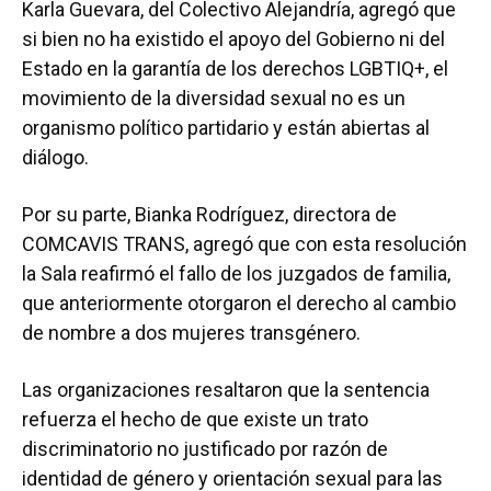
Karla Guevara, del Colectivo Alejandría, agregó que
si bien no ha existido el apoyo del Gobierno ni del
Estado en la garantía de los derechos LGBTIQ+, el
movimiento de la diversidad sexual no es un
organismo político partidario y están abiertas al
diálogo.
Por su parte, Bianka Rodríguez, directora de
COMCAVIS TRANS, agregó que con esta resolución
la Sala reafirmó el fallo de los juzgados de familia,
que anteriormente otorgaron el derecho al cambio
de nombre a dos mujeres transgénero.
Las organizaciones resaltaron que la sentencia
refuerza el hecho de que existe un trato
discriminatorio no justificado por razón de
identidad de género y orientación sexual para las