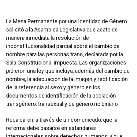
La Mesa Permanente por una Identidad de Género
solicitó a la Asamblea Legislativa que acate de
manera inmediata la resolución de
inconstitucionalidad parcial sobre el cambio de
nombre para las personas trans, declarada por la
Sala Constitucional impuesta. Las organizaciones
pidieron una ley que incluya, además del cambio de
nombre, la adecuación de la imagen y rectificación
de la referencia al sexo y género en los
documentos de identificación de la población
transgénero, transexual y de género no binario
Recalcaron, a través de un comunicado, que la
reforma debe basarse en estándares
internacionales sobre derechos humanos, y que