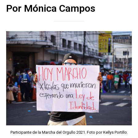
Por Mónica Campos
Participante de la Marcha del Orgullo 2021. Foto por Kellys Portillo.