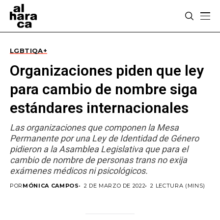
LGBTIQA+
Organizaciones piden que ley
para cambio de nombre siga
estándares internacionales
Las organizaciones que componen la Mesa
Permanente por una Ley de Identidad de Género
pidieron a la Asamblea Legislativa que para el
cambio de nombre de personas trans no exija
exámenes médicos ni psicológicos.
POR
MÓNICA CAMPOS
2 DE MARZO DE 2022
2 LECTURA (MINS)