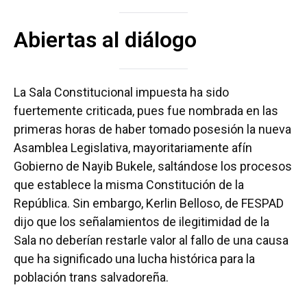
Abiertas al diálogo
La Sala Constitucional impuesta ha sido
fuertemente criticada, pues fue nombrada en las
primeras horas de haber tomado posesión la nueva
Asamblea Legislativa, mayoritariamente afín
Gobierno de Nayib Bukele, saltándose los procesos
que establece la misma Constitución de la
República. Sin embargo, Kerlin Belloso, de FESPAD
dijo que los señalamientos de ilegitimidad de la
Sala no deberían restarle valor al fallo de una causa
que ha significado una lucha histórica para la
población trans salvadoreña.