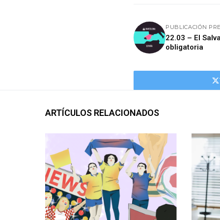
PUBLICACIÓN PR
22.03 – El Sal
obligatoria
ARTÍCULOS RELACIONADOS