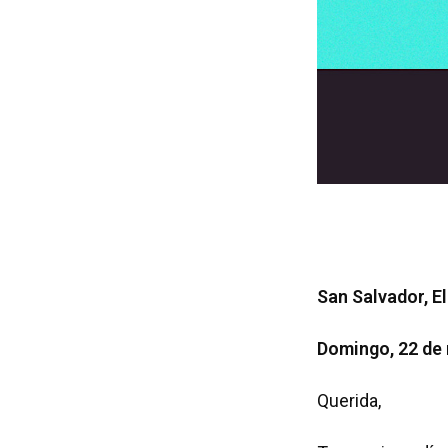
San Salvador, E
Domingo, 22 de
Querida,