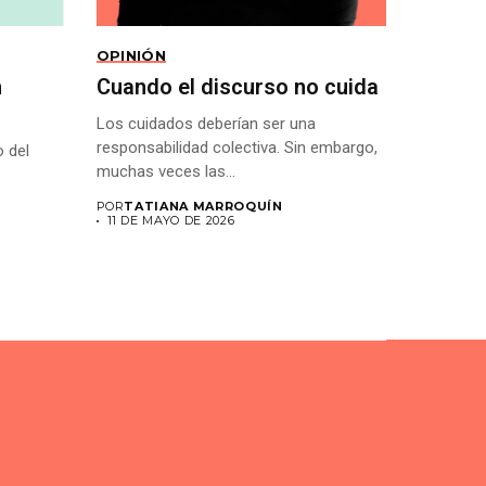
OPINIÓN
h
Cuando el discurso no cuida
Los cuidados deberían ser una
responsabilidad colectiva. Sin embargo,
 del
muchas veces las...
POR
TATIANA MARROQUÍN
11 DE MAYO DE 2026