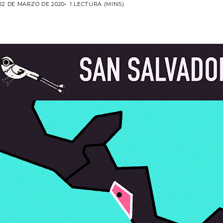
22 DE MARZO DE 2020
1 LECTURA (MINS)