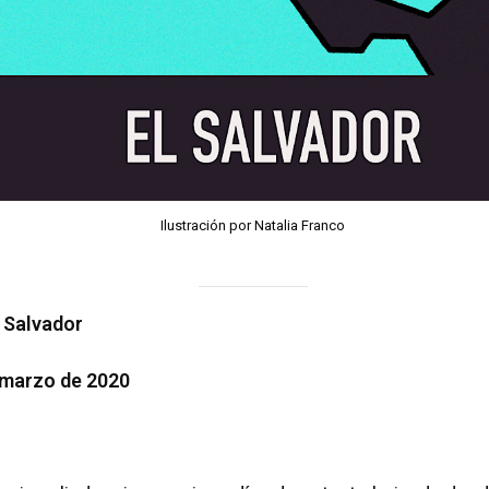
Ilustración por Natalia Franco
l Salvador
 marzo de 2020