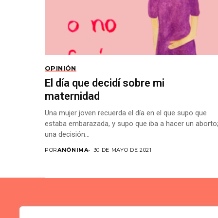
OPINIÓN
El día que decidí sobre mi
maternidad
Una mujer joven recuerda el día en el que supo que
estaba embarazada, y supo que iba a hacer un aborto
una decisión...
POR
ANÓNIMA
30 DE MAYO DE 2021