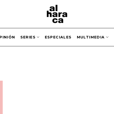
PINIÓN
SERIES
ESPECIALES
MULTIMEDIA