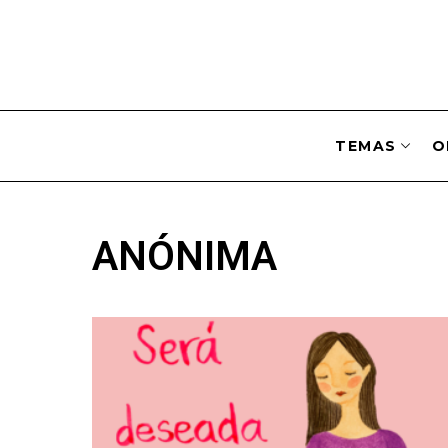
TEMAS
O
ANÓNIMA