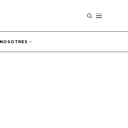
NOSOTRES