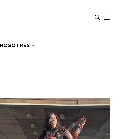
NOSOTRES