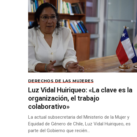
DERECHOS DE LAS MUJERES
Luz Vidal Huiriqueo: «La clave es la
organización, el trabajo
colaborativo»
La actual subsecretaria del Ministerio de la Mujer y
Equidad de Género de Chile, Luz Vidal Huiriqueo, es
parte del Gobierno que recién...