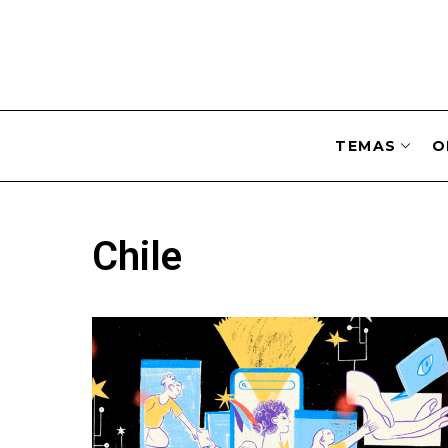
TEMAS
O
Chile