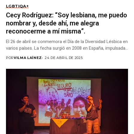
LGBTIQA+
Cecy Rodríguez: “Soy lesbiana, me puedo
nombrar y, desde ahí, me alegra
reconocerme a mí misma”.
El 26 de abril se conmemora el Día de la Diversidad Lésbica en
varios países. La fecha surgió en 2008 en España, impulsada...
POR
VILMA LAÍNEZ
24 DE ABRIL DE 2025