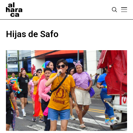
Hijas de Safo