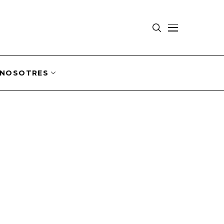
NOSOTRES