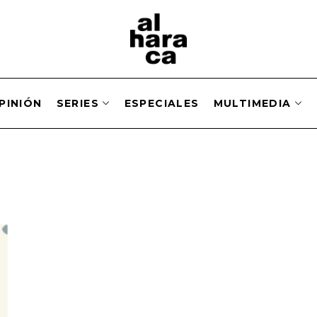
PINIÓN
SERIES
ESPECIALES
MULTIMEDIA