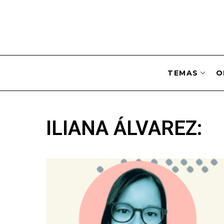
TEMAS
O
ILIANA ÁLVAREZ: